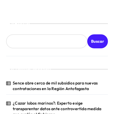
Buscar
Buscar
¡Ultimas Noticias!
Sence abre cerca de mil subsidios para nuevas
contrataciones en la Región Antofagasta
¿Cazar lobos marinos?: Experto exige
transparentar datos ante controvertida medida