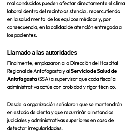
mal conducidos pueden afectar directamente el clima
laboral dentro del recinto asistencial, repercutiendo
en la salud mental de los equipos médicos y, por
consecuencia, en la calidad de atención entregada a
los pacientes.
Llamado a las autoridades
Finalmente, emplazaron a la Dirección del Hospital
Regional de Antofagasta y al
Servicio de Salud de
Antofagasta
(SSA) a supervisar que cada fiscalía
administrativa actúe con probidad y rigor técnico.
Desde la organización señalaron que se mantendrán
en estado de alerta y que recurrirán a instancias
judiciales y administrativas superiores en caso de
detectar irregularidades.