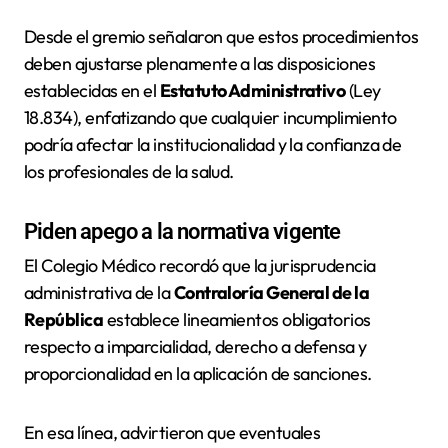
Desde el gremio señalaron que estos procedimientos
deben ajustarse plenamente a las disposiciones
establecidas en el
Estatuto Administrativo
(Ley
18.834), enfatizando que cualquier incumplimiento
podría afectar la institucionalidad y la confianza de
los profesionales de la salud.
Piden apego a la normativa vigente
El Colegio Médico recordó que la jurisprudencia
administrativa de la
Contraloría General de la
República
establece lineamientos obligatorios
respecto a imparcialidad, derecho a defensa y
proporcionalidad en la aplicación de sanciones.
En esa línea, advirtieron que eventuales