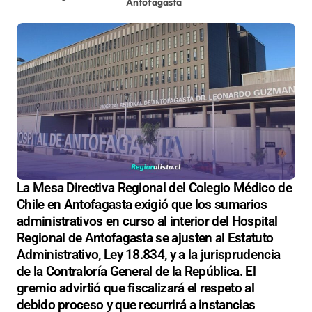
Antofagasta
La Mesa Directiva Regional del Colegio Médico de
Chile en Antofagasta exigió que los sumarios
administrativos en curso al interior del Hospital
Regional de Antofagasta se ajusten al Estatuto
Administrativo, Ley 18.834, y a la jurisprudencia
de la Contraloría General de la República. El
gremio advirtió que fiscalizará el respeto al
debido proceso y que recurrirá a instancias