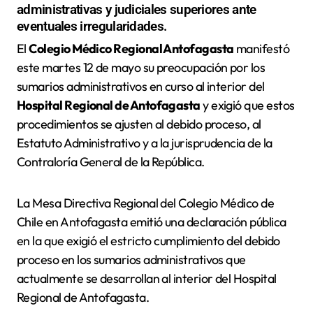
administrativas y judiciales superiores ante
eventuales irregularidades.
El
Colegio Médico Regional Antofagasta
manifestó
este martes 12 de mayo su preocupación por los
sumarios administrativos en curso al interior del
Hospital Regional de Antofagasta
y exigió que estos
procedimientos se ajusten al debido proceso, al
Estatuto Administrativo y a la jurisprudencia de la
Contraloría General de la República.
La Mesa Directiva Regional del Colegio Médico de
Chile en Antofagasta emitió una declaración pública
en la que exigió el estricto cumplimiento del debido
proceso en los sumarios administrativos que
actualmente se desarrollan al interior del Hospital
Regional de Antofagasta.