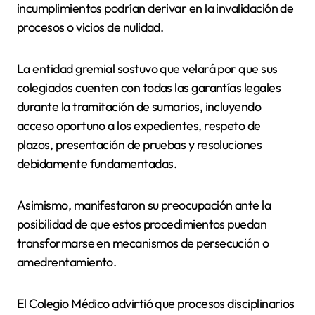
incumplimientos podrían derivar en la invalidación de
procesos o vicios de nulidad.
La entidad gremial sostuvo que velará por que sus
colegiados cuenten con todas las garantías legales
durante la tramitación de sumarios, incluyendo
acceso oportuno a los expedientes, respeto de
plazos, presentación de pruebas y resoluciones
debidamente fundamentadas.
Asimismo, manifestaron su preocupación ante la
posibilidad de que estos procedimientos puedan
transformarse en mecanismos de persecución o
amedrentamiento.
El Colegio Médico advirtió que procesos disciplinarios