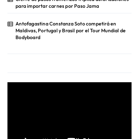
para importar carnes por Paso Jama
Antofagastina Constanza Soto competirá en
Maldivas, Portugal y Brasil por el Tour Mundial de
Bodyboard