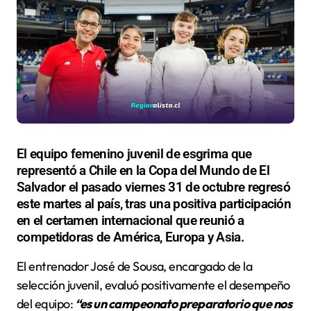
El equipo femenino juvenil de esgrima que
representó a Chile en la Copa del Mundo de El
Salvador el pasado viernes 31 de octubre regresó
este martes al país, tras una positiva participación
en el certamen internacional que reunió a
competidoras de América, Europa y Asia.
El entrenador José de Sousa, encargado de la
selección juvenil, evaluó positivamente el desempeño
del equipo:
“es un campeonato preparatorio que nos