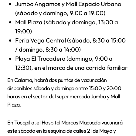
Jumbo Angamos y Mall Espacio Urbano
(sábado y domingo, 9:00 a 19:00)
Mall Plaza (sábado y domingo, 13:00 a
19:00)
Feria Vega Central (sábado, 8:30 a 15:00
/ domingo, 8:30 a 14:00)
Playa El Trocadero (domingo, 9:00 a
12:30), en el marco de una corrida familiar
En Calama, habrá dos puntos de vacunación
disponibles sábado y domingo entre 15:00 y 20:00
horas en el sector del supermercado Jumbo y Mall
Plaza.
En Tocopilla, el Hospital Marcos Macuada vacunará
este sábado en la esquina de calles 21 de Mayo y