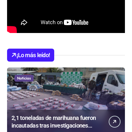
¡Lo más leído!
Noticias
2,1 toneladas de marihuana fueron
incautadas tras investigaciones