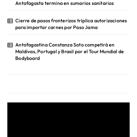
Antofagasta termina en sumarios sanitarios
Cierre de pasos fronterizos triplica autorizaciones
para importar carnes por Paso Jama
Antofagastina Constanza Soto competirá en
Maldivas, Portugal y Brasil por el Tour Mundial de
Bodyboard