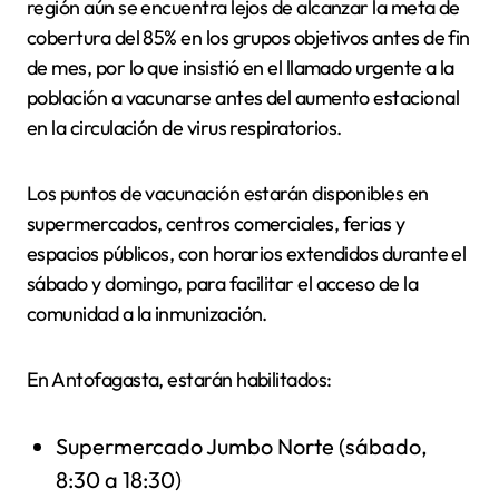
región aún se encuentra lejos de alcanzar la meta de
cobertura del 85% en los grupos objetivos antes de fin
de mes, por lo que insistió en el llamado urgente a la
población a vacunarse antes del aumento estacional
en la circulación de virus respiratorios.
Los puntos de vacunación estarán disponibles en
supermercados, centros comerciales, ferias y
espacios públicos, con horarios extendidos durante el
sábado y domingo, para facilitar el acceso de la
comunidad a la inmunización.
En Antofagasta, estarán habilitados:
Supermercado Jumbo Norte (sábado,
8:30 a 18:30)