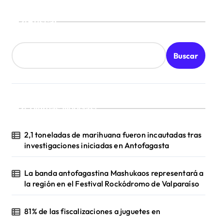
Buscar
Buscar
¡Ultimas Noticias!
2,1 toneladas de marihuana fueron incautadas tras
investigaciones iniciadas en Antofagasta
La banda antofagastina Mashukaos representará a
la región en el Festival Rockódromo de Valparaíso
81% de las fiscalizaciones a juguetes en