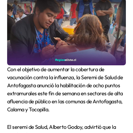
Con el objetivo de aumentar la cobertura de
vacunación contra la influenza, la Seremi de Salud de
Antofagasta anunció la habilitación de ocho puntos
extramurales este fin de semana en sectores de alta
afluencia de público en las comunas de Antofagasta,
Calama y Tocopilla.
El seremi de Salud, Alberto Godoy, advirtió que la