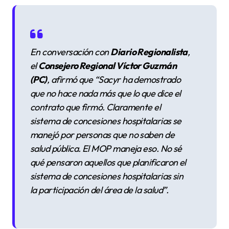
En conversación con
Diario Regionalista
,
el
Consejero Regional Víctor Guzmán
(PC)
, afirmó que “
Sacyr ha demostrado
que no hace nada más que lo que dice el
contrato que firmó. Claramente el
sistema de concesiones hospitalarias se
manejó por personas que no saben de
salud pública. El MOP maneja eso. No sé
qué pensaron aquellos que planificaron el
sistema de concesiones hospitalarias sin
la participación del área de la salud
”.