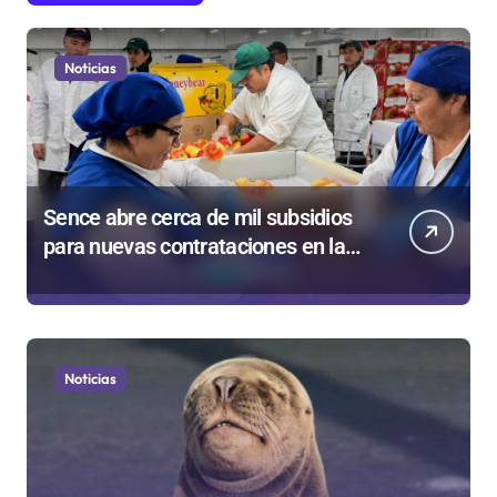
Noticias
Sence abre cerca de mil subsidios
para nuevas contrataciones en la
Región Antofagasta
Noticias