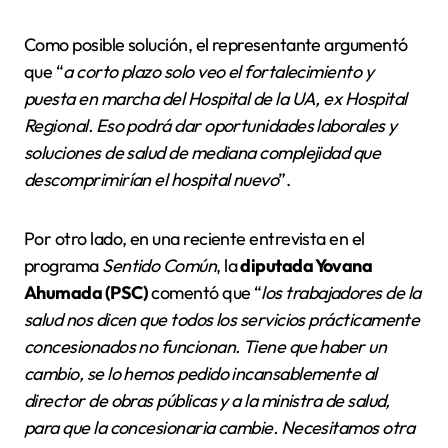
Como posible solución, el representante argumentó
que “
a corto plazo solo veo el fortalecimiento y
puesta en marcha del Hospital de la UA, ex Hospital
Regional. Eso podrá dar oportunidades laborales y
soluciones de salud de mediana complejidad que
descomprimirían el hospital nuevo
”.
Por otro lado, en una reciente entrevista en el
programa
Sentido Común
, la
diputada Yovana
Ahumada (PSC)
comentó que “
los trabajadores de la
salud nos dicen que todos los servicios prácticamente
concesionados no funcionan. Tiene que haber un
cambio, se lo hemos pedido incansablemente al
director de obras públicas y a la ministra de salud,
para que la concesionaria cambie. Necesitamos otra