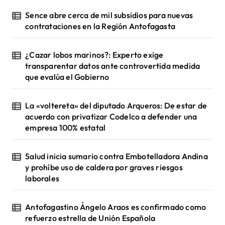
Sence abre cerca de mil subsidios para nuevas
contrataciones en la Región Antofagasta
¿Cazar lobos marinos?: Experto exige
transparentar datos ante controvertida medida
que evalúa el Gobierno
La «voltereta» del diputado Arqueros: De estar de
acuerdo con privatizar Codelco a defender una
empresa 100% estatal
Salud inicia sumario contra Embotelladora Andina
y prohíbe uso de caldera por graves riesgos
laborales
Antofagastino Ángelo Araos es confirmado como
refuerzo estrella de Unión Española