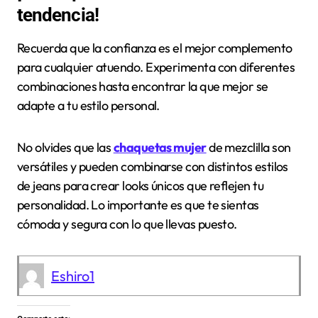
tendencia!
Recuerda que la confianza es el mejor complemento
para cualquier atuendo. Experimenta con diferentes
combinaciones hasta encontrar la que mejor se
adapte a tu estilo personal.
No olvides que las
chaquetas mujer
de mezclilla son
versátiles y pueden combinarse con distintos estilos
de jeans para crear looks únicos que reflejen tu
personalidad. Lo importante es que te sientas
cómoda y segura con lo que llevas puesto.
Eshiro1