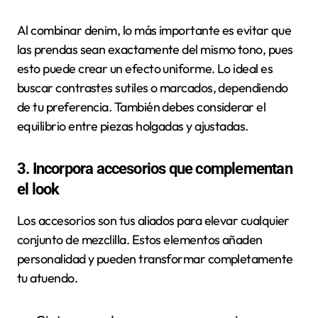
Al combinar denim, lo más importante es evitar que
las prendas sean exactamente del mismo tono, pues
esto puede crear un efecto uniforme. Lo ideal es
buscar contrastes sutiles o marcados, dependiendo
de tu preferencia. También debes considerar el
equilibrio entre piezas holgadas y ajustadas.
3. Incorpora accesorios que complementan
el look
Los accesorios son tus aliados para elevar cualquier
conjunto de mezclilla. Estos elementos añaden
personalidad y pueden transformar completamente
tu atuendo.