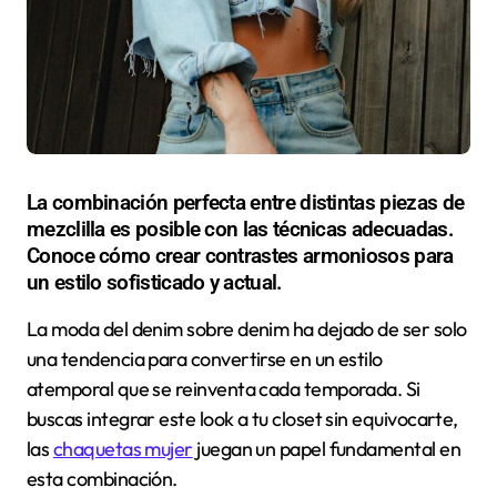
La combinación perfecta entre distintas piezas de
mezclilla es posible con las técnicas adecuadas.
Conoce cómo crear contrastes armoniosos para
un estilo sofisticado y actual.
La moda del denim sobre denim ha dejado de ser solo
una tendencia para convertirse en un estilo
atemporal que se reinventa cada temporada. Si
buscas integrar este look a tu closet sin equivocarte,
las
chaquetas mujer
juegan un papel fundamental en
esta combinación.