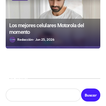
Los mejores celulares Motorola del
momento
Redacción
Jun 25, 2026
Buscar
Buscar