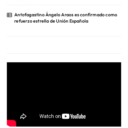
Antofagastino Ángelo Araos es confirmado como
refuerzo estrella de Unión Española