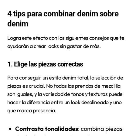
4 tips para combinar denim sobre
denim
Logra este efecto con los siguientes consejos que te
ayudarán a crear looks sin gastar de más.
1. Elige las piezas correctas
Para conseguir un estilo denim total, la selección de
piezas es crucial. No todas las prendas de mezclilla
son iguales, y la variedad de tonos y texturas puede
hacer la diferencia entre un look desalineado y uno
que marca presencia.
Contrasta tonalidades
: combina piezas