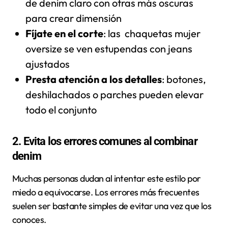
de denim claro con otras más oscuras
para crear dimensión
Fíjate en el corte
: las chaquetas mujer
oversize se ven estupendas con jeans
ajustados
Presta atención a los detalles
: botones,
deshilachados o parches pueden elevar
todo el conjunto
2. Evita los errores comunes al combinar
denim
Muchas personas dudan al intentar este estilo por
miedo a equivocarse. Los errores más frecuentes
suelen ser bastante simples de evitar una vez que los
conoces.