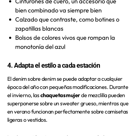
Cinturones de cuero, un accesorio que
bien combinado va siempre bien
Calzado que contraste, como botines o
zapatillas blancas
Bolsos de colores vivos que rompan la
monotonía del azul
4. Adapta el estilo a cada estación
El denim sobre denim se puede adaptar a cualquier
época del año con pequeñas modificaciones. Durante
el invierno, las
chaquetas mujer
de mezclilla pueden
superponerse sobre un sweater grueso, mientras que
en verano funcionan perfectamente sobre camisetas
ligeras o vestidos.