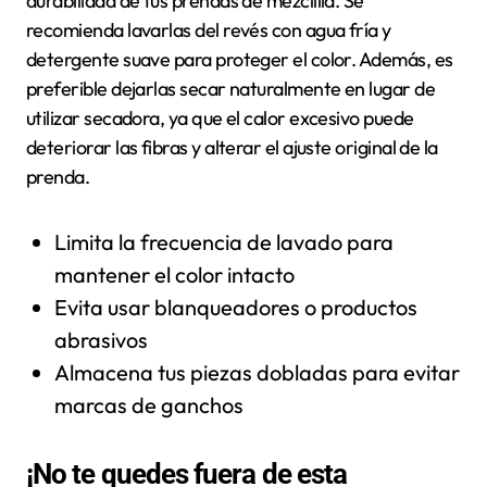
durabilidad de tus prendas de mezclilla. Se
recomienda lavarlas del revés con agua fría y
detergente suave para proteger el color. Además, es
preferible dejarlas secar naturalmente en lugar de
utilizar secadora, ya que el calor excesivo puede
deteriorar las fibras y alterar el ajuste original de la
prenda.
Limita la frecuencia de lavado para
mantener el color intacto
Evita usar blanqueadores o productos
abrasivos
Almacena tus piezas dobladas para evitar
marcas de ganchos
¡No te quedes fuera de esta