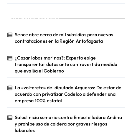
¡Ultimas Noticias!
Sence abre cerca de mil subsidios para nuevas
contrataciones en la Región Antofagasta
¿Cazar lobos marinos?: Experto exige
transparentar datos ante controvertida medida
que evalúa el Gobierno
La «voltereta» del diputado Arqueros: De estar de
acuerdo con privatizar Codelco a defender una
empresa 100% estatal
Salud inicia sumario contra Embotelladora Andina
y prohíbe uso de caldera por graves riesgos
laborales