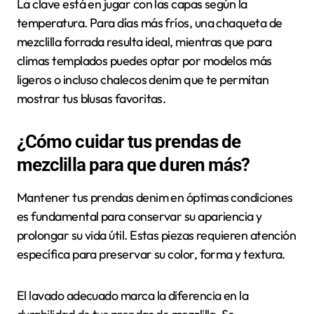
La clave está en jugar con las capas según la
temperatura. Para días más fríos, una chaqueta de
mezclilla forrada resulta ideal, mientras que para
climas templados puedes optar por modelos más
ligeros o incluso chalecos denim que te permitan
mostrar tus blusas favoritas.
¿Cómo cuidar tus prendas de
mezclilla para que duren más?
Mantener tus prendas denim en óptimas condiciones
es fundamental para conservar su apariencia y
prolongar su vida útil. Estas piezas requieren atención
específica para preservar su color, forma y textura.
El lavado adecuado marca la diferencia en la