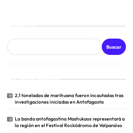
Buscar
Buscar
¡Ultimas Noticias!
2,1 toneladas de marihuana fueron incautadas tras
investigaciones iniciadas en Antofagasta
La banda antofagastina Mashukaos representará a
la región en el Festival Rockódromo de Valparaíso