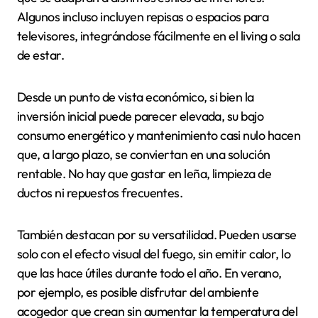
Algunos incluso incluyen repisas o espacios para
televisores, integrándose fácilmente en el living o sala
de estar.
Desde un punto de vista económico, si bien la
inversión inicial puede parecer elevada, su bajo
consumo energético y mantenimiento casi nulo hacen
que, a largo plazo, se conviertan en una solución
rentable. No hay que gastar en leña, limpieza de
ductos ni repuestos frecuentes.
También destacan por su versatilidad. Pueden usarse
solo con el efecto visual del fuego, sin emitir calor, lo
que las hace útiles durante todo el año. En verano,
por ejemplo, es posible disfrutar del ambiente
acogedor que crean sin aumentar la temperatura del