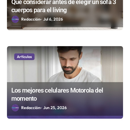
Qué considerar antes de elegir un sofá 3
cuerpos para el living
Redacción
Jul 6, 2026
Artículos
Los mejores celulares Motorola del
momento
Redacción
Jun 25, 2026