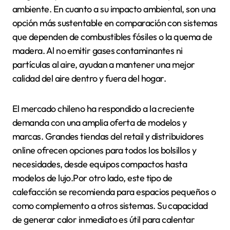
ambiente. En cuanto a su impacto ambiental, son una
opción más sustentable en comparación con sistemas
que dependen de combustibles fósiles o la quema de
madera. Al no emitir gases contaminantes ni
partículas al aire, ayudan a mantener una mejor
calidad del aire dentro y fuera del hogar.
El mercado chileno ha respondido a la creciente
demanda con una amplia oferta de modelos y
marcas. Grandes tiendas del retail y distribuidores
online ofrecen opciones para todos los bolsillos y
necesidades, desde equipos compactos hasta
modelos de lujo.Por otro lado, este tipo de
calefacción se recomienda para espacios pequeños o
como complemento a otros sistemas. Su capacidad
de generar calor inmediato es útil para calentar