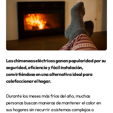
Las chimeneas eléctricas ganan popularidad por su
seguridad, eficiencia y fácil instalación,
convirtiéndose en una alternativa ideal para
calefaccionar el hogar.
Durante los meses más fríos del año, muchas
personas buscan maneras de mantener el calor en
sus hogares sin recurrir a sistemas complejos o