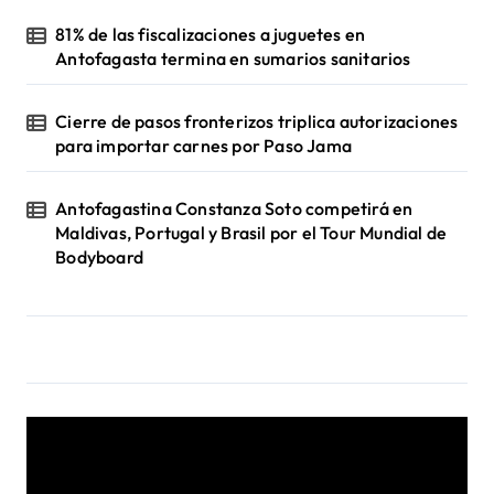
81% de las fiscalizaciones a juguetes en
Antofagasta termina en sumarios sanitarios
Cierre de pasos fronterizos triplica autorizaciones
para importar carnes por Paso Jama
Antofagastina Constanza Soto competirá en
Maldivas, Portugal y Brasil por el Tour Mundial de
Bodyboard