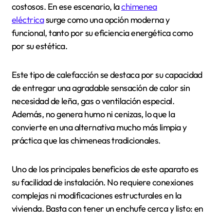
costosos. En ese escenario, la
chimenea
eléctrica
surge como una opción moderna y
funcional, tanto por su eficiencia energética como
por su estética.
Este tipo de calefacción se destaca por su capacidad
de entregar una agradable sensación de calor sin
necesidad de leña, gas o ventilación especial.
Además, no genera humo ni cenizas, lo que la
convierte en una alternativa mucho más limpia y
práctica que las chimeneas tradicionales.
Uno de los principales beneficios de este aparato es
su facilidad de instalación. No requiere conexiones
complejas ni modificaciones estructurales en la
vivienda. Basta con tener un enchufe cerca y listo: en