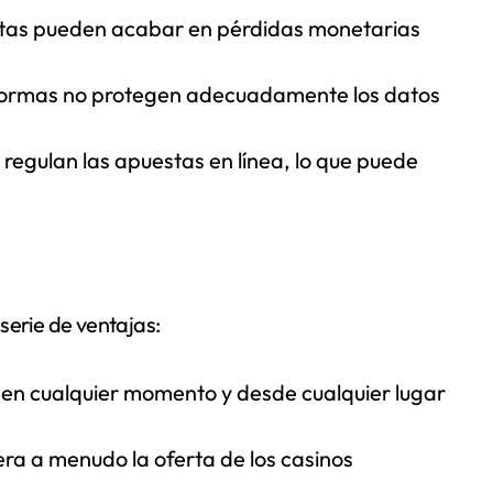
tas pueden acabar en pérdidas monetarias
formas no protegen adecuadamente los datos
regulan las apuestas en línea, lo que puede
serie de ventajas:
 en cualquier momento y desde cualquier lugar
ra a menudo la oferta de los casinos