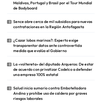
Maldivas, Portugal y Brasil por el Tour Mundial
de Bodyboard
Sence abre cerca de mil subsidios para nuevas
contrataciones en la Región Antofagasta
¿Cazar lobos marinos?: Experto exige
transparentar datos ante controvertida
medida que evalúa el Gobierno
La «voltereta» del diputado Arqueros: De estar
de acuerdo con privatizar Codelco a defender
una empresa 100% estatal
Salud inicia sumario contra Embotelladora
Andina y prohíbe uso de caldera por graves
riesgos laborales