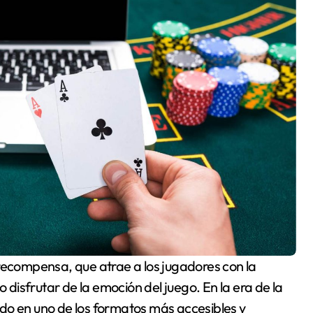
isfrutar de la emoción del juego. En la era de la
tido en uno de los formatos más accesibles y