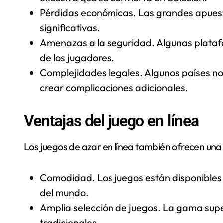
Pérdidas económicas. Las grandes apues
significativas.
Amenazas a la seguridad. Algunas plata
de los jugadores.
Complejidades legales. Algunos países no 
crear complicaciones adicionales.
Ventajas del juego en línea
Los juegos de azar en línea también ofrecen una 
Comodidad. Los juegos están disponibles
del mundo.
Amplia selección de juegos. La gama supe
tradicionales.