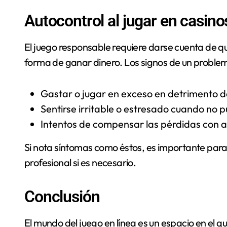
Autocontrol al jugar en casino
El juego responsable requiere darse cuenta de q
forma de ganar dinero. Los signos de un proble
Gastar o jugar en exceso en detrimento de
Sentirse irritable o estresado cuando no p
Intentos de compensar las pérdidas con a
Si nota síntomas como éstos, es importante para
profesional si es necesario.
Conclusión
El mundo del juego en línea es un espacio en el