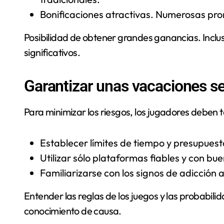
Bonificaciones atractivas. Numerosas pr
Posibilidad de obtener grandes ganancias. Inclu
significativos.
Garantizar unas vacaciones se
Para minimizar los riesgos, los jugadores deben
Establecer límites de tiempo y presupuest
Utilizar sólo plataformas fiables y con bu
Familiarizarse con los signos de adicción
Entender las reglas de los juegos y las probabil
conocimiento de causa.