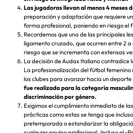
Las jugadoras llevan al menos 4 meses d
preparación y adaptación que requiere un
forma profesional, poniendo en riesgo el 
Recordemos que una de las principales les
ligamento cruzado, que ocurren entre 2 a
riesgo que se incrementa con extensas 
La decisión de Audax Italiano contradice 
La profesionalización del fútbol femenino 
los clubes para avanzar hacia un deporte 
fue realizada para la categoría masculin
discriminación por género.
Exigimos el cumplimiento inmediato de las
prácticas como estas se tenga que inclus
pretemporada o estandarizar la obligación
cualquier equipo profesional. Incluso el «