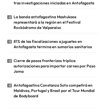
tras investigaciones iniciadas en Antofagasta
La banda antofagastina Mashukaos
representará a la región en el Festival
Rockódromo de Valparaíso
81% de las fiscalizaciones a juguetes en
Antofagasta termina en sumarios sanitarios
Cierre de pasos fronterizos triplica
autorizaciones para importar carnes por Paso
Jama
Antofagastina Constanza Soto competirá en
Maldivas, Portugal y Brasil por el Tour Mundial
de Bodyboard