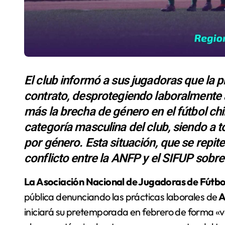
El club informó a sus jugadoras que la p
contrato, desprotegiendo laboralmente a
más la brecha de género en el fútbol chil
categoría masculina del club, siendo a 
por género. Esta situación, que se repite
conflicto entre la ANFP y el SIFUP sobre
La Asociación Nacional de Jugadoras de Fút
pública denunciando las prácticas laborales de
A
iniciará su pretemporada en febrero de forma «vol