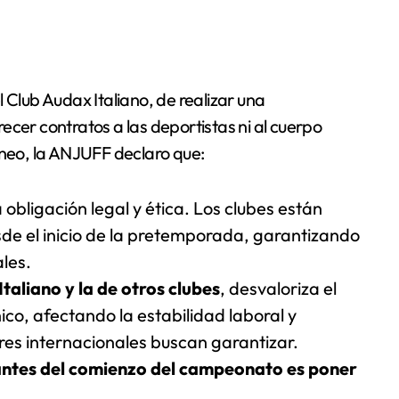
 Club Audax Italiano, de realizar una
ecer contratos a las deportistas ni al cuerpo
rneo, la ANJUFF declaro que:
obligación legal y ética. Los clubes están
sde el inicio de la pretemporada, garantizando
les.
taliano y la de otros clubes
, desvaloriza el
ico, afectando la estabilidad laboral y
ares internacionales buscan garantizar.
antes del comienzo del campeonato es poner