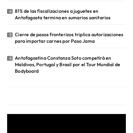
81% de las fiscalizaciones a juguetes en
Antofagasta termina en sumarios sanitarios
Cierre de pasos fronterizos triplica autorizaciones
para importar carnes por Paso Jama
Antofagastina Constanza Soto competirá en
Maldivas, Portugal y Brasil por el Tour Mundial de
Bodyboard