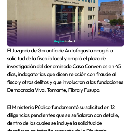
El Juzgado de Garantía de Antofagasta acogió la
solicitud de la fiscalía local y amplió el plazo de
investigación del denominado Caso Convenios en 45
días, indagatorias que dicen relación con fraude al
fisco y otros delitos y que involucran a las fundaciones
Democracia Viva, Tomarte, Fibra y Fusupo.
El Ministerio Público fundamentó su solicitud en 12
diligencias pendientes que se señalaron con detalle,
dentro de las cuales se incluye la solicitud de
desafuero en trámite respecto de la Diputada