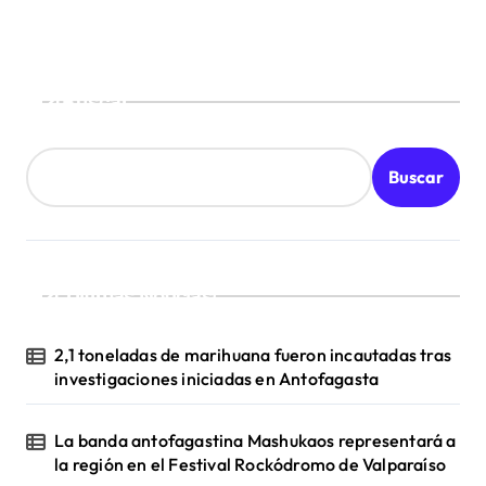
Buscar
Buscar
¡Ultimas Noticias!
2,1 toneladas de marihuana fueron incautadas tras
investigaciones iniciadas en Antofagasta
La banda antofagastina Mashukaos representará a
la región en el Festival Rockódromo de Valparaíso