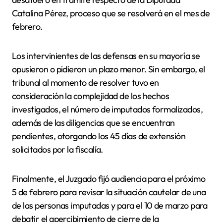
Catalina Pérez, proceso que se resolverá en el mes de
febrero.
Los intervinientes de las defensas en su mayoría se
opusieron o pidieron un plazo menor. Sin embargo, el
tribunal al momento de resolver tuvo en
consideración la complejidad de los hechos
investigados, el número de imputados formalizados,
además de las diligencias que se encuentran
pendientes, otorgando los 45 días de extensión
solicitados por la fiscalía.
Finalmente, el Juzgado fijó audiencia para el próximo
5 de febrero para revisar la situación cautelar de una
de las personas imputadas y para el 10 de marzo para
debatir el apercibimiento de cierre de la