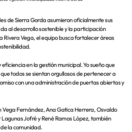
a al desarrollo sostenible y la participación
 Rivera Vega, el equipo busca fortalecer áreas
stenibilidad.
 eficiencia en la gestión municipal. Yo sueño que
que todos se sientan orgullosos de pertenecer a
omiso con una administración de puertas abiertas y
ón Vega Fernández, Ana Gatica Herrera, Osvaldo
ny Lagunas Jofré y René Ramos López, también
 de la comunidad.