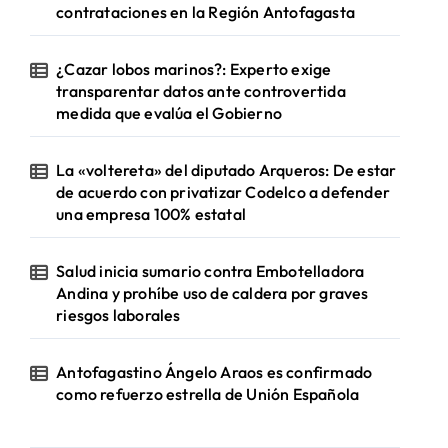
contrataciones en la Región Antofagasta
¿Cazar lobos marinos?: Experto exige
transparentar datos ante controvertida
medida que evalúa el Gobierno
La «voltereta» del diputado Arqueros: De estar
de acuerdo con privatizar Codelco a defender
una empresa 100% estatal
Salud inicia sumario contra Embotelladora
Andina y prohíbe uso de caldera por graves
riesgos laborales
Antofagastino Ángelo Araos es confirmado
como refuerzo estrella de Unión Española