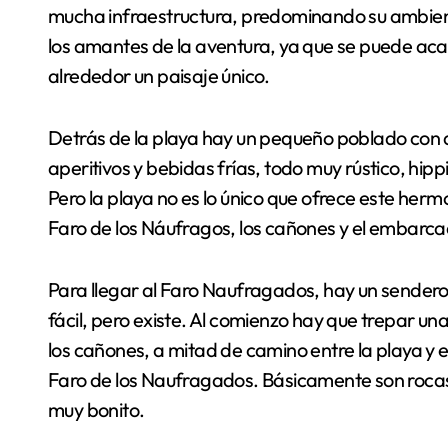
mucha infraestructura, predominando su ambiente
los amantes de la aventura, ya que se puede aca
alrededor un paisaje único.
Detrás de la playa hay un pequeño poblado con 
aperitivos y bebidas frías, todo muy rústico, hippi
Pero la playa no es lo único que ofrece este hermo
Faro de los Náufragos, los cañones y el embarca
Para llegar al Faro Naufragados, hay un sendero
fácil, pero existe. Al comienzo hay que trepar una
los cañones, a mitad de camino entre la playa y 
Faro de los Naufragados. Básicamente son rocas
muy bonito.