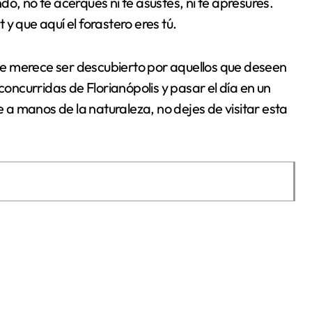
o, no te acerques ni te asustes, ni te apresures.
y que aquí el forastero eres tú.
e merece ser descubierto por aquellos que deseen
concurridas de Florianópolis y pasar el día en un
e a manos de la naturaleza, no dejes de visitar esta