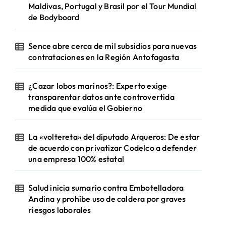
Maldivas, Portugal y Brasil por el Tour Mundial
de Bodyboard
Sence abre cerca de mil subsidios para nuevas
contrataciones en la Región Antofagasta
¿Cazar lobos marinos?: Experto exige
transparentar datos ante controvertida
medida que evalúa el Gobierno
La «voltereta» del diputado Arqueros: De estar
de acuerdo con privatizar Codelco a defender
una empresa 100% estatal
Salud inicia sumario contra Embotelladora
Andina y prohíbe uso de caldera por graves
riesgos laborales