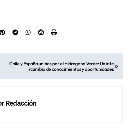
Chile y España unidos por el Hidrógeno Verde: Un inte
rcambio de conocimientos y oportunidades
or
Redacción