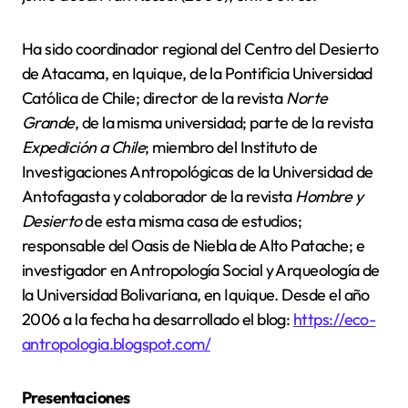
Ha sido coordinador regional del Centro del Desierto
de Atacama, en Iquique, de la Pontificia Universidad
Católica de Chile; director de la revista
Norte
Grande
, de la misma universidad; parte de la revista
Expedición a Chile
; miembro del Instituto de
Investigaciones Antropológicas de la Universidad de
Antofagasta y colaborador de la revista
Hombre y
Desierto
de esta misma casa de estudios;
responsable del Oasis de Niebla de Alto Patache; e
investigador en Antropología Social y Arqueología de
la Universidad Bolivariana, en Iquique. Desde el año
2006 a la fecha ha desarrollado el blog:
https://eco-
antropologia.blogspot.com/
Presentaciones