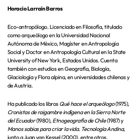
Horacio Larraín Barros
Eco-antropólogo. Licenciado en Filosofía, titulado
como arqueólogo en la Universidad Nacional
Autónoma de México, Magíster en Antropología
Social y Doctor en Antropología Cultural en la State
University of New York, Estados Unidos. Cuenta
también con estudios en Geografía, Biología,
Glaciología y Flora alpina, en universidades chilenas y
de Austria.
Ha publicado los libros
Qué hace el arqueólogo
(1975),
Cronistas de raigambre indígena en la Sierra Norte
del Ecuador
(1980),
Etnogeografía de Chile
(1987) y
Manos sabias para criar la vida. Tecnología Andina
,
junto a Juan van Kessel (2000), entre otros.