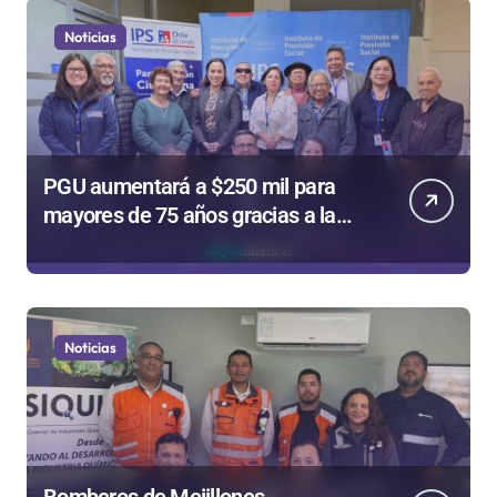
Noticias
PGU aumentará a $250 mil para
mayores de 75 años gracias a la
reforma aprobada el 2025
Noticias