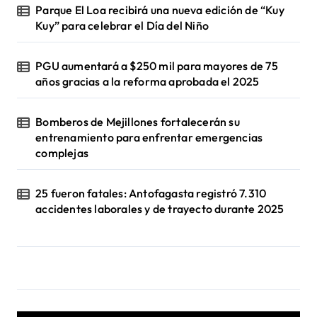
Parque El Loa recibirá una nueva edición de “Kuy
Kuy” para celebrar el Día del Niño
PGU aumentará a $250 mil para mayores de 75
años gracias a la reforma aprobada el 2025
Bomberos de Mejillones fortalecerán su
entrenamiento para enfrentar emergencias
complejas
25 fueron fatales: Antofagasta registró 7.310
accidentes laborales y de trayecto durante 2025