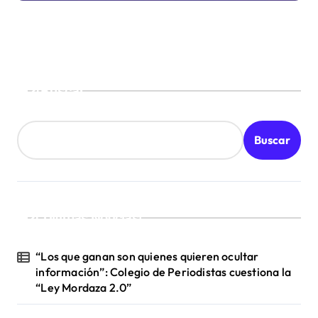
Buscar
Buscar
¡Ultimas Noticias!
“Los que ganan son quienes quieren ocultar
información”: Colegio de Periodistas cuestiona la
“Ley Mordaza 2.0”