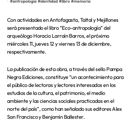
#
antropología
#
identidad
#
libro
#
memoria
Con actividades en Antofagasta, Taltal y Mejillones
será presentado el libro “Eco-antropología” del
arqueólogo Horacio Larraín Barros, el próximo
miércoles 11, jueves 12 y viernes 13 de diciembre,
respectivamente.
La publicación de esta obra, a través del sello Pampa
Negra Ediciones, constituye “un acontecimiento para
el público de lectoras y lectores interesados en los
estudios de la cultura, el patrimonio, el medio
ambiente y las ciencias sociales practicadas en el
norte del país”, como han señalado sus editores Alex
San Francisco y Benjamín Ballester.