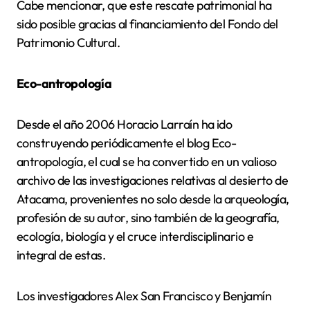
Cabe mencionar, que este rescate patrimonial ha
sido posible gracias al financiamiento del Fondo del
Patrimonio Cultural.
Eco-antropología
Desde el año 2006 Horacio Larraín ha ido
construyendo periódicamente el blog Eco-
antropología, el cual se ha convertido en un valioso
archivo de las investigaciones relativas al desierto de
Atacama, provenientes no solo desde la arqueología,
profesión de su autor, sino también de la geografía,
ecología, biología y el cruce interdisciplinario e
integral de estas.
Los investigadores Alex San Francisco y Benjamín