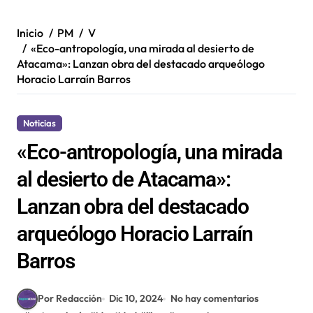
Inicio
PM
V
«Eco-antropología, una mirada al desierto de
Atacama»: Lanzan obra del destacado arqueólogo
Horacio Larraín Barros
Noticias
«Eco-antropología, una mirada
al desierto de Atacama»:
Lanzan obra del destacado
arqueólogo Horacio Larraín
Barros
Por Redacción
Dic 10, 2024
No hay comentarios