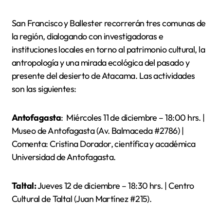
San Francisco y Ballester recorrerán tres comunas de
la región, dialogando con investigadoras e
instituciones locales en torno al patrimonio cultural, la
antropología y una mirada ecológica del pasado y
presente del desierto de Atacama. Las actividades
son las siguientes:
Antofagasta
: Miércoles 11 de diciembre – 18:00 hrs. |
Museo de Antofagasta (Av. Balmaceda #2786) |
Comenta: Cristina Dorador, científica y académica
Universidad de Antofagasta.
Taltal:
Jueves 12 de diciembre – 18:30 hrs. | Centro
Cultural de Taltal (Juan Martínez #215).