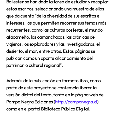
Ballester se han dado la tarea de estudiar y recopilar
estos escritos, seleccionando una muestra de ellos
que da cuenta “de la diversidad de sus escritos e
intereses, los que permiten recorrer sus temas más
recurrentes, como las culturas costeras, el mundo
atacameño, las camanchacas, las crónicas de
viajeros, los exploradores y las investigadoras, el
desierto, el mar, entre otros. Estas páginas se
publican como un aporte al conocimiento del
patrimonio cultural regional”.
Además de la publicación en formato libro, como
parte de este proyecto se contempla liberar la
versión digital del texto, tanto en la página web de
Pampa Negra Ediciones (
http://pampanegra.cl
),
como en el portal Biblioteca Pública Digital.