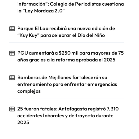
información”: Colegio de Periodistas cuestiona
la “Ley Mordaza 2.0”
Parque El Loa recibirá una nueva edición de
“Kuy Kuy” para celebrar el Día del Niño
PGU aumentará a $250 mil para mayores de 75
años gracias a la reforma aprobada el 2025
Bomberos de Mejillones fortalecerán su
entrenamiento para enfrentar emergencias
complejas
25 fueron fatales: Antofagasta registró 7.310
accidentes laborales y de trayecto durante
2025