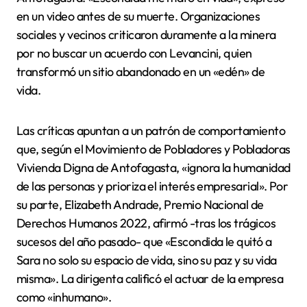
en un video antes de su muerte. Organizaciones
sociales y vecinos criticaron duramente a la minera
por no buscar un acuerdo con Levancini, quien
transformó un sitio abandonado en un «edén» de
vida.
Las críticas apuntan a un patrón de comportamiento
que, según el Movimiento de Pobladores y Pobladoras
Vivienda Digna de Antofagasta, «ignora la humanidad
de las personas y prioriza el interés empresarial». Por
su parte, Elizabeth Andrade, Premio Nacional de
Derechos Humanos 2022, afirmó -tras los trágicos
sucesos del año pasado- que «Escondida le quitó a
Sara no solo su espacio de vida, sino su paz y su vida
misma». La dirigenta calificó el actuar de la empresa
como «inhumano».