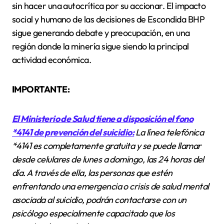
sin hacer una autocrítica por su accionar. El impacto
social y humano de las decisiones de Escondida BHP
sigue generando debate y preocupación, en una
región donde la minería sigue siendo la principal
actividad económica.
IMPORTANTE:
El Ministerio de Salud tiene a disposición el fono
*4141 de prevención del suicidio:
La línea telefónica
*4141 es completamente gratuita y se puede llamar
desde celulares de lunes a domingo, las 24 horas del
día. A través de ella, las personas que estén
enfrentando una emergencia o crisis de salud mental
asociada al suicidio, podrán contactarse con un
psicólogo especialmente capacitado que los