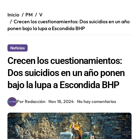
Inicio
PM
V
Crecen los cuestionamientos: Dos suicidios en un año
ponen bajo la lupa a Escondida BHP
Noticias
Crecen los cuestionamientos:
Dos suicidios en un año ponen
bajo la lupa a Escondida BHP
Por Redacción
Nov 18, 2024
No hay comentarios