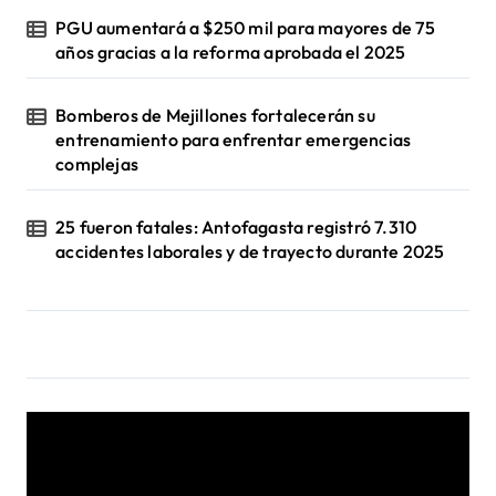
PGU aumentará a $250 mil para mayores de 75
años gracias a la reforma aprobada el 2025
Bomberos de Mejillones fortalecerán su
entrenamiento para enfrentar emergencias
complejas
25 fueron fatales: Antofagasta registró 7.310
accidentes laborales y de trayecto durante 2025