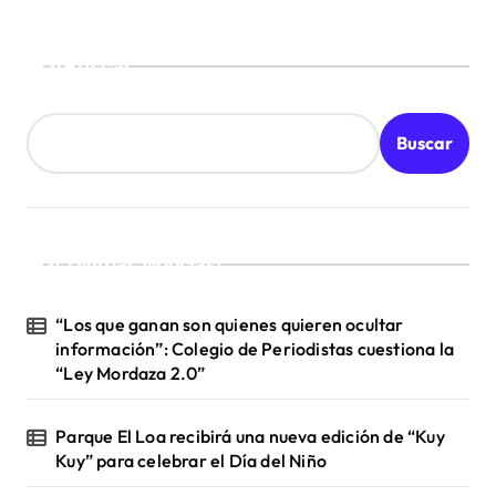
Buscar
Buscar
¡Ultimas Noticias!
“Los que ganan son quienes quieren ocultar
información”: Colegio de Periodistas cuestiona la
“Ley Mordaza 2.0”
Parque El Loa recibirá una nueva edición de “Kuy
Kuy” para celebrar el Día del Niño