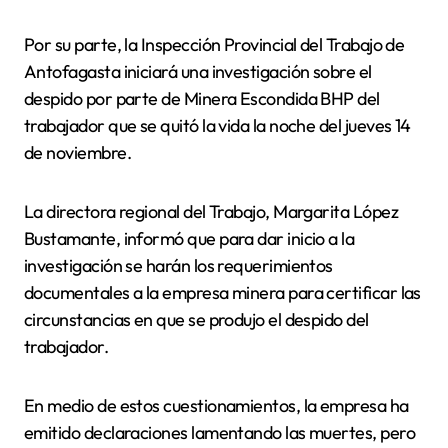
Por su parte, la Inspección Provincial del Trabajo de
Antofagasta iniciará una investigación sobre el
despido por parte de Minera Escondida BHP del
trabajador que se quitó la vida la noche del jueves 14
de noviembre.
La directora regional del Trabajo, Margarita López
Bustamante, informó que para dar inicio a la
investigación se harán los requerimientos
documentales a la empresa minera para certificar las
circunstancias en que se produjo el despido del
trabajador.
En medio de estos cuestionamientos, la empresa ha
emitido declaraciones lamentando las muertes, pero