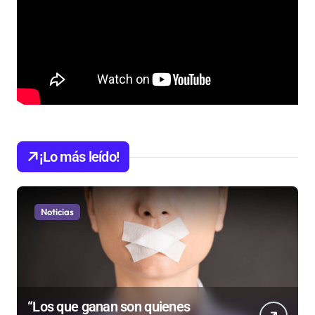
¡Lo más leído!
Noticias
“Los que ganan son quienes