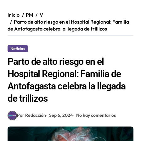
Inicio
PM
V
Parto de alto riesgo en el Hospital Regional: Familia
de Antofagasta celebra la llegada de trillizos
Noticias
Parto de alto riesgo en el
Hospital Regional: Familia de
Antofagasta celebra la llegada
de trillizos
Por Redacción
Sep 6, 2024
No hay comentarios