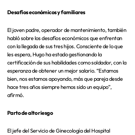
Desafíos económicos y familiares
El joven padre, operador de mantenimiento, también
habló sobre los desafíos económicos que enfrentan
con la llegada de sus tres hijos. Consciente de lo que
les espera, Hugo ha estado gestionando la
certificación de sus habilidades como soldador, con la
esperanza de obtener un mejor salario. “Estamos
bien, nos estamos apoyando, más que pareja desde
hace tres años siempre hemos sido un equipo”,
afirmó.
Parto de alto riesgo
El jefe del Servicio de Ginecología del Hospital