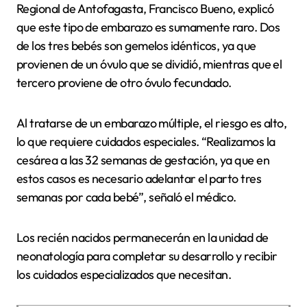
Regional de Antofagasta, Francisco Bueno, explicó
que este tipo de embarazo es sumamente raro. Dos
de los tres bebés son gemelos idénticos, ya que
provienen de un óvulo que se dividió, mientras que el
tercero proviene de otro óvulo fecundado.
Al tratarse de un embarazo múltiple, el riesgo es alto,
lo que requiere cuidados especiales. “Realizamos la
cesárea a las 32 semanas de gestación, ya que en
estos casos es necesario adelantar el parto tres
semanas por cada bebé”, señaló el médico.
Los recién nacidos permanecerán en la unidad de
neonatología para completar su desarrollo y recibir
los cuidados especializados que necesitan.