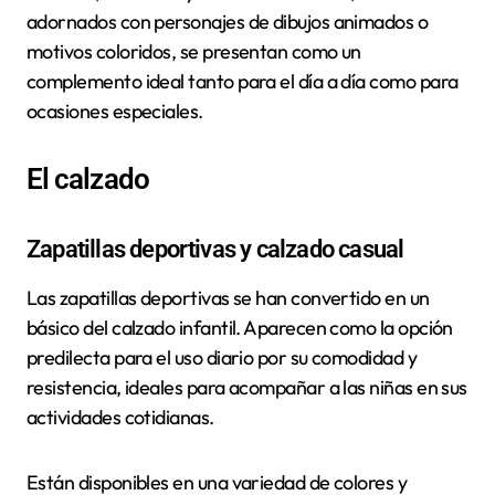
adornados con personajes de dibujos animados o
motivos coloridos, se presentan como un
complemento ideal tanto para el día a día como para
ocasiones especiales.
El calzado
Zapatillas deportivas y calzado casual
Las zapatillas deportivas se han convertido en un
básico del calzado infantil. Aparecen como la opción
predilecta para el uso diario por su comodidad y
resistencia, ideales para acompañar a las niñas en sus
actividades cotidianas.
Están disponibles en una variedad de colores y