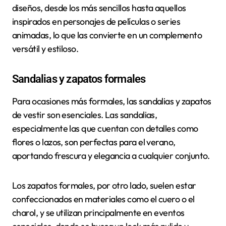
diseños, desde los más sencillos hasta aquellos
inspirados en personajes de películas o series
animadas, lo que las convierte en un complemento
versátil y estiloso.
Sandalias y zapatos formales
Para ocasiones más formales, las sandalias y zapatos
de vestir son esenciales. Las sandalias,
especialmente las que cuentan con detalles como
flores o lazos, son perfectas para el verano,
aportando frescura y elegancia a cualquier conjunto.
Los zapatos formales, por otro lado, suelen estar
confeccionados en materiales como el cuero o el
charol, y se utilizan principalmente en eventos