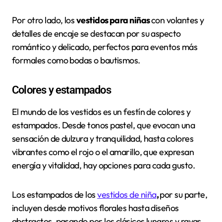
Por otro lado, los
vestidos para niñas
con volantes y
detalles de encaje se destacan por su aspecto
romántico y delicado, perfectos para eventos más
formales como bodas o bautismos.
Colores y estampados
El mundo de los vestidos es un festín de colores y
estampados. Desde tonos pastel, que evocan una
sensación de dulzura y tranquilidad, hasta colores
vibrantes como el rojo o el amarillo, que expresan
energía y vitalidad, hay opciones para cada gusto.
Los estampados de los
vestidos de niña
,
por su parte,
incluyen desde motivos florales hasta diseños
abstractos, pasando por los clásicos lunares y rayas,