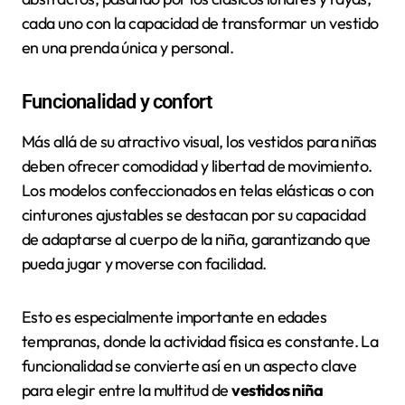
cada uno con la capacidad de transformar un vestido
en una prenda única y personal.
Funcionalidad y confort
Más allá de su atractivo visual, los vestidos para niñas
deben ofrecer comodidad y libertad de movimiento.
Los modelos confeccionados en telas elásticas o con
cinturones ajustables se destacan por su capacidad
de adaptarse al cuerpo de la niña, garantizando que
pueda jugar y moverse con facilidad.
Esto es especialmente importante en edades
tempranas, donde la actividad física es constante. La
funcionalidad se convierte así en un aspecto clave
para elegir entre la multitud de
vestidos niña