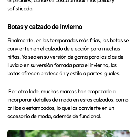
especiales, donde se busca un look más pulido y
sofisticado.
Botas y calzado de invierno
Finalmente, en las temporadas más frías, las botas se
convierten en el calzado de elección para muchas
niñas. Ya sea en su versión de goma para los días de
lluvia o en su versión forrada para el invierno, las
botas ofrecen protección y estilo a partes iguales.
Por otro lado, muchas marcas han empezado a
incorporar detalles de moda en estos calzados, como
brillos o estampados, lo que las convierte en un
accesorio de moda, además de funcional.