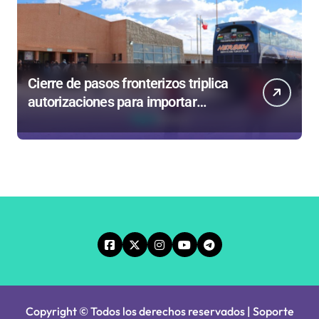
Cierre de pasos fronterizos triplica
autorizaciones para importar
carnes por Paso Jama
Copyright © Todos los derechos reservados | Soporte