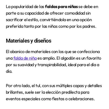
La popularidad de las
faldas para niñas
se debe en
parte a su capacidad de ofrecer comodidad sin
sacrificar el estilo, convirtiéndola en una opción
preferida tanto por las niñas como por los padres.
Materiales y diseños
El abanico de materiales con los que se confecciona
una
falda de niña
es amplio. El algodón es un favorito
por su suavidad y transpirabilidad, ideal para el día a
día.
Por otro lado, el tul, con sus múltiples capas y detalles
brillantes, suele ser la elección predilecta para
eventos especiales como fiestas o celebraciones.