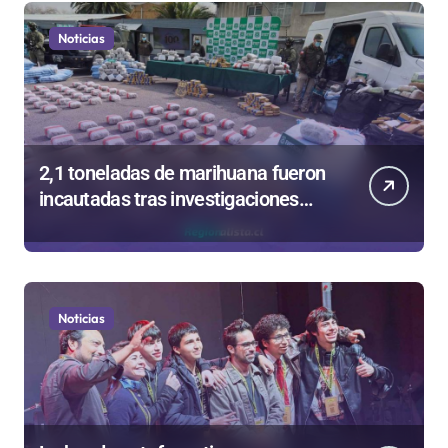
Noticias
2,1 toneladas de marihuana fueron
incautadas tras investigaciones
iniciadas en Antofagasta
Noticias