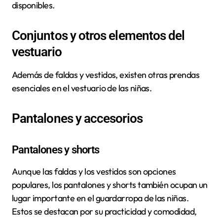
disponibles.
Conjuntos y otros elementos del
vestuario
Además de faldas y vestidos, existen otras prendas
esenciales en el vestuario de las niñas.
Pantalones y accesorios
Pantalones y shorts
Aunque las faldas y los vestidos son opciones
populares, los pantalones y shorts también ocupan un
lugar importante en el guardarropa de las niñas.
Estos se destacan por su practicidad y comodidad,