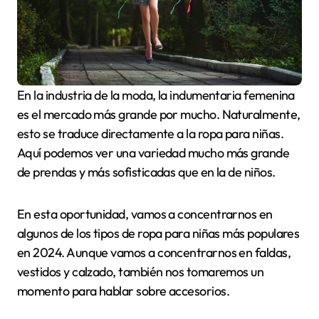
En la industria de la moda, la indumentaria femenina
es el mercado más grande por mucho. Naturalmente,
esto se traduce directamente a la ropa para niñas.
Aquí podemos ver una variedad mucho más grande
de prendas y más sofisticadas que en la de niños.
En esta oportunidad, vamos a concentrarnos en
algunos de los tipos de ropa para niñas más populares
en 2024. Aunque vamos a concentrarnos en faldas,
vestidos y calzado, también nos tomaremos un
momento para hablar sobre accesorios.