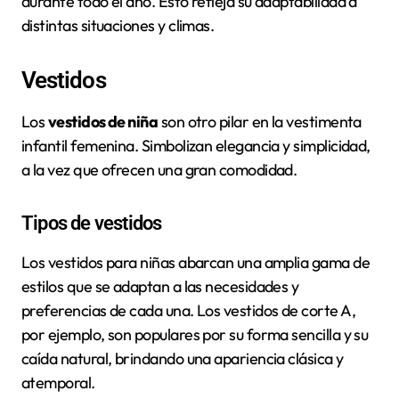
durante todo el año. Esto refleja su adaptabilidad a
distintas situaciones y climas.
Vestidos
Los
vestidos de niña
son otro pilar en la vestimenta
infantil femenina. Simbolizan elegancia y simplicidad,
a la vez que ofrecen una gran comodidad.
Tipos de vestidos
Los vestidos para niñas abarcan una amplia gama de
estilos que se adaptan a las necesidades y
preferencias de cada una. Los vestidos de corte A,
por ejemplo, son populares por su forma sencilla y su
caída natural, brindando una apariencia clásica y
atemporal.