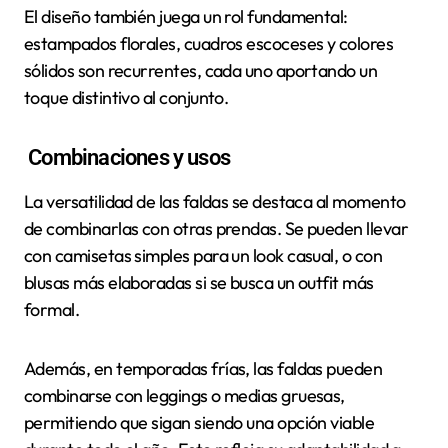
El diseño también juega un rol fundamental:
estampados florales, cuadros escoceses y colores
sólidos son recurrentes, cada uno aportando un
toque distintivo al conjunto.
Combinaciones y usos
La versatilidad de las faldas se destaca al momento
de combinarlas con otras prendas. Se pueden llevar
con camisetas simples para un look casual, o con
blusas más elaboradas si se busca un outfit más
formal.
Además, en temporadas frías, las faldas pueden
combinarse con leggings o medias gruesas,
permitiendo que sigan siendo una opción viable