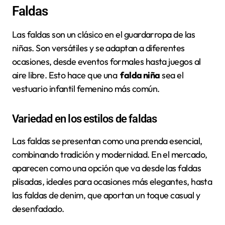
Faldas
Las faldas son un clásico en el guardarropa de las
niñas. Son versátiles y se adaptan a diferentes
ocasiones, desde eventos formales hasta juegos al
aire libre. Esto hace que una
falda niña
sea el
vestuario infantil femenino más común.
Variedad en los estilos de faldas
Las faldas se presentan como una prenda esencial,
combinando tradición y modernidad. En el mercado,
aparecen como una opción que va desde las faldas
plisadas, ideales para ocasiones más elegantes, hasta
las faldas de denim, que aportan un toque casual y
desenfadado.