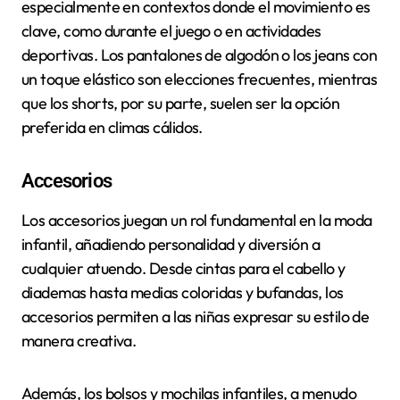
especialmente en contextos donde el movimiento es
clave, como durante el juego o en actividades
deportivas. Los pantalones de algodón o los jeans con
un toque elástico son elecciones frecuentes, mientras
que los shorts, por su parte, suelen ser la opción
preferida en climas cálidos.
Accesorios
Los accesorios juegan un rol fundamental en la moda
infantil, añadiendo personalidad y diversión a
cualquier atuendo. Desde cintas para el cabello y
diademas hasta medias coloridas y bufandas, los
accesorios permiten a las niñas expresar su estilo de
manera creativa.
Además, los bolsos y mochilas infantiles, a menudo