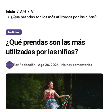
Inicio
AM
V
¿Qué prendas son las más utilizadas por las niñas?
Noticias
¿Qué prendas son las más
utilizadas por las niñas?
Por Redacción
Ago 26, 2024
No hay comentarios