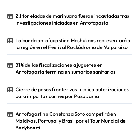
2,1 toneladas de marihuana fueron incautadas tras
investigaciones iniciadas en Antofagasta
La banda antofagastina Mashukaos representará a
la región en el Festival Rockódromo de Valparaíso
81% de las fiscalizaciones a juguetes en
Antofagasta termina en sumarios sanitarios
Cierre de pasos fronterizos triplica autorizaciones
para importar carnes por Paso Jama
Antofagastina Constanza Soto competirá en
Maldivas, Portugal y Brasil por el Tour Mundial de
Bodyboard