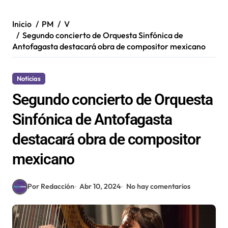
Inicio
PM
V
Segundo concierto de Orquesta Sinfónica de
Antofagasta destacará obra de compositor mexicano
Noticias
Segundo concierto de Orquesta
Sinfónica de Antofagasta
destacará obra de compositor
mexicano
Por Redacción
Abr 10, 2024
No hay comentarios