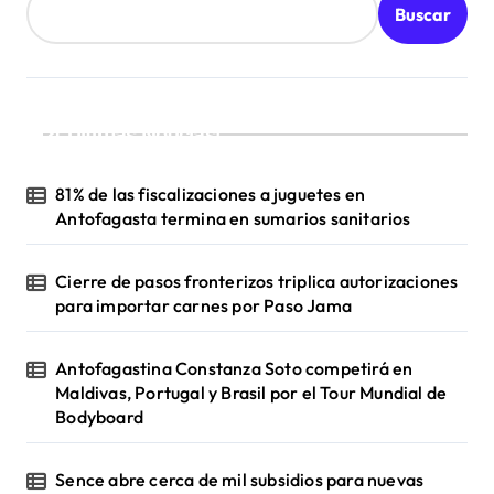
Buscar
¡Ultimas Noticias!
81% de las fiscalizaciones a juguetes en
Antofagasta termina en sumarios sanitarios
Cierre de pasos fronterizos triplica autorizaciones
para importar carnes por Paso Jama
Antofagastina Constanza Soto competirá en
Maldivas, Portugal y Brasil por el Tour Mundial de
Bodyboard
Sence abre cerca de mil subsidios para nuevas