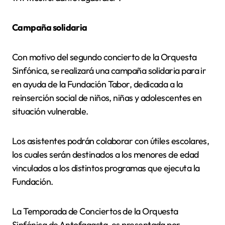
Campaña solidaria
Con motivo del segundo concierto de la Orquesta
Sinfónica, se realizará una campaña solidaria para ir
en ayuda de la Fundación Tabor, dedicada a la
reinserción social de niños, niñas y adolescentes en
situación vulnerable.
Los asistentes podrán colaborar con útiles escolares,
los cuales serán destinados a los menores de edad
vinculados a los distintos programas que ejecuta la
Fundación.
La Temporada de Conciertos de la Orquesta
Sinfónica de Antofagasta, es presentada por