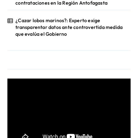
contrataciones en la Región Antofagasta
¿Cazar lobos marinos?: Experto exige
transparentar datos ante controvertida medida
que evalúa el Gobierno