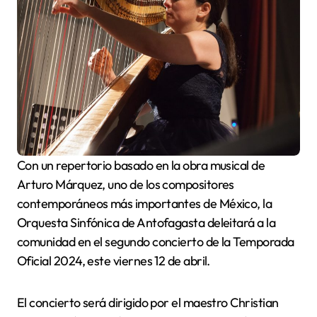
Con un repertorio basado en la obra musical de
Arturo Márquez, uno de los compositores
contemporáneos más importantes de México, la
Orquesta Sinfónica de Antofagasta deleitará a la
comunidad en el segundo concierto de la Temporada
Oficial 2024, este viernes 12 de abril.
El concierto será dirigido por el maestro Christian