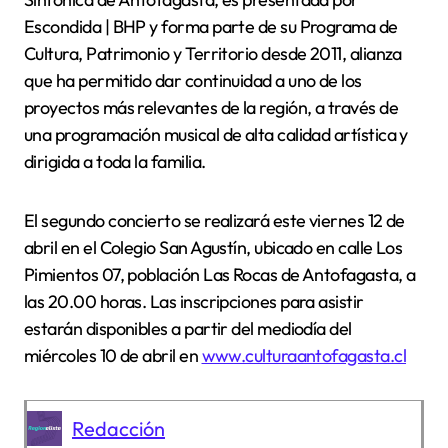
Escondida | BHP y forma parte de su Programa de
Cultura, Patrimonio y Territorio desde 2011, alianza
que ha permitido dar continuidad a uno de los
proyectos más relevantes de la región, a través de
una programación musical de alta calidad artística y
dirigida a toda la familia.
El segundo concierto se realizará este viernes 12 de
abril en el Colegio San Agustín, ubicado en calle Los
Pimientos 07, población Las Rocas de Antofagasta, a
las 20.00 horas. Las inscripciones para asistir
estarán disponibles a partir del mediodía del
miércoles 10 de abril en
www.culturaantofagasta.cl
Redacción