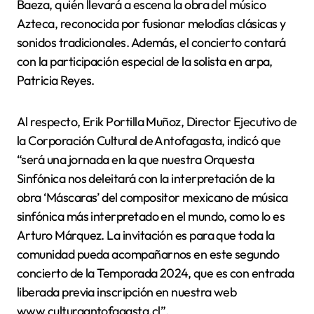
Baeza, quién llevará a escena la obra del músico
Azteca, reconocida por fusionar melodías clásicas y
sonidos tradicionales. Además, el concierto contará
con la participación especial de la solista en arpa,
Patricia Reyes.
Al respecto, Erik Portilla Muñoz, Director Ejecutivo de
la Corporación Cultural de Antofagasta, indicó que
“será una jornada en la que nuestra Orquesta
Sinfónica nos deleitará con la interpretación de la
obra ‘Máscaras’ del compositor mexicano de música
sinfónica más interpretado en el mundo, como lo es
Arturo Márquez. La invitación es para que toda la
comunidad pueda acompañarnos en este segundo
concierto de la Temporada 2024, que es con entrada
liberada previa inscripción en nuestra web
www.culturaantofagasta.cl”.