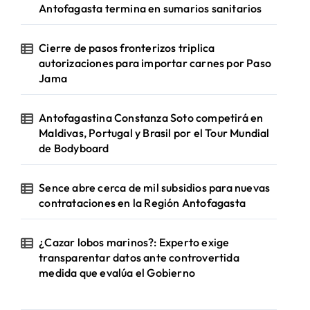
Antofagasta termina en sumarios sanitarios
Cierre de pasos fronterizos triplica
autorizaciones para importar carnes por Paso
Jama
Antofagastina Constanza Soto competirá en
Maldivas, Portugal y Brasil por el Tour Mundial
de Bodyboard
Sence abre cerca de mil subsidios para nuevas
contrataciones en la Región Antofagasta
¿Cazar lobos marinos?: Experto exige
transparentar datos ante controvertida
medida que evalúa el Gobierno