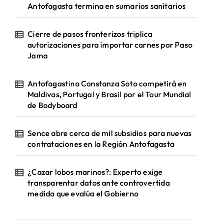
Antofagasta termina en sumarios sanitarios
Cierre de pasos fronterizos triplica
autorizaciones para importar carnes por Paso
Jama
Antofagastina Constanza Soto competirá en
Maldivas, Portugal y Brasil por el Tour Mundial
de Bodyboard
Sence abre cerca de mil subsidios para nuevas
contrataciones en la Región Antofagasta
¿Cazar lobos marinos?: Experto exige
transparentar datos ante controvertida
medida que evalúa el Gobierno