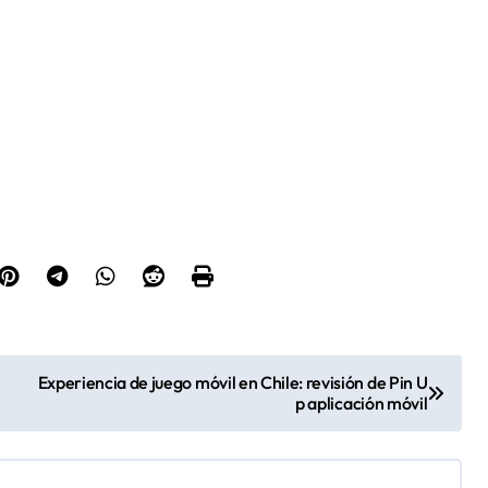
Experiencia de juego móvil en Chile: revisión de Pin U
p aplicación móvil