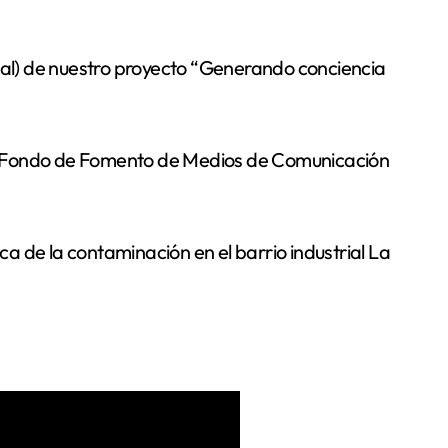
del Fondo de Fomento de Medios de Comunicación
 de la contaminación en el barrio industrial La