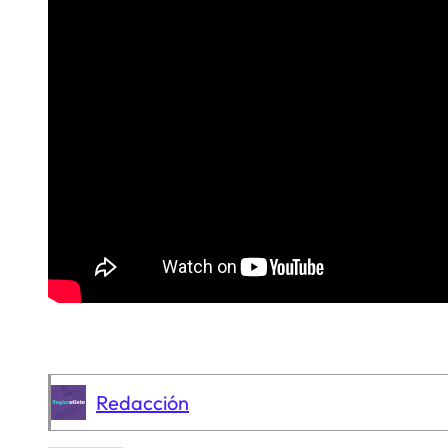
Redacción