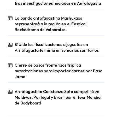
tras investigaciones iniciadas en Antofagasta
La banda antofagastina Mashukaos
representará a la región en el Festival
Rockódromo de Valparaíso
81% de las fiscalizaciones a juguetes en
Antofagasta termina en sumarios sanitarios
Cierre de pasos fronterizos triplica
autorizaciones para importar carnes por Paso
Jama
Antofagastina Constanza Soto competirá en
Maldivas, Portugal y Brasil por el Tour Mundial
de Bodyboard