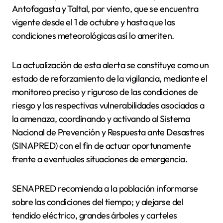
Antofagasta y Taltal,
por viento
, que se encuentra
vigente desde el 1 de octubre y hasta que las
condiciones meteorológicas así lo ameriten.
La actualización de esta alerta se constituye como un
estado de reforzamiento de la vigilancia, mediante el
monitoreo preciso y riguroso de las condiciones de
riesgo y las respectivas vulnerabilidades asociadas a
la amenaza, coordinando y activando al Sistema
Nacional de Prevención y Respuesta ante Desastres
(SINAPRED) con el fin de actuar oportunamente
frente a eventuales situaciones de emergencia.
SENAPRED
recomienda
a la población
i
nformarse
sobre las condiciones del tiempo
; y alejarse del
tendido eléctrico, grandes árboles y carteles