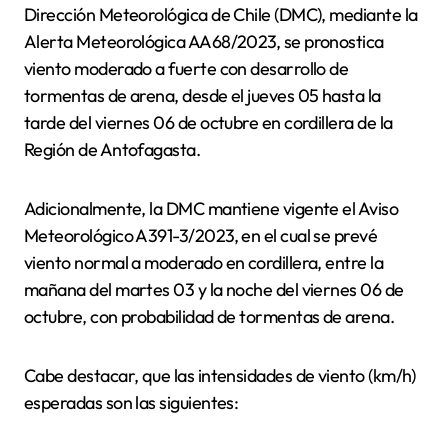
Dirección Meteorológica de Chile (DMC), mediante la
Alerta Meteorológica AA68/2023, se pronostica
viento moderado a fuerte con desarrollo de
tormentas de arena, desde el jueves 05 hasta la
tarde del viernes 06 de octubre en cordillera de la
Región de Antofagasta.
Adicionalmente, la DMC mantiene vigente el Aviso
Meteorológico A391-3/2023, en el cual se prevé
viento normal a moderado en cordillera, entre la
mañana del martes 03 y la noche del viernes 06 de
octubre, con probabilidad de tormentas de arena.
Cabe destacar, que las intensidades de viento (km/h)
esperadas son las siguientes: