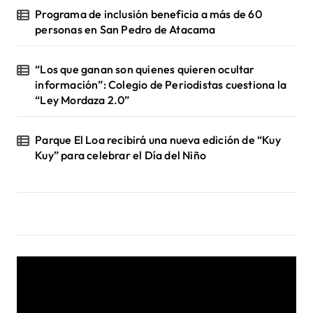
Programa de inclusión beneficia a más de 60
personas en San Pedro de Atacama
“Los que ganan son quienes quieren ocultar
información”: Colegio de Periodistas cuestiona la
“Ley Mordaza 2.0”
Parque El Loa recibirá una nueva edición de “Kuy
Kuy” para celebrar el Día del Niño