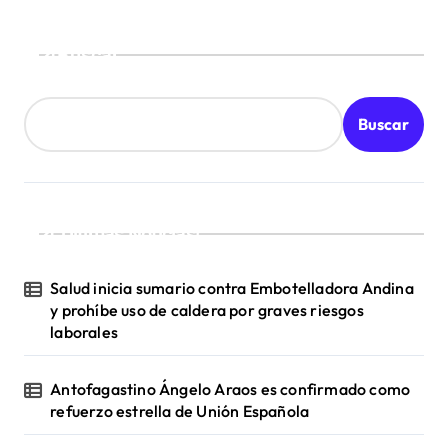
Buscar
Buscar
¡Ultimas Noticias!
Salud inicia sumario contra Embotelladora Andina
y prohíbe uso de caldera por graves riesgos
laborales
Antofagastino Ángelo Araos es confirmado como
refuerzo estrella de Unión Española