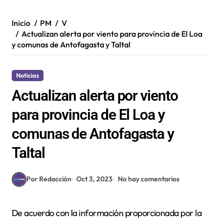
Inicio
PM
V
Actualizan alerta por viento para provincia de El Loa
y comunas de Antofagasta y Taltal
Noticias
Actualizan alerta por viento
para provincia de El Loa y
comunas de Antofagasta y
Taltal
Por Redacción
Oct 3, 2023
No hay comentarios
De acuerdo con la información proporcionada por la