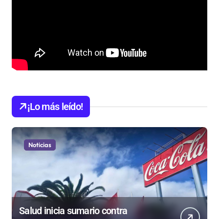
¡Lo más leído!
Noticias
Salud inicia sumario contra