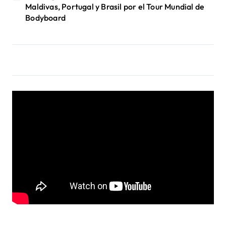
Maldivas, Portugal y Brasil por el Tour Mundial de
Bodyboard