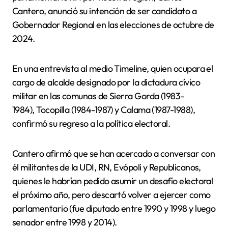
Cantero, anunció su intención de ser candidato a
Gobernador Regional en las elecciones de octubre de
2024.
En una entrevista al medio Timeline, quien ocupara el
cargo de alcalde designado por la dictadura cívico
militar en las comunas de Sierra Gorda (1983-
1984), Tocopilla (1984-1987) y Calama (1987-1988),
confirmó su regreso a la política electoral.
Cantero afirmó que se han acercado a conversar con
él militantes de la UDI, RN, Evópoli y Republicanos,
quienes le habrían pedido asumir un desafío electoral
el próximo año, pero descartó volver a ejercer como
parlamentario (fue diputado entre 1990 y 1998 y luego
senador entre 1998 y 2014).