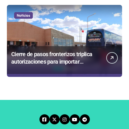
Noticias
Cierre de pasos fronterizos triplica
autorizaciones para importar
carnes por Paso Jama