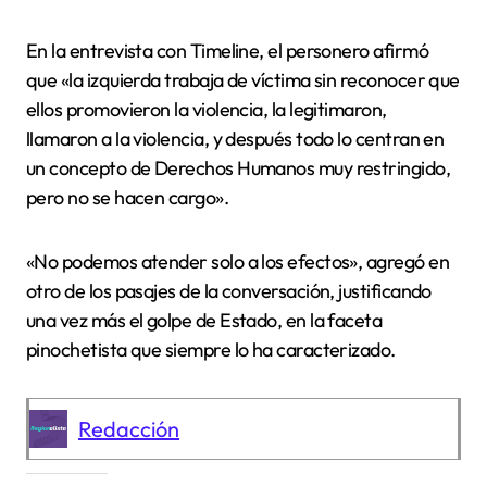
En la entrevista con Timeline, el personero afirmó
que «la izquierda trabaja de víctima sin reconocer que
ellos promovieron la violencia, la legitimaron,
llamaron a la violencia, y después todo lo centran en
un concepto de Derechos Humanos muy restringido,
pero no se hacen cargo».
«No podemos atender solo a los efectos», agregó en
otro de los pasajes de la conversación, justificando
una vez más el golpe de Estado, en la faceta
pinochetista que siempre lo ha caracterizado.
Redacción