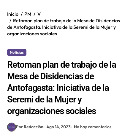
Inicio
PM
V
Retoman plan de trabajo de la Mesa de Disidencias
de Antofagasta: Iniciativa de la Seremi de la Mujer y
organizaciones sociales
Noticias
Retoman plan de trabajo de la
Mesa de Disidencias de
Antofagasta: Iniciativa de la
Seremi de la Mujer y
organizaciones sociales
Por Redacción
Ago 14, 2023
No hay comentarios