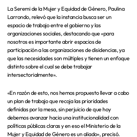
La Seremi de la Mujer y Equidad de Género, Paulina
Larrondo, relevó que la instancia busca ser un
espacio de trabajo entre el gobierno y las
organizaciones sociales, destacando que «para
nosotros es importante abrir espacios de
participación a las organizaciones de disidencias, ya
que las necesidades son múltiples y tienen un enfoque
distinto sobre el cual se debe trabajar
intersectorialmente».
«En razón de esto, nos hemos propuesto llevar a cabo
un plan de trabajo que recoja las prioridades
definidas por la mesa, sin perjuicio de que hoy
debemos avanzar hacia una institucionalidad con
políticas públicas claras y en eso el Ministerio de la
Mujer y Equidad de Género es un aliado», precisó.