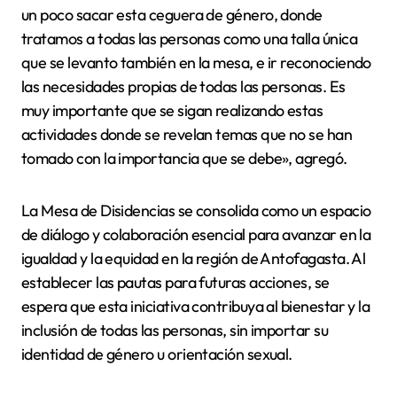
un poco sacar esta ceguera de género, donde
tratamos a todas las personas como una talla única
que se levanto también en la mesa, e ir reconociendo
las necesidades propias de todas las personas. Es
muy importante que se sigan realizando estas
actividades donde se revelan temas que no se han
tomado con la importancia que se debe», agregó.
La Mesa de Disidencias se consolida como un espacio
de diálogo y colaboración esencial para avanzar en la
igualdad y la equidad en la región de Antofagasta. Al
establecer las pautas para futuras acciones, se
espera que esta iniciativa contribuya al bienestar y la
inclusión de todas las personas, sin importar su
identidad de género u orientación sexual.