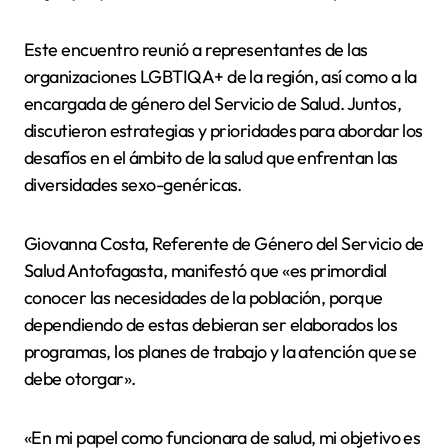
Este encuentro reunió a representantes de las
organizaciones LGBTIQA+ de la región, así como a la
encargada de género del Servicio de Salud. Juntos,
discutieron estrategias y prioridades para abordar los
desafíos en el ámbito de la salud que enfrentan las
diversidades sexo-genéricas.
Giovanna Costa, Referente de Género del Servicio de
Salud Antofagasta, manifestó que «es primordial
conocer las necesidades de la población, porque
dependiendo de estas debieran ser elaborados los
programas, los planes de trabajo y la atención que se
debe otorgar».
«En mi papel como funcionara de salud, mi objetivo es