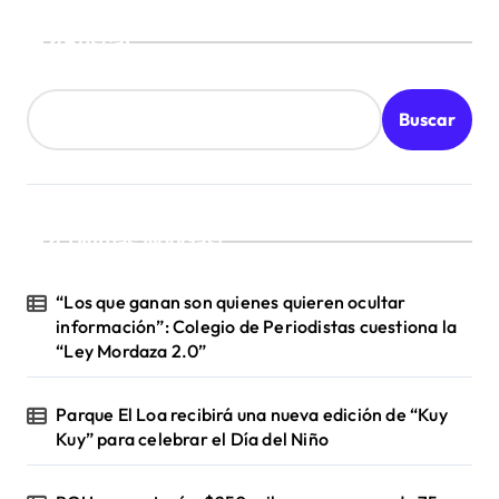
Buscar
Buscar
¡Ultimas Noticias!
“Los que ganan son quienes quieren ocultar
información”: Colegio de Periodistas cuestiona la
“Ley Mordaza 2.0”
Parque El Loa recibirá una nueva edición de “Kuy
Kuy” para celebrar el Día del Niño