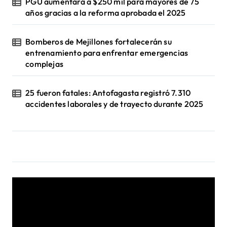
PGU aumentará a $250 mil para mayores de 75
años gracias a la reforma aprobada el 2025
Bomberos de Mejillones fortalecerán su
entrenamiento para enfrentar emergencias
complejas
25 fueron fatales: Antofagasta registró 7.310
accidentes laborales y de trayecto durante 2025