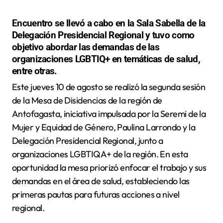
Encuentro se llevó a cabo en la Sala Sabella de la
Delegación Presidencial Regional y tuvo como
objetivo abordar las demandas de las
organizaciones LGBTIQ+ en temáticas de salud,
entre otras.
Este jueves 10 de agosto se realizó la segunda sesión
de la Mesa de Disidencias de la región de
Antofagasta, iniciativa impulsada por la Seremi de la
Mujer y Equidad de Género, Paulina Larrondo y la
Delegación Presidencial Regional, junto a
organizaciones LGBTIQA+ de la región. En esta
oportunidad la mesa priorizó enfocar el trabajo y sus
demandas en el área de salud, estableciendo las
primeras pautas para futuras acciones a nivel
regional.