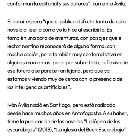
conforman la editorial y sus autores”, comenta Ávila.
El autor espera “que el público disfrute tanto de esta
novela al leerla como yo lo hice al escribirla. Es
también una obra de aventuras, con paisajes que el
lector nortino reconocerá de alguna forma, con
mucha acción, pero también muy contemplativa en
algunos momentos, pero, por sobre todo, reflexiva de
ese futuro que parece tan lejano, pero que ya
estamos viviendo muy de cerca con la presencia de
las inteligencias artificiales”.
Iván Ávila nació en Santiago, pero está radicado
desde hace muchos años en Antofagasta. A su haber,
tiene la publicación de las novelas “La lógica de los
escarabajos” (2018), “La iglesia del Buen Escarabajo”