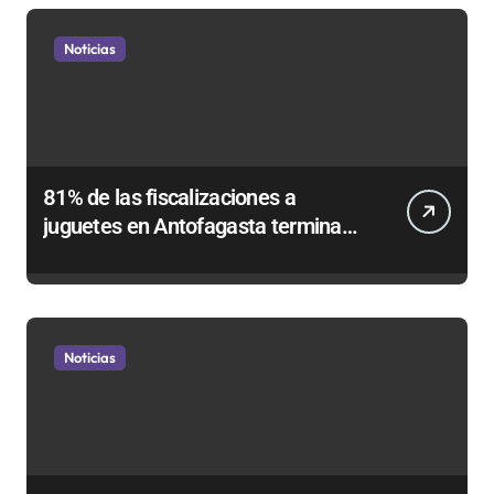
Noticias
81% de las fiscalizaciones a
juguetes en Antofagasta termina
en sumarios sanitarios
Noticias