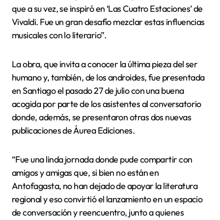
que a su vez, se inspiró en ‘Las Cuatro Estaciones’ de
Vivaldi. Fue un gran desafío mezclar estas influencias
musicales con lo literario”.
La obra, que invita a conocer la última pieza del ser
humano y, también, de los androides, fue presentada
en Santiago el pasado 27 de julio con una buena
acogida por parte de los asistentes al conversatorio
donde, además, se presentaron otras dos nuevas
publicaciones de Áurea Ediciones.
“Fue una linda jornada donde pude compartir con
amigos y amigas que, si bien no están en
Antofagasta, no han dejado de apoyar la literatura
regional y eso convirtió el lanzamiento en un espacio
de conversación y reencuentro, junto a quienes