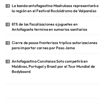
La banda antofagastina Mashukaos representará a
la región en el Festival Rockódromo de Valparaíso
81% de las fiscalizaciones a juguetes en
Antofagasta termina en sumarios sanitarios
Cierre de pasos fronterizos triplica autorizaciones
para importar carnes por Paso Jama
Antofagastina Constanza Soto competirá en
Maldivas, Portugal y Brasil por el Tour Mundial de
Bodyboard