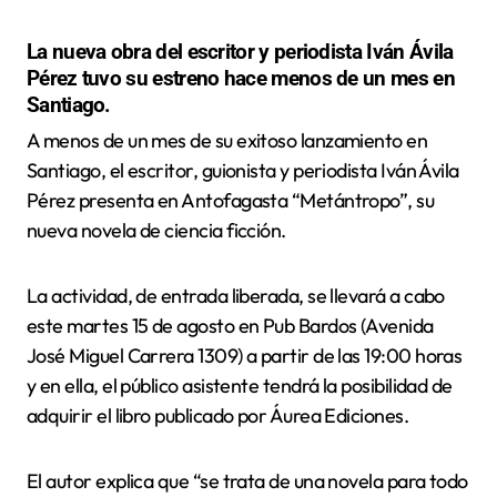
La nueva obra del escritor y periodista Iván Ávila
Pérez tuvo su estreno hace menos de un mes en
Santiago.
A menos de un mes de su exitoso lanzamiento en
Santiago, el escritor, guionista y periodista Iván Ávila
Pérez presenta en Antofagasta “Metántropo”, su
nueva novela de ciencia ficción.
La actividad, de entrada liberada, se llevará a cabo
este martes 15 de agosto en Pub Bardos (Avenida
José Miguel Carrera 1309) a partir de las 19:00 horas
y en ella, el público asistente tendrá la posibilidad de
adquirir el libro publicado por Áurea Ediciones.
El autor explica que “se trata de una novela para todo