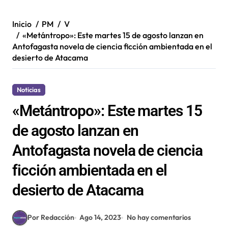
Inicio
PM
V
«Metántropo»: Este martes 15 de agosto lanzan en
Antofagasta novela de ciencia ficción ambientada en el
desierto de Atacama
Noticias
«Metántropo»: Este martes 15
de agosto lanzan en
Antofagasta novela de ciencia
ficción ambientada en el
desierto de Atacama
Por Redacción
Ago 14, 2023
No hay comentarios