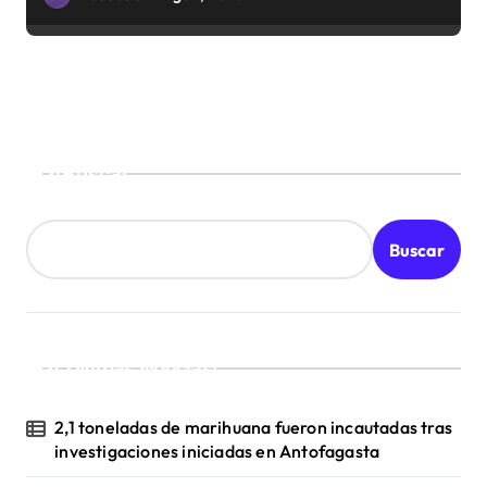
Buscar
Buscar
¡Ultimas Noticias!
2,1 toneladas de marihuana fueron incautadas tras
investigaciones iniciadas en Antofagasta