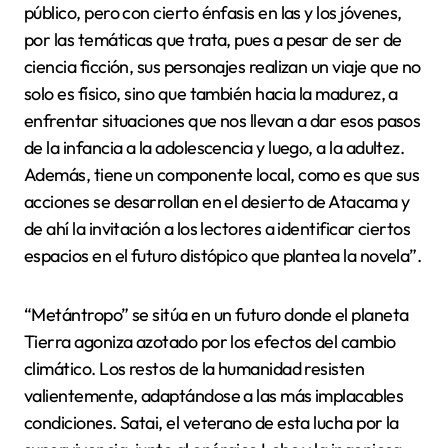
público, pero con cierto énfasis en las y los jóvenes,
por las temáticas que trata, pues a pesar de ser de
ciencia ficción, sus personajes realizan un viaje que no
solo es físico, sino que también hacia la madurez, a
enfrentar situaciones que nos llevan a dar esos pasos
de la infancia a la adolescencia y luego, a la adultez.
Además, tiene un componente local, como es que sus
acciones se desarrollan en el desierto de Atacama y
de ahí la invitación a los lectores a identificar ciertos
espacios en el futuro distópico que plantea la novela”.
“Metántropo” se sitúa en un futuro donde el planeta
Tierra agoniza azotado por los efectos del cambio
climático. Los restos de la humanidad resisten
valientemente, adaptándose a las más implacables
condiciones. Satai, el veterano de esta lucha por la