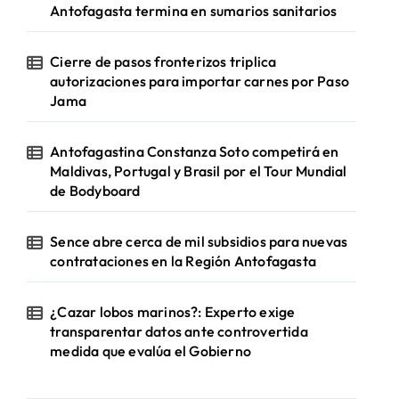
Antofagasta termina en sumarios sanitarios
Cierre de pasos fronterizos triplica
autorizaciones para importar carnes por Paso
Jama
Antofagastina Constanza Soto competirá en
Maldivas, Portugal y Brasil por el Tour Mundial
de Bodyboard
Sence abre cerca de mil subsidios para nuevas
contrataciones en la Región Antofagasta
¿Cazar lobos marinos?: Experto exige
transparentar datos ante controvertida
medida que evalúa el Gobierno