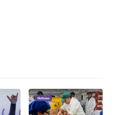
Noticias