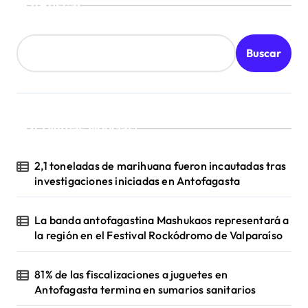
Buscar
Buscar
¡Ultimas Noticias!
2,1 toneladas de marihuana fueron incautadas tras
investigaciones iniciadas en Antofagasta
La banda antofagastina Mashukaos representará a
la región en el Festival Rockódromo de Valparaíso
81% de las fiscalizaciones a juguetes en
Antofagasta termina en sumarios sanitarios