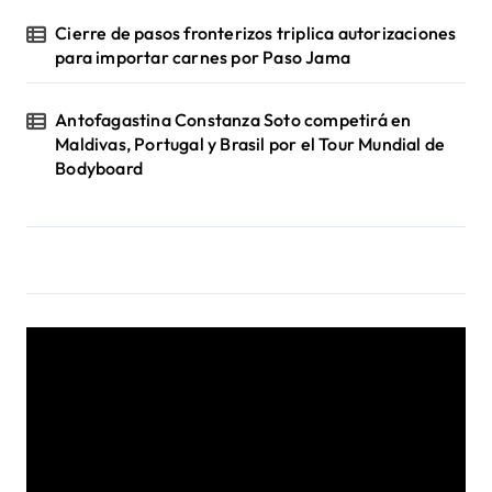
Cierre de pasos fronterizos triplica autorizaciones
para importar carnes por Paso Jama
Antofagastina Constanza Soto competirá en
Maldivas, Portugal y Brasil por el Tour Mundial de
Bodyboard