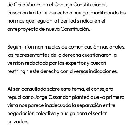
de Chile Vamos en el Consejo Constitucional,
buscarán limitar el derecho a huelga, modificando las
normas que regulan la libertad sindical en el
anteproyecto de nueva Constitución.
Según informan medios de comunicación nacionales,
los representantes de la derecha cuestionaron la
versión redactada por los expertos y buscan
restringir este derecho con diversas indicaciones.
Al ser consultado sobre este tema, el consejero
republicano Jorge Ossandón planteó que «a primera
vista nos parece inadecuada la separación entre
negociación colectiva y huelga para el sector
privado».