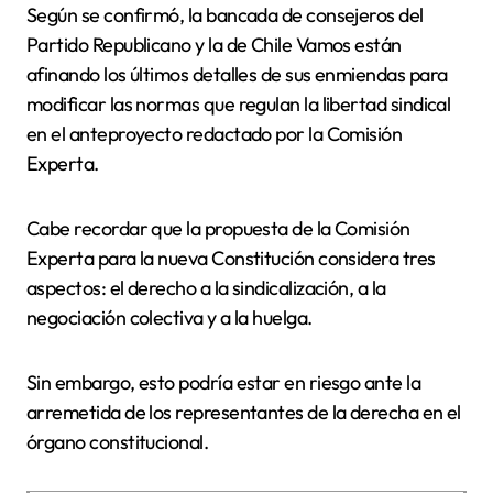
Según se confirmó, la bancada de consejeros del
Partido Republicano y la de Chile Vamos están
afinando los últimos detalles de sus enmiendas para
modificar las normas que regulan la libertad sindical
en el anteproyecto redactado por la Comisión
Experta.
Cabe recordar que la propuesta de la Comisión
Experta para la nueva Constitución considera tres
aspectos: el derecho a la sindicalización, a la
negociación colectiva y a la huelga.
Sin embargo, esto podría estar en riesgo ante la
arremetida de los representantes de la derecha en el
órgano constitucional.