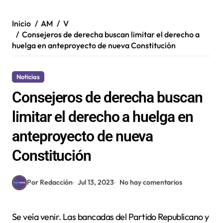
Inicio
AM
V
Consejeros de derecha buscan limitar el derecho a
huelga en anteproyecto de nueva Constitución
Noticias
Consejeros de derecha buscan
limitar el derecho a huelga en
anteproyecto de nueva
Constitución
Por Redacción
Jul 13, 2023
No hay comentarios
Se veía venir. Las bancadas del Partido Republicano y