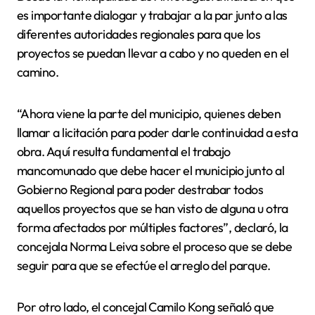
es importante dialogar y trabajar a la par junto a las
diferentes autoridades regionales para que los
proyectos se puedan llevar a cabo y no queden en el
camino.
“Ahora viene la parte del municipio, quienes deben
llamar a licitación para poder darle continuidad a esta
obra. Aquí resulta fundamental el trabajo
mancomunado que debe hacer el municipio junto al
Gobierno Regional para poder destrabar todos
aquellos proyectos que se han visto de alguna u otra
forma afectados por múltiples factores”, declaró, la
concejala Norma Leiva sobre el proceso que se debe
seguir para que se efectúe el arreglo del parque.
Por otro lado, el concejal Camilo Kong señaló que