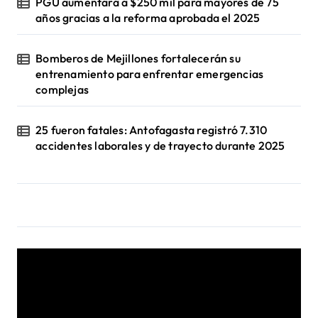
PGU aumentará a $250 mil para mayores de 75
años gracias a la reforma aprobada el 2025
Bomberos de Mejillones fortalecerán su
entrenamiento para enfrentar emergencias
complejas
25 fueron fatales: Antofagasta registró 7.310
accidentes laborales y de trayecto durante 2025