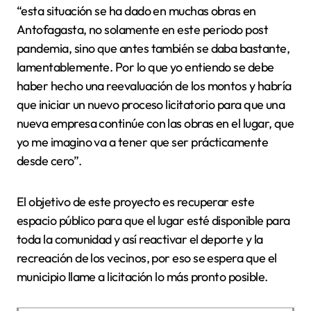
“esta situación se ha dado en muchas obras en
Antofagasta, no solamente en este periodo post
pandemia, sino que antes también se daba bastante,
lamentablemente. Por lo que yo entiendo se debe
haber hecho una reevaluación de los montos y habría
que iniciar un nuevo proceso licitatorio para que una
nueva empresa continúe con las obras en el lugar, que
yo me imagino va a tener que ser prácticamente
desde cero”.
El objetivo de este proyecto es recuperar este
espacio público para que el lugar esté disponible para
toda la comunidad y así reactivar el deporte y la
recreación de los vecinos, por eso se espera que el
municipio llame a licitación lo más pronto posible.