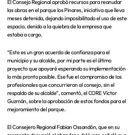
El Consejo Regional aprobó recursos para reanudar
las obras en el parque los Pinares, iniciativa que lleva
meses detenida, dejando imposibilitado el uso de este
espacio, denido a la quiebra de la empresa que
estaba a cargo.
“Este es un gran acuerdo de confianza para el
municipio y su alcalde, por mi parte es el último
proyecto que apoyaré esperando su implementación
lo más pronto posible. Ese fue el compromiso de los
profesionales que concurrieron al consejo, sin el
respaldo de su alcalde”, comentó, el CORE Víctor
Guzmán, sobre la aprobación de estos fondos para el
mejoramiento del parque.
El Consejero Regional Fabian Ossandón, que en su