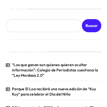
Buscar
Buscar
¡Ultimas Noticias!
“Los que ganan son quienes quieren ocultar
información”: Colegio de Periodistas cuestiona la
“Ley Mordaza 2.0”
Parque El Loa recibirá una nueva edición de “Kuy
Kuy” para celebrar el Día del Niño