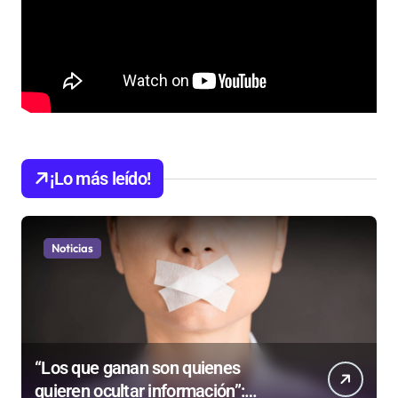
¡Lo más leído!
Noticias
“Los que ganan son quienes
quieren ocultar información”: