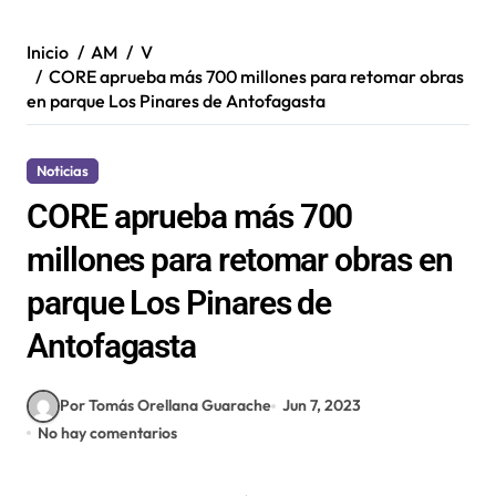
Inicio
AM
V
CORE aprueba más 700 millones para retomar obras
en parque Los Pinares de Antofagasta
Noticias
CORE aprueba más 700
millones para retomar obras en
parque Los Pinares de
Antofagasta
Por Tomás Orellana Guarache
Jun 7, 2023
No hay comentarios