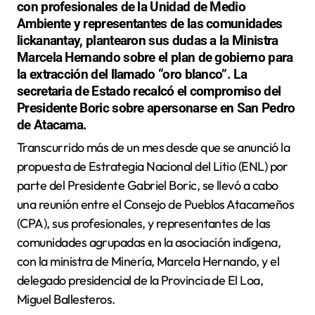
con profesionales de la Unidad de Medio
Ambiente y representantes de las comunidades
lickanantay, plantearon sus dudas a la Ministra
Marcela Hernando sobre el plan de gobierno para
la extracción del llamado “oro blanco”. La
secretaria de Estado recalcó el compromiso del
Presidente Boric sobre apersonarse en San Pedro
de Atacama.
Transcurrido más de un mes desde que se anunció la
propuesta de Estrategia Nacional del Litio (ENL) por
parte del Presidente Gabriel Boric, se llevó a cabo
una reunión entre el Consejo de Pueblos Atacameños
(CPA), sus profesionales, y representantes de las
comunidades agrupadas en la asociación indígena,
con la ministra de Minería, Marcela Hernando, y el
delegado presidencial de la Provincia de El Loa,
Miguel Ballesteros.