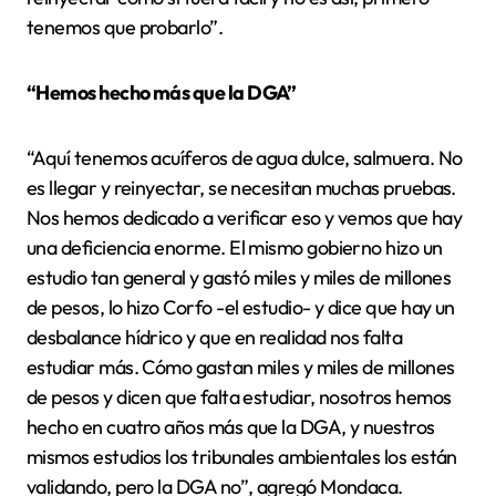
tenemos que probarlo”.
“Hemos hecho más que la DGA”
“Aquí tenemos acuíferos de agua dulce, salmuera. No
es llegar y reinyectar, se necesitan muchas pruebas.
Nos hemos dedicado a verificar eso y vemos que hay
una deficiencia enorme. El mismo gobierno hizo un
estudio tan general y gastó miles y miles de millones
de pesos, lo hizo Corfo -el estudio- y dice que hay un
desbalance hídrico y que en realidad nos falta
estudiar más. Cómo gastan miles y miles de millones
de pesos y dicen que falta estudiar, nosotros hemos
hecho en cuatro años más que la DGA, y nuestros
mismos estudios los tribunales ambientales los están
validando, pero la DGA no”, agregó Mondaca.