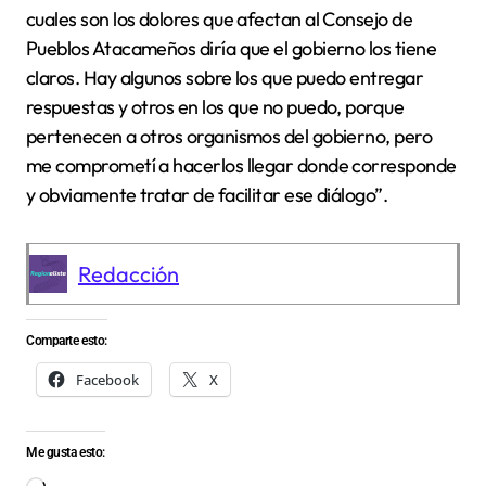
cuales son los dolores que afectan al Consejo de
Pueblos Atacameños diría que el gobierno los tiene
claros. Hay algunos sobre los que puedo entregar
respuestas y otros en los que no puedo, porque
pertenecen a otros organismos del gobierno, pero
me comprometí a hacerlos llegar donde corresponde
y obviamente tratar de facilitar ese diálogo”.
Redacción
Comparte esto:
Facebook
X
Me gusta esto: