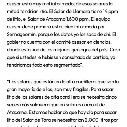
asesor está muy mal informado, de esos salares la
mitad tendrían litio. El Salar de Llamara tiene 14 ppm
de litio, el Salar de Atacama 1.600 ppm. El equipo
asesor debe primero estar bien informado por
Sernageomin, porque los datos yo los saco de ahí. El
gobierno cuenta con el comité asesor en ciencias,
donde está uno de los mejores geólogos del país. Creo
que si ustedes le hubiesen consultado de partida, ya
tendríamos todo esto segmentado”.
“Los salares que están en la alta cordillera, que son la
gran mayoría de ellos, son muy frágiles. Para sacar
litio de los salares de alta cordillera se necesita cinco
veces más salmuera que en salares como el de
Atacama. Estamos hablando que hoy día para sacar
litio del Salar de Tara se necesitarían 2.000 litros por