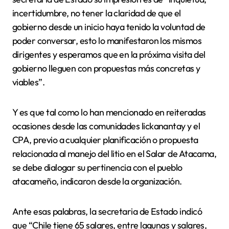
incertidumbre, no tener la claridad de que el
gobierno desde un inicio haya tenido la voluntad de
poder conversar, esto lo manifestaron los mismos
dirigentes y esperamos que en la próxima visita del
gobierno lleguen con propuestas más concretas y
viables”.
Y es que tal como lo han mencionado en reiteradas
ocasiones desde las comunidades lickanantay y el
CPA, previo a cualquier planificación o propuesta
relacionada al manejo del litio en el Salar de Atacama,
se debe dialogar su pertinencia con el pueblo
atacameño, indicaron desde la organización.
Ante esas palabras, la secretaria de Estado indicó
que “Chile tiene 65 salares, entre lagunas y salares,