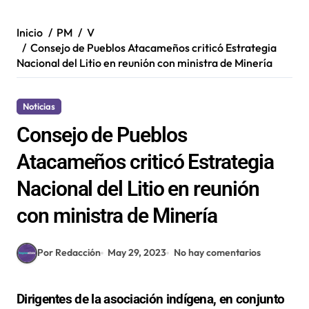
Inicio
PM
V
Consejo de Pueblos Atacameños criticó Estrategia
Nacional del Litio en reunión con ministra de Minería
Noticias
Consejo de Pueblos
Atacameños criticó Estrategia
Nacional del Litio en reunión
con ministra de Minería
Por Redacción
May 29, 2023
No hay comentarios
Dirigentes de la asociación indígena, en conjunto