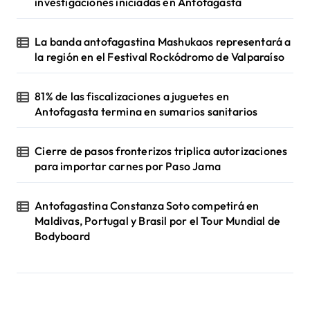
investigaciones iniciadas en Antofagasta
La banda antofagastina Mashukaos representará a
la región en el Festival Rockódromo de Valparaíso
81% de las fiscalizaciones a juguetes en
Antofagasta termina en sumarios sanitarios
Cierre de pasos fronterizos triplica autorizaciones
para importar carnes por Paso Jama
Antofagastina Constanza Soto competirá en
Maldivas, Portugal y Brasil por el Tour Mundial de
Bodyboard