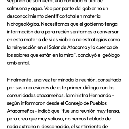
segundo de salmuera, una cantidad brutal de
salmuera y agua. Veo por parte del gobierno un
desconocimiento científico total en materia
hidrogeológica. Necesitamos que el gobierno tenga
información dura para recién sentarnos a conversar
en esta materia de si es viable o no estrategias como
la reinyección en el Salar de Atacama y la cuenca de
los salares que están en la mira”, concluyó el geólogo
ambiental.
Finalmente, una vez terminada la reunión, consultada
por sus impresiones de este primer diálogo con las
comunidades atacameñas, la ministra Hernando -
según informaron desde el Consejo de Pueblos
Atacameños- indicó que “fue una reunión muy tensa,
pero creo que muy valiosa, no hemos hablado de
nada extraño ni desconocido, el sentimiento de