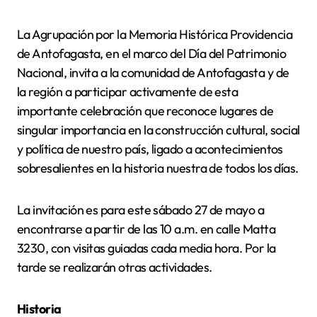
La Agrupación por la Memoria Histórica Providencia
de Antofagasta, en el marco del Día del Patrimonio
Nacional, invita a la comunidad de Antofagasta y de
la región a participar activamente de esta
importante celebración que reconoce lugares de
singular importancia en la construcción cultural, social
y política de nuestro país, ligado a acontecimientos
sobresalientes en la historia nuestra de todos los días.
La invitación es para este sábado 27 de mayo a
encontrarse a partir de las 10 a.m. en calle Matta
3230, con visitas guiadas cada media hora. Por la
tarde se realizarán otras actividades.
Historia