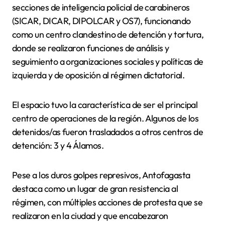
secciones de inteligencia policial de carabineros
(SICAR, DICAR, DIPOLCAR y OS7), funcionando
como un centro clandestino de detención y tortura,
donde se realizaron funciones de análisis y
seguimiento a organizaciones sociales y políticas de
izquierda y de oposición al régimen dictatorial.
El espacio tuvo la característica de ser el principal
centro de operaciones de la región. Algunos de los
detenidos/as fueron trasladados a otros centros de
detención: 3 y 4 Álamos.
Pese a los duros golpes represivos, Antofagasta
destaca como un lugar de gran resistencia al
régimen, con múltiples acciones de protesta que se
realizaron en la ciudad y que encabezaron