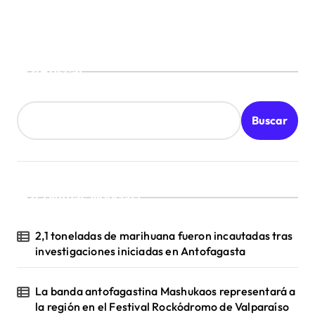
Buscar
Buscar
¡Ultimas Noticias!
2,1 toneladas de marihuana fueron incautadas tras
investigaciones iniciadas en Antofagasta
La banda antofagastina Mashukaos representará a
la región en el Festival Rockódromo de Valparaíso