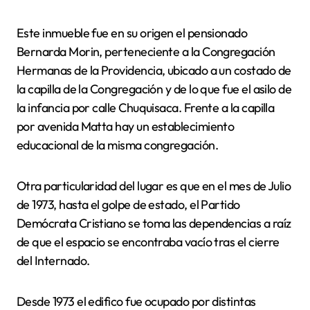
Este inmueble fue en su origen el pensionado
Bernarda Morin, perteneciente a la Congregación
Hermanas de la Providencia, ubicado a un costado de
la capilla de la Congregación y de lo que fue el asilo de
la infancia por calle Chuquisaca. Frente a la capilla
por avenida Matta hay un establecimiento
educacional de la misma congregación.
Otra particularidad del lugar es que en el mes de Julio
de 1973, hasta el golpe de estado, el Partido
Demócrata Cristiano se toma las dependencias a raíz
de que el espacio se encontraba vacío tras el cierre
del Internado.
Desde 1973 el edifico fue ocupado por distintas