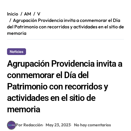
Inicio
AM
V
Agrupación Providencia invita a conmemorar el Día
del Patrimonio con recorridos y actividades en el sitio de
memoria
Noticias
Agrupación Providencia invita a
conmemorar el Día del
Patrimonio con recorridos y
actividades en el sitio de
memoria
Por Redacción
May 23, 2023
No hay comentarios