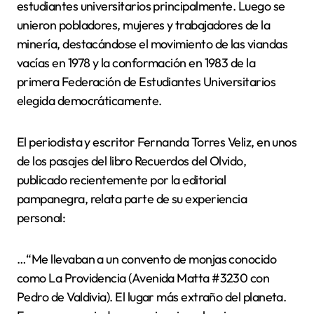
estudiantes universitarios principalmente. Luego se
unieron pobladores, mujeres y trabajadores de la
minería, destacándose el movimiento de las viandas
vacías en 1978 y la conformación en 1983 de la
primera Federación de Estudiantes Universitarios
elegida democráticamente.
El periodista y escritor Fernanda Torres Veliz, en unos
de los pasajes del libro Recuerdos del Olvido,
publicado recientemente por la editorial
pampanegra, relata parte de su experiencia
personal:
…“Me llevaban a un convento de monjas conocido
como La Providencia (Avenida Matta #3230 con
Pedro de Valdivia). El lugar más extraño del planeta.