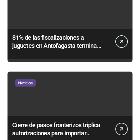
81% de las fiscalizaciones a
juguetes en Antofagasta termina
en sumarios sanitarios
Noticias
Cierre de pasos fronterizos triplica
autorizaciones para importar