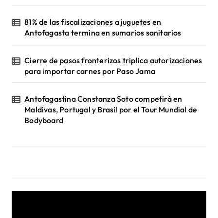
81% de las fiscalizaciones a juguetes en
Antofagasta termina en sumarios sanitarios
Cierre de pasos fronterizos triplica autorizaciones
para importar carnes por Paso Jama
Antofagastina Constanza Soto competirá en
Maldivas, Portugal y Brasil por el Tour Mundial de
Bodyboard