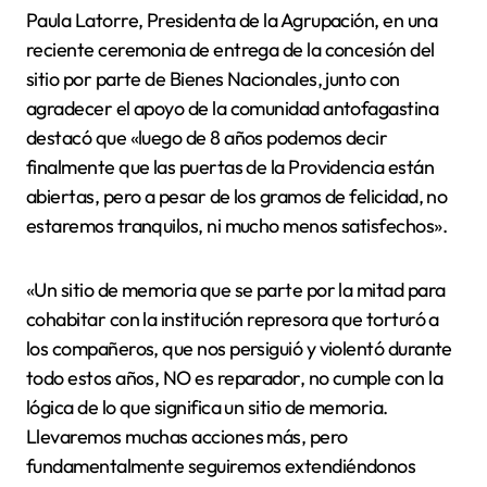
Paula Latorre, Presidenta de la Agrupación, en una
reciente ceremonia de entrega de la concesión del
sitio por parte de Bienes Nacionales, junto con
agradecer el apoyo de la comunidad antofagastina
destacó que «luego de 8 años podemos decir
finalmente que las puertas de la Providencia están
abiertas, pero a pesar de los gramos de felicidad, no
estaremos tranquilos, ni mucho menos satisfechos».
«Un sitio de memoria que se parte por la mitad para
cohabitar con la institución represora que torturó a
los compañeros, que nos persiguió y violentó durante
todo estos años, NO es reparador, no cumple con la
lógica de lo que significa un sitio de memoria.
Llevaremos muchas acciones más, pero
fundamentalmente seguiremos extendiéndonos