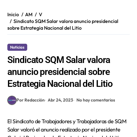
Inicio
AM
V
Sindicato SQM Salar valora anuncio presidencial
sobre Estrategia Nacional del Litio
Noticias
Sindicato SQM Salar valora
anuncio presidencial sobre
Estrategia Nacional del Litio
Por Redacción
Abr 24, 2023
No hay comentarios
El Sindicato de Trabajadores y Trabajadoras de SQM
Salar valoró el anuncio realizado por el presidente