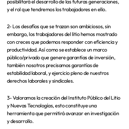
posibilitará el desarrollo de las futuras generaciones,
y el rol que tendremos los trabajadores en ello.
2- Los desafíos que se trazan son ambiciosos, sin
embargo, los trabajadores del litio hemos mostrado
con creces que podemos responder con eficiencia y
productividad. Así como se establece un marco
público/privado que genere garantías de inversión,
también nosotros precisamos garantías de
estabilidad laboral, y ejercicio pleno de nuestros
derechos laborales y sindicales.
3- Valoramos la creación del Instituto Público del Litio
y Nuevas Tecnologías, esto constituye una
herramienta que permitirá avanzar en investigación
y desarrollo.