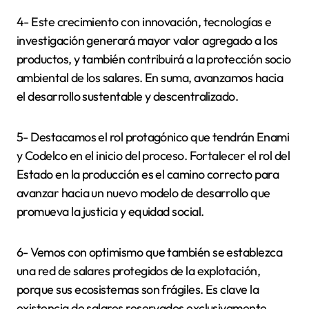
4- Este crecimiento con innovación, tecnologías e
investigación generará mayor valor agregado a los
productos, y también contribuirá a la protección socio
ambiental de los salares. En suma, avanzamos hacia
el desarrollo sustentable y descentralizado.
5- Destacamos el rol protagónico que tendrán Enami
y Codelco en el inicio del proceso. Fortalecer el rol del
Estado en la producción es el camino correcto para
avanzar hacia un nuevo modelo de desarrollo que
promueva la justicia y equidad social.
6- Vemos con optimismo que también se establezca
una red de salares protegidos de la explotación,
porque sus ecosistemas son frágiles. Es clave la
existencia de salares reservados exclusivamente