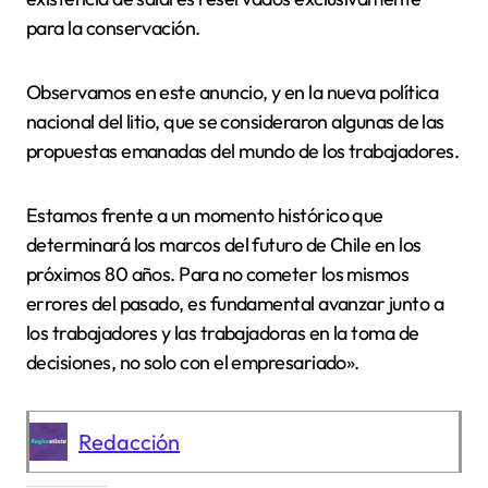
para la conservación.
Observamos en este anuncio, y en la nueva política
nacional del litio, que se consideraron algunas de las
propuestas emanadas del mundo de los trabajadores.
Estamos frente a un momento histórico que
determinará los marcos del futuro de Chile en los
próximos 80 años. Para no cometer los mismos
errores del pasado, es fundamental avanzar junto a
los trabajadores y las trabajadoras en la toma de
decisiones, no solo con el empresariado».
Redacción