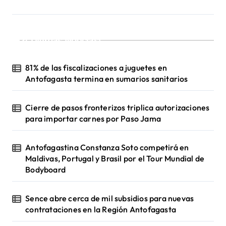
¡Ultimas Noticias!
81% de las fiscalizaciones a juguetes en
Antofagasta termina en sumarios sanitarios
Cierre de pasos fronterizos triplica autorizaciones
para importar carnes por Paso Jama
Antofagastina Constanza Soto competirá en
Maldivas, Portugal y Brasil por el Tour Mundial de
Bodyboard
Sence abre cerca de mil subsidios para nuevas
contrataciones en la Región Antofagasta