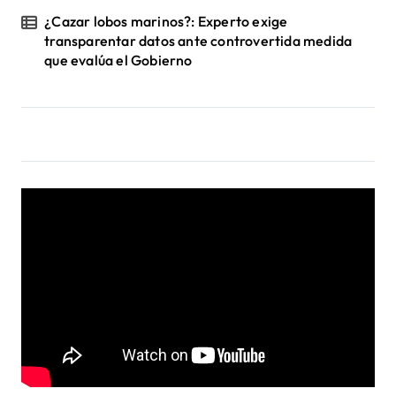
¿Cazar lobos marinos?: Experto exige
transparentar datos ante controvertida medida
que evalúa el Gobierno