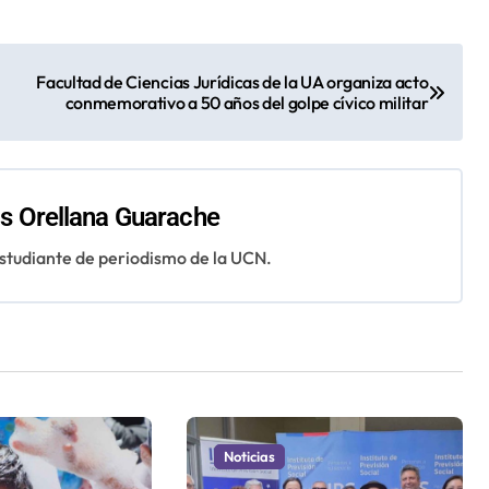
Facultad de Ciencias Jurídicas de la UA organiza acto
conmemorativo a 50 años del golpe cívico militar
 Orellana Guarache
studiante de periodismo de la UCN.
Noticias