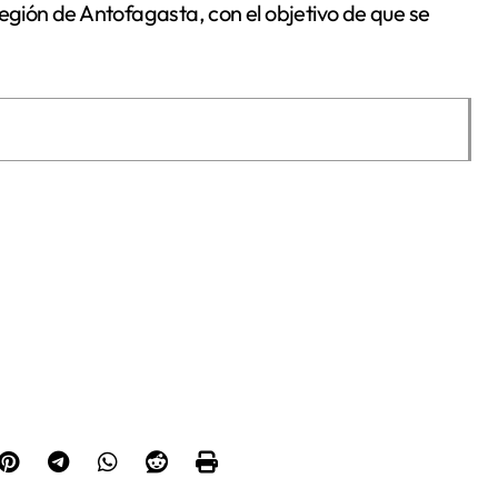
Región de Antofagasta, con el objetivo de que se