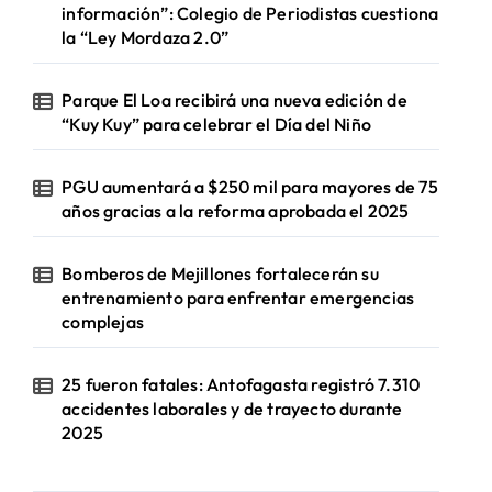
información”: Colegio de Periodistas cuestiona
la “Ley Mordaza 2.0”
Parque El Loa recibirá una nueva edición de
“Kuy Kuy” para celebrar el Día del Niño
PGU aumentará a $250 mil para mayores de 75
años gracias a la reforma aprobada el 2025
Bomberos de Mejillones fortalecerán su
entrenamiento para enfrentar emergencias
complejas
25 fueron fatales: Antofagasta registró 7.310
accidentes laborales y de trayecto durante
2025