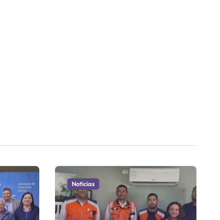
Noticias