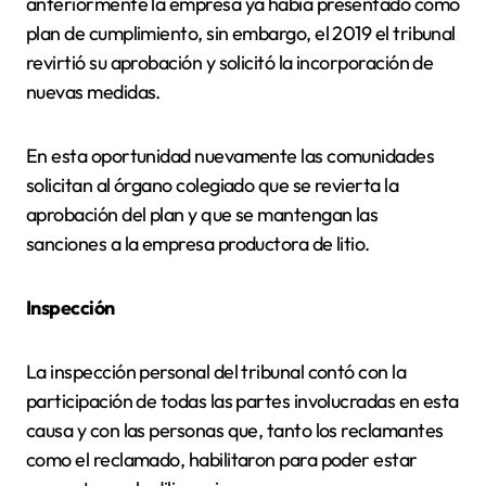
anteriormente la empresa ya había presentado como
plan de cumplimiento, sin embargo, el 2019 el tribunal
revirtió su aprobación y solicitó la incorporación de
nuevas medidas.
En esta oportunidad nuevamente las comunidades
solicitan al órgano colegiado que se revierta la
aprobación del plan y que se mantengan las
sanciones a la empresa productora de litio.
Inspección
La inspección personal del tribunal contó con la
participación de todas las partes involucradas en esta
causa y con las personas que, tanto los reclamantes
como el reclamado, habilitaron para poder estar