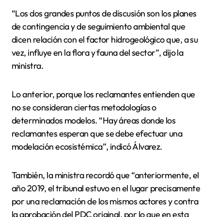
“Los dos grandes puntos de discusión son los planes
de contingencia y de seguimiento ambiental que
dicen relación con el factor hidrogeológico que, a su
vez, influye en la flora y fauna del sector”, dijo la
ministra.
Lo anterior, porque los reclamantes entienden que
no se consideran ciertas metodologías o
determinados modelos. “Hay áreas donde los
reclamantes esperan que se debe efectuar una
modelación ecosistémica”, indicó Álvarez.
También, la ministra recordó que “anteriormente, el
año 2019, el tribunal estuvo en el lugar precisamente
por una reclamación de los mismos actores y contra
la aprobación del PDC original, por lo que en esta