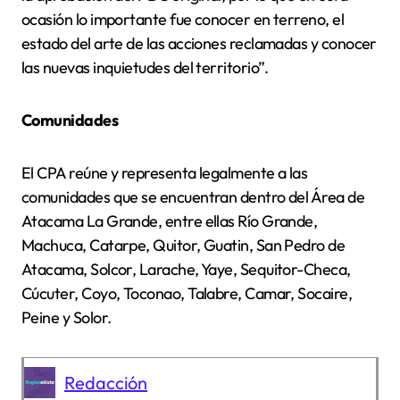
ocasión lo importante fue conocer en terreno, el
estado del arte de las acciones reclamadas y conocer
las nuevas inquietudes del territorio”.
Comunidades
El CPA reúne y representa legalmente a las
comunidades que se encuentran dentro del Área de
Atacama La Grande, entre ellas Río Grande,
Machuca, Catarpe, Quitor, Guatin, San Pedro de
Atacama, Solcor, Larache, Yaye, Sequitor-Checa,
Cúcuter, Coyo, Toconao, Talabre, Camar, Socaire,
Peine y Solor.
Redacción