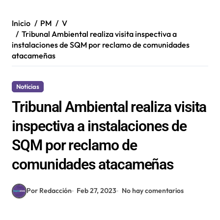
Inicio
PM
V
Tribunal Ambiental realiza visita inspectiva a
instalaciones de SQM por reclamo de comunidades
atacameñas
Noticias
Tribunal Ambiental realiza visita
inspectiva a instalaciones de
SQM por reclamo de
comunidades atacameñas
Por Redacción
Feb 27, 2023
No hay comentarios