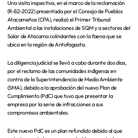
Una visita inspectiva, en el marco de la reclamación
(R-82-2022) presentada por el Consejo de Pueblos
Atacameños (CPA), realizó el Primer Tribunal
Ambiental a las instalaciones de SQM y a sectores del
Salar de Atacama colindantes con la faena que se
ubica en la región de Antofagasta.
La diligencia judicial se llevó a cabo durante dos días,
por el reclamo de las comunidades indígenas en
contra de la Superintendencia de Medio Ambiente
(SMA), debido a la aprobación del nuevo Plan de
Cumplimiento (PdC) que tuvo que presentar la
empresa por la serie de infracciones a sus
compromisos ambientales.
Este nuevo PdC es un plan refundido debido al que