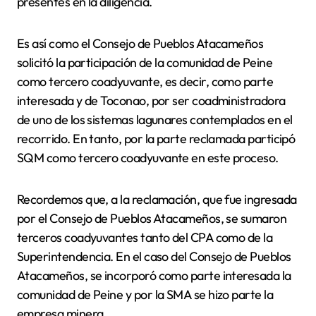
presentes en la diligencia.
Es así como el Consejo de Pueblos Atacameños
solicitó la participación de la comunidad de Peine
como tercero coadyuvante, es decir, como parte
interesada y de Toconao, por ser coadministradora
de uno de los sistemas lagunares contemplados en el
recorrido. En tanto, por la parte reclamada participó
SQM como tercero coadyuvante en este proceso.
Recordemos que, a la reclamación, que fue ingresada
por el Consejo de Pueblos Atacameños, se sumaron
terceros coadyuvantes tanto del CPA como de la
Superintendencia. En el caso del Consejo de Pueblos
Atacameños, se incorporó como parte interesada la
comunidad de Peine y por la SMA se hizo parte la
empresa minera.