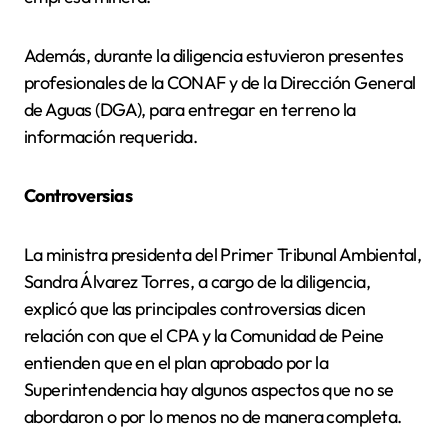
Además, durante la diligencia estuvieron presentes
profesionales de la CONAF y de la Dirección General
de Aguas (DGA), para entregar en terreno la
información requerida.
Controversias
La ministra presidenta del Primer Tribunal Ambiental,
Sandra Álvarez Torres, a cargo de la diligencia,
explicó que las principales controversias dicen
relación con que el CPA y la Comunidad de Peine
entienden que en el plan aprobado por la
Superintendencia hay algunos aspectos que no se
abordaron o por lo menos no de manera completa.