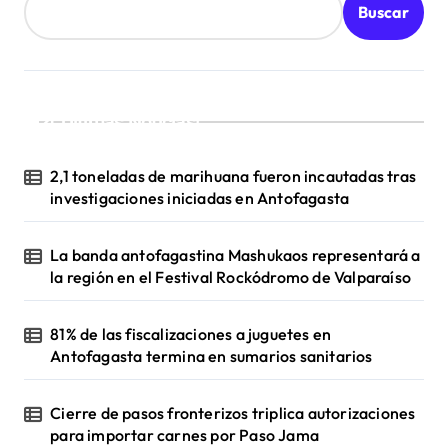
Buscar
¡Ultimas Noticias!
2,1 toneladas de marihuana fueron incautadas tras
investigaciones iniciadas en Antofagasta
La banda antofagastina Mashukaos representará a
la región en el Festival Rockódromo de Valparaíso
81% de las fiscalizaciones a juguetes en
Antofagasta termina en sumarios sanitarios
Cierre de pasos fronterizos triplica autorizaciones
para importar carnes por Paso Jama