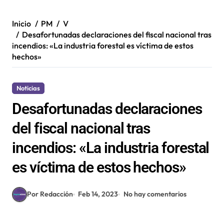
Inicio
PM
V
Desafortunadas declaraciones del fiscal nacional tras
incendios: «La industria forestal es víctima de estos
hechos»
Noticias
Desafortunadas declaraciones
del fiscal nacional tras
incendios: «La industria forestal
es víctima de estos hechos»
Por Redacción
Feb 14, 2023
No hay comentarios