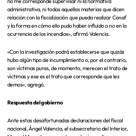
no me corresponde supervisar ni la normativa
administrativa, ni todas aquellas materias que dicen
relación con la fiscalización que pueda realizar Conaf
y la forma en cómo ello pudo haber influido o no en la
ocurrencia de los incendios», afirmó Valencia.
«Con la investigación podrá establecerse que quizás
hubo algún tipo de incumplimiento o, por el contrario,
son víctimas puras, de momento, merecen el trato de
víctimas y ese es el trato que corresponde que les
demos», agregó.
Respuesta del gobierno
Ante estas desafortunadas declaraciones del fiscal
nacional, Ángel Valencia, el subsecretario del Interior,