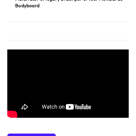
Bodyboard