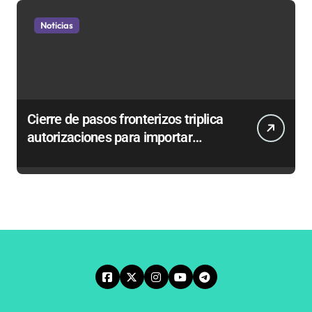
Noticias
Cierre de pasos fronterizos triplica
autorizaciones para importar
carnes por Paso Jama