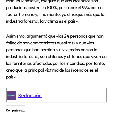
Manuel Monsalve, aseguró que «los incendios son
producidos casi en un 100%, por sobre el 99% por un
factor humano y, finalmente, yo diría que más que la
industria forestal, la víctima es el país».
Asimismo, argumentó que «las 24 personas que han
fallecido son compatriotas nuestros» y que «las
personas que han perdido sus viviendas no son la
industria forestal, son chilenos y chilenas que viven en
los territorios afectados por los incendios, por tanto,
creo que la principal víctima de los incendios es el
país».
Redacción
Comparte esto: