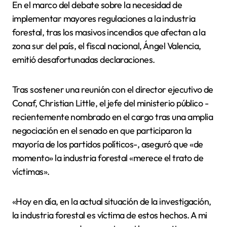
En el marco del debate sobre la necesidad de
implementar mayores regulaciones a la industria
forestal, tras los masivos incendios que afectan a la
zona sur del país, el fiscal nacional, Ángel Valencia,
emitió desafortunadas declaraciones.
Tras sostener una reunión con el director ejecutivo de
Conaf, Christian Little, el jefe del ministerio público -
recientemente nombrado en el cargo tras una amplia
negociación en el senado en que participaron la
mayoría de los partidos políticos-, aseguró que «de
momento» la industria forestal «merece el trato de
víctimas».
«Hoy en día, en la actual situación de la investigación,
la industria forestal es víctima de estos hechos. A mi