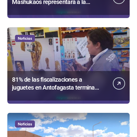
Mashukaos representará a la
región en el Festival Rockódromo
de Valparaíso
Noticias
81% de las fiscalizaciones a
juguetes en Antofagasta termina
en sumarios sanitarios
Noticias