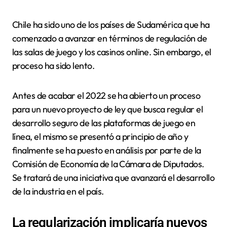
Chile ha sido uno de los países de Sudamérica que ha
comenzado a avanzar en términos de regulación de
las salas de juego y los casinos online. Sin embargo, el
proceso ha sido lento.
Antes de acabar el 2022 se ha abierto un proceso
para un nuevo proyecto de ley que busca regular el
desarrollo seguro de las plataformas de juego en
línea, el mismo se presentó a principio de año y
finalmente se ha puesto en análisis por parte de la
Comisión de Economía de la Cámara de Diputados.
Se tratará de una iniciativa que avanzará el desarrollo
de la industria en el país.
La regularización implicaría nuevos