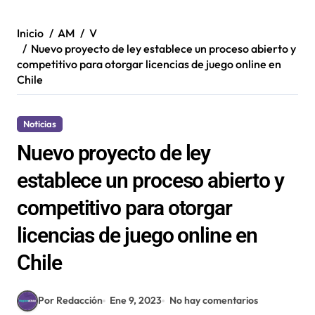
Inicio
AM
V
Nuevo proyecto de ley establece un proceso abierto y
competitivo para otorgar licencias de juego online en
Chile
Noticias
Nuevo proyecto de ley
establece un proceso abierto y
competitivo para otorgar
licencias de juego online en
Chile
Por Redacción
Ene 9, 2023
No hay comentarios