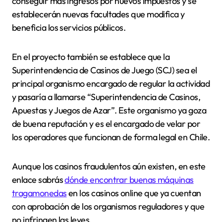
conseguir más ingresos por nuevos impuestos y se
establecerán nuevas facultades que modifica y
beneficia los servicios públicos.
En el proyecto también se establece que la
Superintendencia de Casinos de Juego (SCJ) sea el
principal organismo encargado de regular la actividad
y pasaría a llamarse “Superintendencia de Casinos,
Apuestas y Juegos de Azar”. Este organismo ya goza
de buena reputación y es el encargado de velar por
los operadores que funcionan de forma legal en Chile.
Aunque los casinos fraudulentos aún existen, en este
enlace sabrás
dónde encontrar buenas máquinas
tragamonedas
en los casinos online que ya cuentan
con aprobación de los organismos reguladores y que
no infringen las leyes.