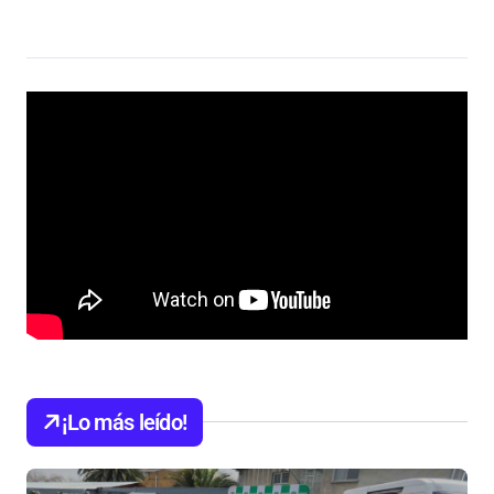
¡Lo más leído!