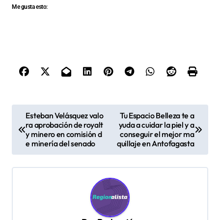
Me gusta esto:
N
Esteban Velásquez valo
Tu Espacio Belleza te a
ra aprobación de royalt
yuda a cuidar la piel y a
a
y minero en comisión d
conseguir el mejor ma
v
e minería del senado
quillaje en Antofagasta
e
g
a
c