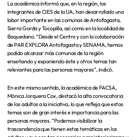
La académica informó que, en la región, los
integrantes de CIES de la UA, han desarrollado una
labor importante en las comunas de Antofagasta,
Sierra Gorda y Tocopilla, así como en la localidad de
Baquedano. “Desde el Centro y con la colaboración
de PAR EXPLORA Antofagasta y SENAMA, hemos
podido alcanzar más comunas de la región
enseñando y exponiendo éste y otros temas tan
relevantes para las personas mayores”, indicó.
En este mismo sentido, la académica de FACSA,
Mónica Jorquera Cox, destacó la alta convocatoria
de los adultos a la iniciativa, lo que refleja que estos
temas son de gran interés e importancia para las
personas mayores. “Podemos visibilizar la
trascendencia que tienen estas temáticas en los