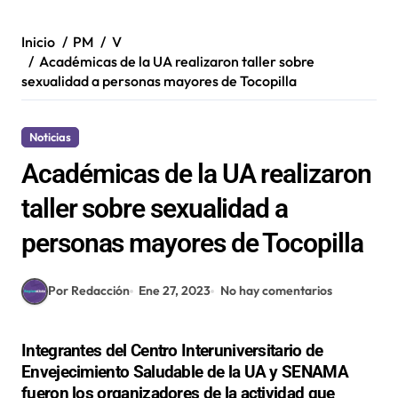
Inicio
PM
V
Académicas de la UA realizaron taller sobre
sexualidad a personas mayores de Tocopilla
Noticias
Académicas de la UA realizaron
taller sobre sexualidad a
personas mayores de Tocopilla
Por Redacción
Ene 27, 2023
No hay comentarios
Integrantes del Centro Interuniversitario de
Envejecimiento Saludable de la UA y SENAMA
fueron los organizadores de la actividad que