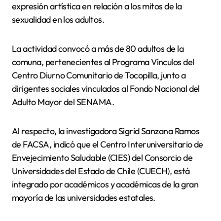
expresión artística en relación a los mitos de la
sexualidad en los adultos.
La actividad convocó a más de 80 adultos de la
comuna, pertenecientes al Programa Vínculos del
Centro Diurno Comunitario de Tocopilla, junto a
dirigentes sociales vinculados al Fondo Nacional del
Adulto Mayor del SENAMA.
Al respecto, la investigadora Sigrid Sanzana Ramos
de FACSA, indicó que el Centro Interuniversitario de
Envejecimiento Saludable (CIES) del Consorcio de
Universidades del Estado de Chile (CUECH), está
integrado por académicos y académicas de la gran
mayoría de las universidades estatales.