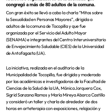
congregó a más de 80 adultos de la comuna.
Con gran éxito se llevó a cabo la charla “Mitos sobre
la Sexualidad en Personas Mayores”, dirigida a
adultos de la comuna de Tocopilla y que fue
organizada por el Servicio del Adulto Mayor
(SENAMA) e integrantes del Centro Interuniversitario
de Envejecimiento Saludable (CIES) de la Universidad
de Antofagasta (UA).
La iniciativa, realizada en el auditorio de la
Municipalidad de Tocopilla, fue dirigida y moderada
por las académicas e investigadoras de la Facultad de
Ciencias de la Salud de la UA, Mónica Jorquera Cox,
Sigrid Sanzana Ramos y María Mireya Abarca Castillo
y consideró un taller y charla de alrededor de dos
horas en arteterapia con exposiciones, relajación y