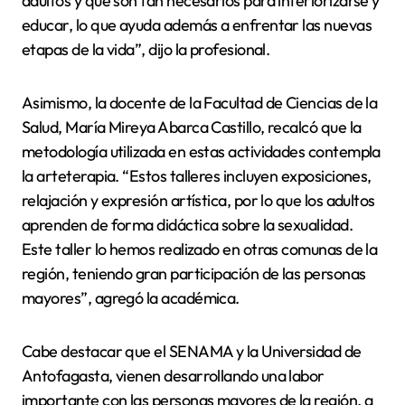
adultos y que son tan necesarios para interiorizarse y
educar, lo que ayuda además a enfrentar las nuevas
etapas de la vida”, dijo la profesional.
Asimismo, la docente de la Facultad de Ciencias de la
Salud, María Mireya Abarca Castillo, recalcó que la
metodología utilizada en estas actividades contempla
la arteterapia. “Estos talleres incluyen exposiciones,
relajación y expresión artística, por lo que los adultos
aprenden de forma didáctica sobre la sexualidad.
Este taller lo hemos realizado en otras comunas de la
región, teniendo gran participación de las personas
mayores”, agregó la académica.
Cabe destacar que el SENAMA y la Universidad de
Antofagasta, vienen desarrollando una labor
importante con las personas mayores de la región, a