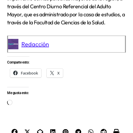
través del Centro Diurno Referencial del Adulto
Mayor, que es administrado por la casa de estudios, a
través de la Facultad de Ciencias de la Salud.
Redacción
Comparte esto:
Facebook
X
Me gusta esto:
Cargando...