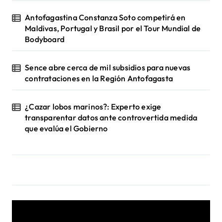
Antofagastina Constanza Soto competirá en
Maldivas, Portugal y Brasil por el Tour Mundial de
Bodyboard
Sence abre cerca de mil subsidios para nuevas
contrataciones en la Región Antofagasta
¿Cazar lobos marinos?: Experto exige
transparentar datos ante controvertida medida
que evalúa el Gobierno