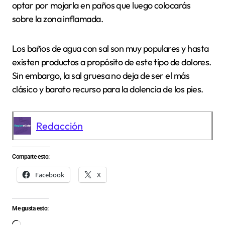
optar por mojarla en paños que luego colocarás
sobre la zona inflamada.
Los baños de agua con sal son muy populares y hasta
existen productos a propósito de este tipo de dolores.
Sin embargo, la sal gruesa no deja de ser el más
clásico y barato recurso para la dolencia de los pies.
Redacción
Comparte esto:
Facebook
X
Me gusta esto:
Cargando...