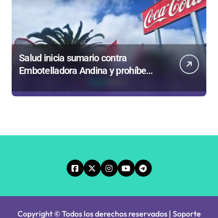
Salud inicia sumario contra
Embotelladora Andina y prohíbe
uso de caldera por graves riesgos
laborales
Copyright © Todos los derechos reservados | Soporte