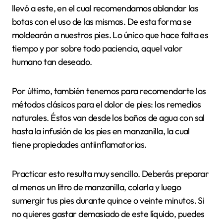
llevó a este, en el cual recomendamos ablandar las
botas con el uso de las mismas. De esta forma se
moldearán a nuestros pies. Lo único que hace falta es
tiempo y por sobre todo paciencia, aquel valor
humano tan deseado.
Por último, también tenemos para recomendarte los
métodos clásicos para el dolor de pies: los remedios
naturales. Éstos van desde los baños de agua con sal
hasta la infusión de los pies en manzanilla, la cual
tiene propiedades antiinflamatorias.
Practicar esto resulta muy sencillo. Deberás preparar
al menos un litro de manzanilla, colarla y luego
sumergir tus pies durante quince o veinte minutos. Si
no quieres gastar demasiado de este líquido, puedes