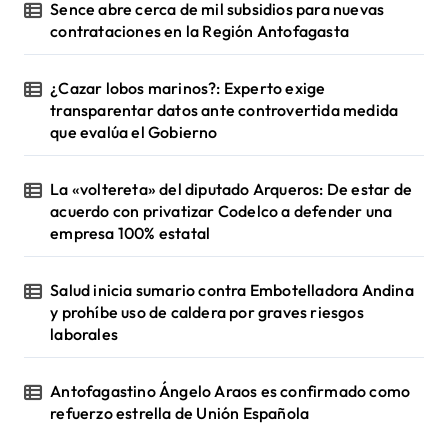
Sence abre cerca de mil subsidios para nuevas
contrataciones en la Región Antofagasta
¿Cazar lobos marinos?: Experto exige
transparentar datos ante controvertida medida
que evalúa el Gobierno
La «voltereta» del diputado Arqueros: De estar de
acuerdo con privatizar Codelco a defender una
empresa 100% estatal
Salud inicia sumario contra Embotelladora Andina
y prohíbe uso de caldera por graves riesgos
laborales
Antofagastino Ángelo Araos es confirmado como
refuerzo estrella de Unión Española