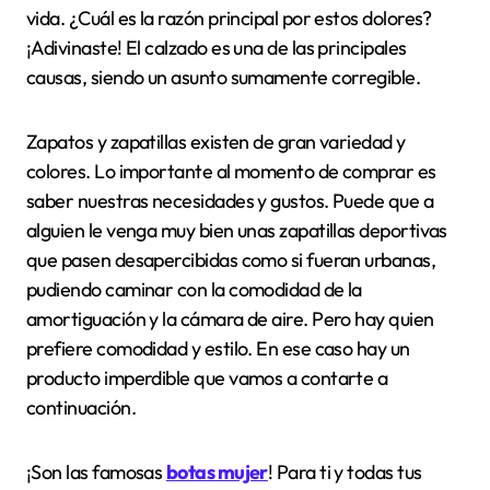
vida. ¿Cuál es la razón principal por estos dolores?
¡Adivinaste! El calzado es una de las principales
causas, siendo un asunto sumamente corregible.
Zapatos y zapatillas existen de gran variedad y
colores. Lo importante al momento de comprar es
saber nuestras necesidades y gustos. Puede que a
alguien le venga muy bien unas zapatillas deportivas
que pasen desapercibidas como si fueran urbanas,
pudiendo caminar con la comodidad de la
amortiguación y la cámara de aire. Pero hay quien
prefiere comodidad y estilo. En ese caso hay un
producto imperdible que vamos a contarte a
continuación.
¡Son las famosas
botas mujer
! Para ti y todas tus