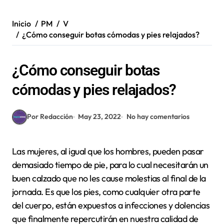
Inicio
PM
V
¿Cómo conseguir botas cómodas y pies relajados?
¿Cómo conseguir botas
cómodas y pies relajados?
Por Redacción
May 23, 2022
No hay comentarios
Las mujeres, al igual que los hombres, pueden pasar
demasiado tiempo de pie, para lo cual necesitarán un
buen calzado que no les cause molestias al final de la
jornada. Es que los pies, como cualquier otra parte
del cuerpo, están expuestos a infecciones y dolencias
que finalmente repercutirán en nuestra calidad de