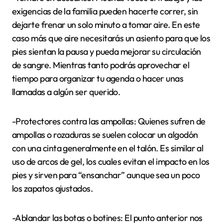
exigencias de la familia pueden hacerte correr, sin
dejarte frenar un solo minuto a tomar aire. En este
caso más que aire necesitarás un asiento para que los
pies sientan la pausa y pueda mejorar su circulación
de sangre. Mientras tanto podrás aprovechar el
tiempo para organizar tu agenda o hacer unas
llamadas a algún ser querido.
-Protectores contra las ampollas: Quienes sufren de
ampollas o rozaduras se suelen colocar un algodón
con una cinta generalmente en el talón. Es similar al
uso de arcos de gel, los cuales evitan el impacto en los
pies y sirven para “ensanchar” aunque sea un poco
los zapatos ajustados.
-Ablandar las botas o botines: El punto anterior nos