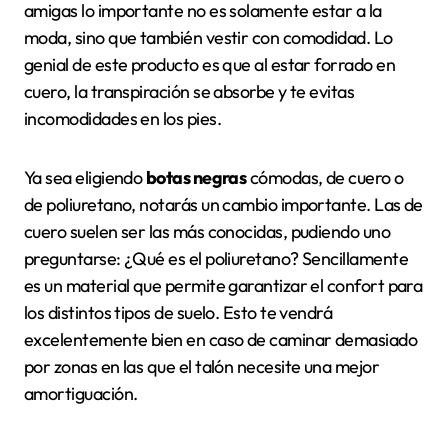
amigas lo importante no es solamente estar a la
moda, sino que también vestir con comodidad. Lo
genial de este producto es que al estar forrado en
cuero, la transpiración se absorbe y te evitas
incomodidades en los pies.
Ya sea eligiendo
botas negras
cómodas, de cuero o
de poliuretano, notarás un cambio importante. Las de
cuero suelen ser las más conocidas, pudiendo uno
preguntarse: ¿Qué es el poliuretano? Sencillamente
es un material que permite garantizar el confort para
los distintos tipos de suelo. Esto te vendrá
excelentemente bien en caso de caminar demasiado
por zonas en las que el talón necesite una mejor
amortiguación.