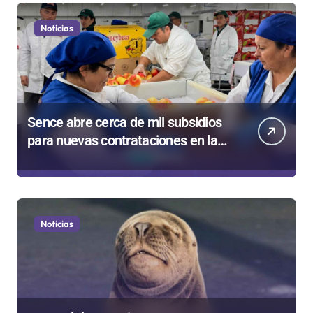
Noticias
Sence abre cerca de mil subsidios
para nuevas contrataciones en la
Región Antofagasta
Noticias