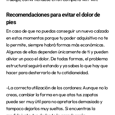
Recomendaciones para evitar el dolor de
pies
En caso de que no puedas conseguir un nuevo calzado
en estos momentos porque tu poder adquisitivo no te
lo permite, siempre habrá formas más económicas.
Algunas de ellas dependen únicamente de ti y pueden
aliviar un poco el dolor. De todas formas, el problema
estructural seguirá estando y ya sabes lo que hay que
hacer para desterrarlo de tu cotidianeidad.
-La correcta utilización de los cordones: Aunque no lo
creas, cambiar la forma en que atas tus zapatos
puede ser muy útil para no apretarlos demasiado y
tampoco dejarlos muy sueltos. Si encuentras la