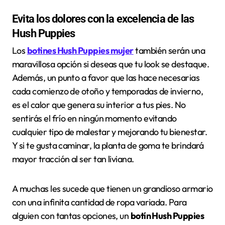
Evita los dolores con la excelencia de las
Hush Puppies
Los
botines Hush Puppies mujer
también serán una
maravillosa opción si deseas que tu look se destaque.
Además, un punto a favor que las hace necesarias
cada comienzo de otoño y temporadas de invierno,
es el calor que genera su interior a tus pies. No
sentirás el frío en ningún momento evitando
cualquier tipo de malestar y mejorando tu bienestar.
Y si te gusta caminar, la planta de goma te brindará
mayor tracción al ser tan liviana.
A muchas les sucede que tienen un grandioso armario
con una infinita cantidad de ropa variada. Para
alguien con tantas opciones, un
botín Hush Puppies