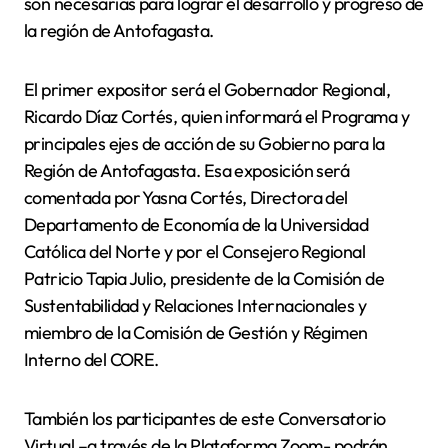
son necesarias para lograr el desarrollo y progreso de
la región de Antofagasta.
El primer expositor será el Gobernador Regional,
Ricardo Díaz Cortés, quien informará el Programa y
principales ejes de acción de su Gobierno para la
Región de Antofagasta. Esa exposición será
comentada por Yasna Cortés, Directora del
Departamento de Economía de la Universidad
Católica del Norte y por el Consejero Regional
Patricio Tapia Julio, presidente de la Comisión de
Sustentabilidad y Relaciones Internacionales y
miembro de la Comisión de Gestión y Régimen
Interno del CORE.
También los participantes de este Conversatorio
Virtual –a través de la Plataforma Zoom- podrán