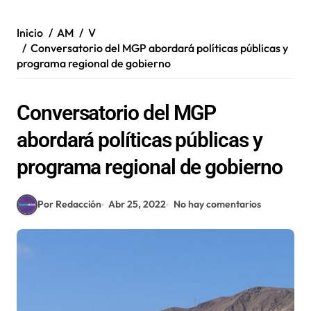
Inicio
AM
V
Conversatorio del MGP abordará políticas públicas y
programa regional de gobierno
Conversatorio del MGP
abordará políticas públicas y
programa regional de gobierno
Por Redacción
Abr 25, 2022
No hay comentarios