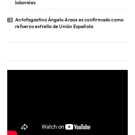
laborales
Antofagastino Ángelo Araos es confirmado como
refuerzo estrella de Unión Española