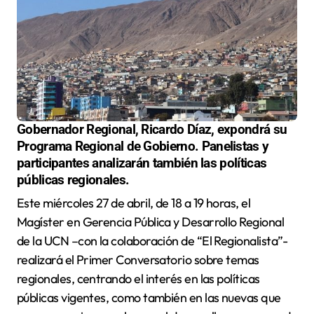
Gobernador Regional, Ricardo Díaz, expondrá su
Programa Regional de Gobierno.
Panelistas y
participantes analizarán también las políticas
públicas regionales.
Este miércoles 27 de abril, de 18 a 19 horas, el
Magíster en Gerencia Pública y Desarrollo Regional
de la UCN –con la colaboración de “El Regionalista”-
realizará el Primer Conversatorio sobre temas
regionales, centrando el interés en las políticas
públicas vigentes, como también en las nuevas que