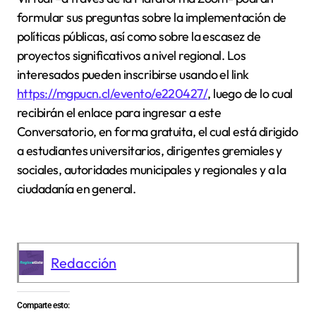
formular sus preguntas sobre la implementación de
políticas públicas, así como sobre la escasez de
proyectos significativos a nivel regional. Los
interesados pueden inscribirse usando el link
https://mgpucn.cl/evento/e220427/
, luego de lo cual
recibirán el enlace para ingresar a este
Conversatorio, en forma gratuita, el cual está dirigido
a estudiantes universitarios, dirigentes gremiales y
sociales, autoridades municipales y regionales y a la
ciudadanía en general.
Redacción
Comparte esto: