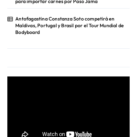
para importar carnes por Paso Jama
Antofagastina Constanza Soto competirá en
Maldivas, Portugal y Brasil por el Tour Mundial de
Bodyboard