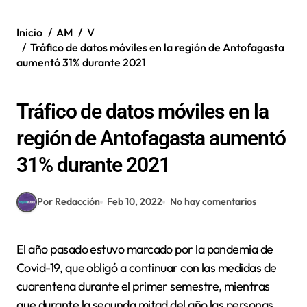
Inicio
AM
V
Tráfico de datos móviles en la región de Antofagasta
aumentó 31% durante 2021
Tráfico de datos móviles en la
región de Antofagasta aumentó
31% durante 2021
Por Redacción
Feb 10, 2022
No hay comentarios
El año pasado estuvo marcado por la pandemia de
Covid-19, que obligó a continuar con las medidas de
cuarentena durante el primer semestre, mientras
que durante la segunda mitad del año las personas