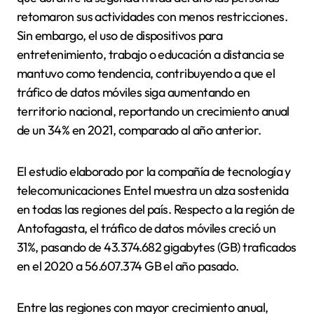
retomaron sus actividades con menos restricciones.
Sin embargo, el uso de dispositivos para
entretenimiento, trabajo o educación a distancia se
mantuvo como tendencia, contribuyendo a que el
tráfico de datos móviles siga aumentando en
territorio nacional, reportando un crecimiento anual
de un 34% en 2021, comparado al año anterior.
El estudio elaborado por la compañía de tecnología y
telecomunicaciones Entel muestra un alza sostenida
en todas las regiones del país. Respecto a la región de
Antofagasta, el tráfico de datos móviles creció un
31%, pasando de 43.374.682 gigabytes (GB) traficados
en el 2020 a 56.607.374 GB el año pasado.
Entre las regiones con mayor crecimiento anual,