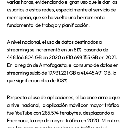
varias horas, evidenciando el gran uso que le dan los
usuarios a estas redes, especialmente al servicio de
mensajería, que se ha vuelto una herramienta
fundamental de trabajo y planificación.
A nivel nacional, el uso de datos destinados a
streaming se incrementó en un 81%, pasando de
448.166.804 GB en 2020 a 810.698.155 GB en 2021.
En la región de Antofagasta, el consumo de datos en
streaming subió de 19.931.221 GB a 41.445.491 GB, lo
que significa un alza de 108%.
Respecto al uso de aplicaciones, el balance arroja que
a nivel nacional, la aplicación móvil con mayor tráfico
fue YouTube con 285.574 terabytes, desplazando a
Facebook, la app de mayor tráfico en 2020. Mientras