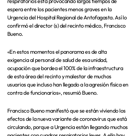
respiratorios está provocando largos tiempos de
espera entre los pacientes menos graves en la
Urgencia del Hospital Regional de Antofagasta. Así lo
confirmó el director (s) del recinto médico, Francisco
Bueno.
«En estos momentos el panorama es de alta
exigencia al personal de salud de esa unidad,
ocupación que bordea el 100% de la infraestructura
de esta área del recinto y malestar de muchos
usuarios que incluso han llegado a la agresión física en
contra de funcionarios», resumió Bueno.
Francisco Bueno manifestó que se están viviendo los
efectos de la nueva variante de coronavirus que está
circulando, porque a Urgencia están llegando muchos
pacientes con cuadros respiratorios leves. A ello hay