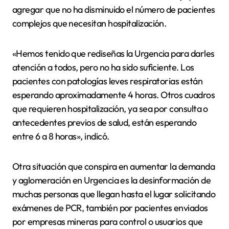
agregar que no ha disminuido el número de pacientes
complejos que necesitan hospitalización.
«Hemos tenido que rediseñas la Urgencia para darles
atención a todos, pero no ha sido suficiente. Los
pacientes con patologías leves respiratorias están
esperando aproximadamente 4 horas. Otros cuadros
que requieren hospitalización, ya sea por consulta o
antecedentes previos de salud, están esperando
entre 6 a 8 horas», indicó.
Otra situación que conspira en aumentar la demanda
y aglomeración en Urgencia es la desinformación de
muchas personas que llegan hasta el lugar solicitando
exámenes de PCR, también por pacientes enviados
por empresas mineras para control o usuarios que