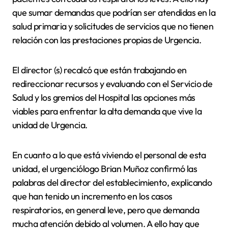
que sumar demandas que podrían ser atendidas en la
salud primaria y solicitudes de servicios que no tienen
relación con las prestaciones propias de Urgencia.
El director (s) recalcó que están trabajando en
redireccionar recursos y evaluando con el Servicio de
Salud y los gremios del Hospital las opciones más
viables para enfrentar la alta demanda que vive la
unidad de Urgencia.
En cuanto a lo que está viviendo el personal de esta
unidad, el urgenciólogo Brian Muñoz confirmó las
palabras del director del establecimiento, explicando
que han tenido un incremento en los casos
respiratorios, en general leve, pero que demanda
mucha atención debido al volumen. A ello hay que