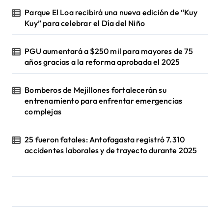
Parque El Loa recibirá una nueva edición de “Kuy
Kuy” para celebrar el Día del Niño
PGU aumentará a $250 mil para mayores de 75
años gracias a la reforma aprobada el 2025
Bomberos de Mejillones fortalecerán su
entrenamiento para enfrentar emergencias
complejas
25 fueron fatales: Antofagasta registró 7.310
accidentes laborales y de trayecto durante 2025