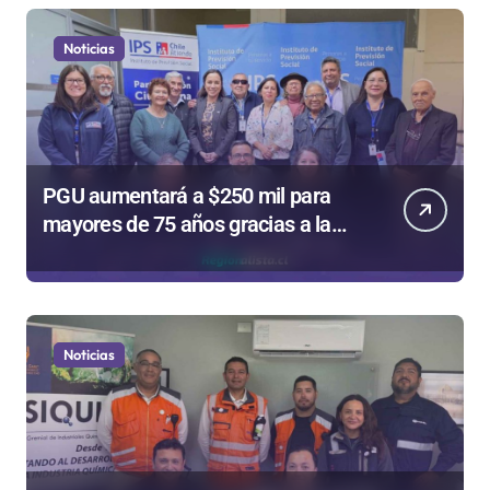
Noticias
PGU aumentará a $250 mil para
mayores de 75 años gracias a la
reforma aprobada el 2025
Noticias