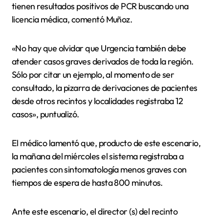
tienen resultados positivos de PCR buscando una
licencia médica, comentó Muñoz.
«No hay que olvidar que Urgencia también debe
atender casos graves derivados de toda la región.
Sólo por citar un ejemplo, al momento de ser
consultado, la pizarra de derivaciones de pacientes
desde otros recintos y localidades registraba 12
casos», puntualizó.
El médico lamentó que, producto de este escenario,
la mañana del miércoles el sistema registraba a
pacientes con sintomatología menos graves con
tiempos de espera de hasta 800 minutos.
Ante este escenario, el director (s) del recinto