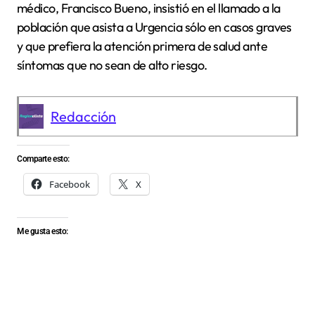
médico, Francisco Bueno, insistió en el llamado a la
población que asista a Urgencia sólo en casos graves
y que prefiera la atención primera de salud ante
síntomas que no sean de alto riesgo.
Redacción
Comparte esto:
Facebook
X
Me gusta esto: