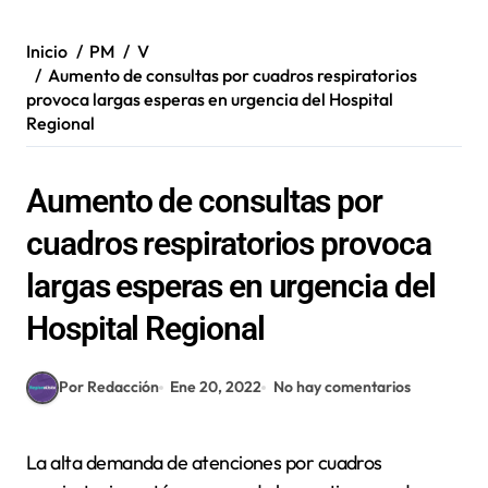
Inicio
PM
V
Aumento de consultas por cuadros respiratorios
provoca largas esperas en urgencia del Hospital
Regional
Aumento de consultas por
cuadros respiratorios provoca
largas esperas en urgencia del
Hospital Regional
Por Redacción
Ene 20, 2022
No hay comentarios
La alta demanda de atenciones por cuadros