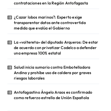
contrataciones en la Región Antofagasta
¿Cazar lobos marinos?: Experto exige
transparentar datos ante controvertida
medida que evalúa el Gobierno
La «voltereta» del diputado Arqueros: De estar
de acuerdo con privatizar Codelco a defender
una empresa 100% estatal
Salud inicia sumario contra Embotelladora
Andina y prohíbe uso de caldera por graves
riesgos laborales
Antofagastino Ángelo Araos es confirmado
como refuerzo estrella de Unión Española