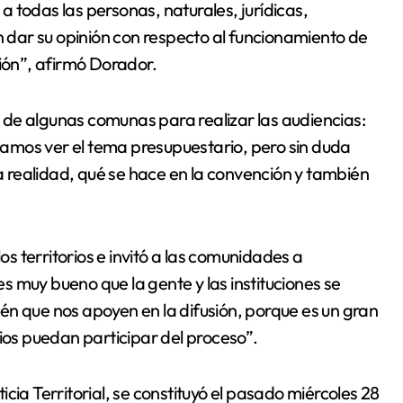
 a todas las personas, naturales, jurídicas,
an dar su opinión con respecto al funcionamiento de
ción”, afirmó Dorador.
de algunas comunas para realizar las audiencias:
amos ver el tema presupuestario, pero sin duda
la realidad, qué se hace en la convención y también
os territorios e invitó a las comunidades a
 muy bueno que la gente y las instituciones se
én que nos apoyen en la difusión, porque es un gran
rios puedan participar del proceso”.
cia Territorial, se constituyó el pasado miércoles 28