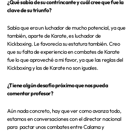
¿Qué sabía de su contrincante y cuál cree que fue la
clave de su triunfo?
Sabía que era un luchador de mucho potencial, ya que
también, aparte de Karate, es luchador de
Kickboxing. Le favorecía su estatura también. Creo
que su falta de experiencia en combates de Karate
fue lo que aproveché a mi favor, ya que las reglas del
Kickboxing y las de Karate no son iguales.
¿Tiene algún desafío próximo que nos pueda
comentar profesor?
Aún nada concreto, hay que ver como avanza todo,
estamos en conversaciones con el director nacional
para pactar unos combates entre Calama y