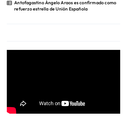
Antofagastino Ángelo Araos es confirmado como
refuerzo estrella de Unión Española