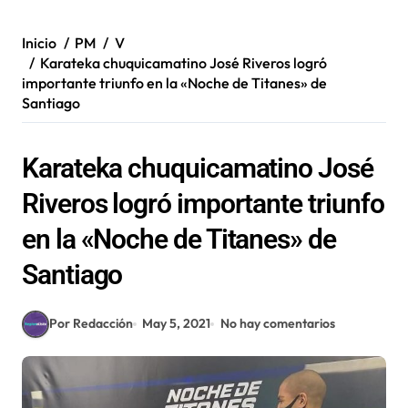
Inicio
PM
V
Karateka chuquicamatino José Riveros logró
importante triunfo en la «Noche de Titanes» de
Santiago
Karateka chuquicamatino José
Riveros logró importante triunfo
en la «Noche de Titanes» de
Santiago
Por Redacción
May 5, 2021
No hay comentarios