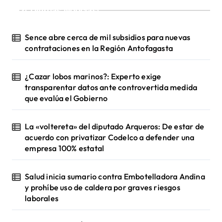
¡Ultimas Noticias!
Sence abre cerca de mil subsidios para nuevas
contrataciones en la Región Antofagasta
¿Cazar lobos marinos?: Experto exige
transparentar datos ante controvertida medida
que evalúa el Gobierno
La «voltereta» del diputado Arqueros: De estar de
acuerdo con privatizar Codelco a defender una
empresa 100% estatal
Salud inicia sumario contra Embotelladora Andina
y prohíbe uso de caldera por graves riesgos
laborales