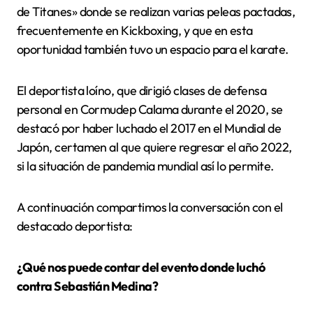
de Titanes» donde se realizan varias peleas pactadas,
frecuentemente en Kickboxing, y que en esta
oportunidad también tuvo un espacio para el karate.
El deportista loíno, que dirigió clases de defensa
personal en Cormudep Calama durante el 2020, se
destacó por haber luchado el 2017 en el Mundial de
Japón, certamen al que quiere regresar el año 2022,
si la situación de pandemia mundial así lo permite.
A continuación compartimos la conversación con el
destacado deportista:
¿Qué nos puede contar del evento donde luchó
contra Sebastián Medina?