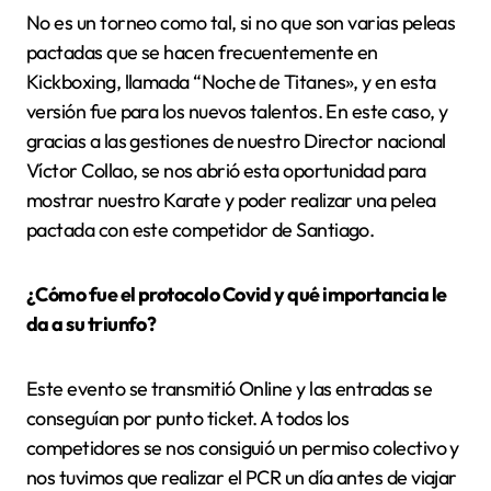
No es un torneo como tal, si no que son varias peleas
pactadas que se hacen frecuentemente en
Kickboxing, llamada “Noche de Titanes», y en esta
versión fue para los nuevos talentos. En este caso, y
gracias a las gestiones de nuestro Director nacional
Víctor Collao, se nos abrió esta oportunidad para
mostrar nuestro Karate y poder realizar una pelea
pactada con este competidor de Santiago.
¿Cómo fue el protocolo Covid y qué importancia le
da a su triunfo?
Este evento se transmitió Online y las entradas se
conseguían por punto ticket. A todos los
competidores se nos consiguió un permiso colectivo y
nos tuvimos que realizar el PCR un día antes de viajar