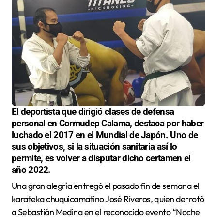
El deportista que dirigió clases de defensa
personal en Cormudep Calama, destaca por haber
luchado el 2017 en el Mundial de Japón. Uno de
sus objetivos, si la situación sanitaria así lo
permite, es volver a disputar dicho certamen el
año 2022.
Una gran alegría entregó el pasado fin de semana el
karateka chuquicamatino José Riveros, quien derrotó
a Sebastián Medina en el reconocido evento “Noche