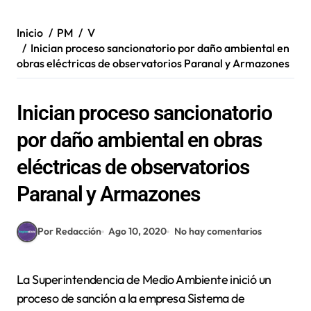
Inicio
PM
V
Inician proceso sancionatorio por daño ambiental en
obras eléctricas de observatorios Paranal y Armazones
Inician proceso sancionatorio
por daño ambiental en obras
eléctricas de observatorios
Paranal y Armazones
Por Redacción
Ago 10, 2020
No hay comentarios
La Superintendencia de Medio Ambiente inició un
proceso de sanción a la empresa Sistema de