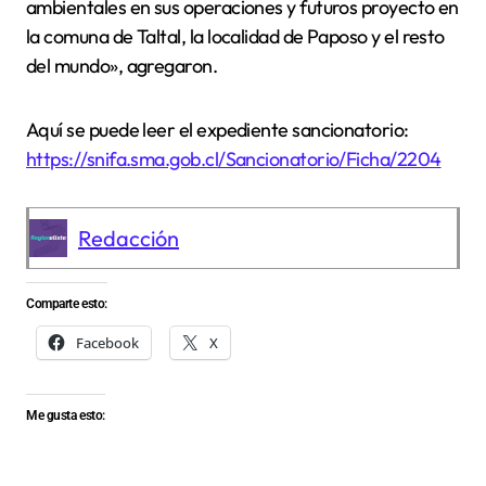
ambientales en sus operaciones y futuros proyecto en
la comuna de Taltal, la localidad de Paposo y el resto
del mundo», agregaron.
Aquí se puede leer el expediente sancionatorio:
https://snifa.sma.gob.cl/Sancionatorio/Ficha/2204
Redacción
Comparte esto:
Facebook
X
Me gusta esto: