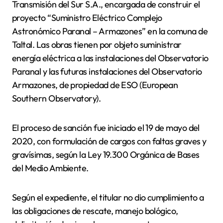
Transmisión del Sur S.A., encargada de construir el
proyecto “Suministro Eléctrico Complejo
Astronómico Paranal – Armazones” en la comuna de
Taltal. Las obras tienen por objeto suministrar
energía eléctrica a las instalaciones del Observatorio
Paranal y las futuras instalaciones del Observatorio
Armazones, de propiedad de ESO (European
Southern Observatory).
El proceso de sanción fue iniciado el 19 de mayo del
2020, con formulación de cargos con faltas graves y
gravísimas, según la Ley 19.300 Orgánica de Bases
del Medio Ambiente.
Según el expediente, el titular no dio cumplimiento a
las obligaciones de rescate, manejo bológico,