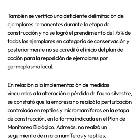
También se verificó una deficiente delimitación de
ejemplares remanentes durante la etapa de
construcción y no se logró el prendimiento del 75% de
todos los ejemplares en categoría de conservación y
posteriormente no se acreditó el inicio del plan de
acción para la reposición de ejemplares por
germoplasma local.
En relación a la implementación de medidas
vinculadas a la alteración o pérdida de fauna silvestre,
se constató que la empresa no realizó la perturbación
controlada en reptiles y micromamíferos en la etapa
de construcción, en la forma indicada en el Plan de
Monitoreo Biológico. Admeás, no realizó un
seguimiento de micromamíferos y reptiles.