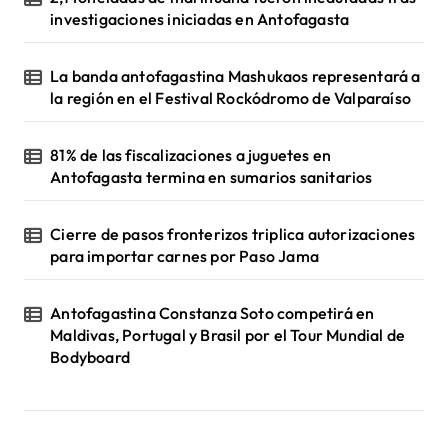
investigaciones iniciadas en Antofagasta
La banda antofagastina Mashukaos representará a
la región en el Festival Rockódromo de Valparaíso
81% de las fiscalizaciones a juguetes en
Antofagasta termina en sumarios sanitarios
Cierre de pasos fronterizos triplica autorizaciones
para importar carnes por Paso Jama
Antofagastina Constanza Soto competirá en
Maldivas, Portugal y Brasil por el Tour Mundial de
Bodyboard