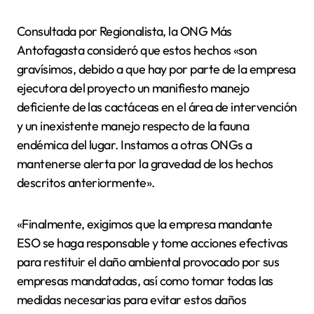
Consultada por Regionalista, la ONG Más
Antofagasta consideró que estos hechos «son
gravísimos, debido a que hay por parte de la empresa
ejecutora del proyecto un manifiesto manejo
deficiente de las cactáceas en el área de intervención
y un inexistente manejo respecto de la fauna
endémica del lugar. Instamos a otras ONGs a
mantenerse alerta por la gravedad de los hechos
descritos anteriormente».
«Finalmente, exigimos que la empresa mandante
ESO se haga responsable y tome acciones efectivas
para restituir el daño ambiental provocado por sus
empresas mandatadas, así como tomar todas las
medidas necesarias para evitar estos daños