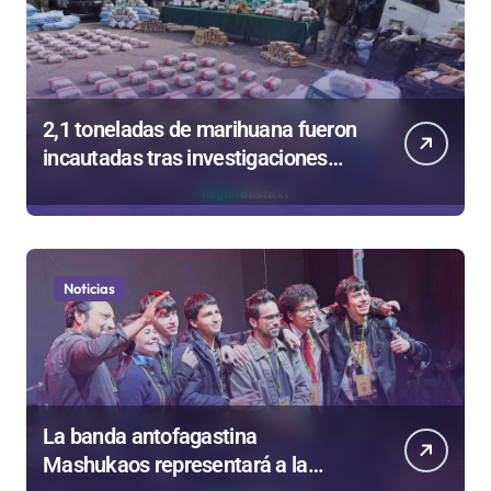
2,1 toneladas de marihuana fueron
incautadas tras investigaciones
iniciadas en Antofagasta
Noticias
La banda antofagastina
Mashukaos representará a la