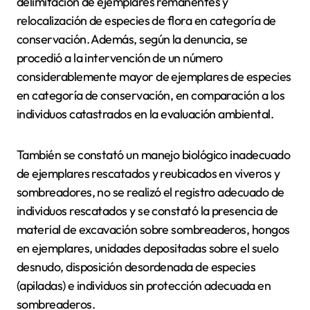
delimitación de ejemplares remanentes y
relocalización de especies de flora en categoría de
conservación. Además, según la denuncia, se
procedió a la intervención de un número
considerablemente mayor de ejemplares de especies
en categoría de conservación, en comparación a los
individuos catastrados en la evaluación ambiental.
También se constató un manejo biológico inadecuado
de ejemplares rescatados y reubicados en viveros y
sombreadores, no se realizó el registro adecuado de
individuos rescatados y se constató la presencia de
material de excavación sobre sombreaderos, hongos
en ejemplares, unidades depositadas sobre el suelo
desnudo, disposición desordenada de especies
(apiladas) e individuos sin protección adecuada en
sombreaderos.