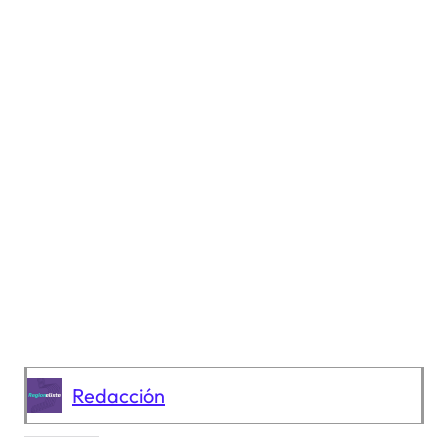
Redacción