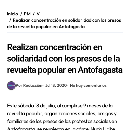
Inicio
PM
V
Realizan concentración en solidaridad con los presos
de la revuelta popular en Antofagasta
Realizan concentración en
solidaridad con los presos de la
revuelta popular en Antofagasta
Por Redacción
Jul 18, 2020
No hay comentarios
Este sábado 18 de julio, al cumplirse 9 meses de la
revuelta popular, organizaciones sociales, amigos y
familiares de los presos de las protestas sociales en
Antofagasta, se reunieron en la cárcel Nudo Uribe