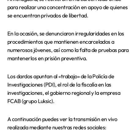
para realizar una concentración en apoyo de quienes
se encuentran privados de libertad.
En la ocasión, se denunciaron irregularidades en los
procedimientos que mantienen encarcelados a
numerosos jóvenes, así como la falta de pruebas para
mantenerlos en prisión preventiva.
Los dardos apuntan al «trabajo» de la Policía de
Investigaciones (PDI), el rol de la fiscalía en las
investigaciones, el gobierno regional y la empresa
FCAB (grupo Luksic).
A continuación puedes ver la transmisión en vivo
realizada mediante nuestras redes sociales: