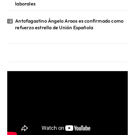
laborales
Antofagastino Ángelo Araos es confirmado como
refuerzo estrella de Unión Española