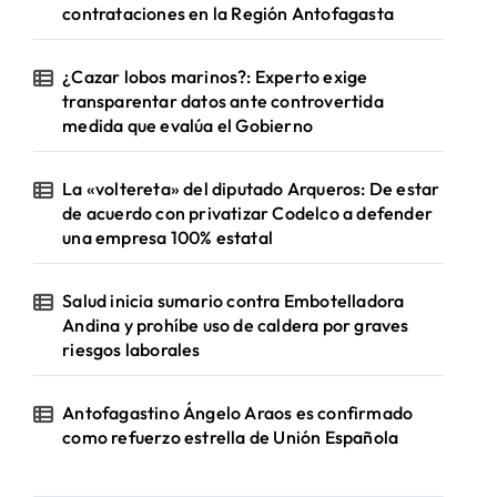
contrataciones en la Región Antofagasta
¿Cazar lobos marinos?: Experto exige
transparentar datos ante controvertida
medida que evalúa el Gobierno
La «voltereta» del diputado Arqueros: De estar
de acuerdo con privatizar Codelco a defender
una empresa 100% estatal
Salud inicia sumario contra Embotelladora
Andina y prohíbe uso de caldera por graves
riesgos laborales
Antofagastino Ángelo Araos es confirmado
como refuerzo estrella de Unión Española