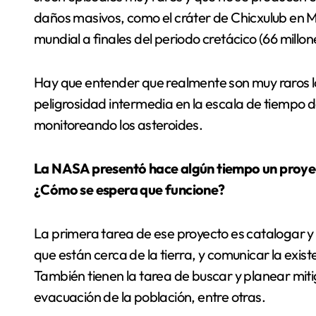
daños masivos, como el cráter de Chicxulub en Mé
mundial a finales del periodo cretácico (66 millon
Hay que entender que realmente son muy raros l
peligrosidad intermedia en la escala de tiempo d
monitoreando los asteroides.
La NASA presentó hace algún tiempo un proye
¿Cómo se espera que funcione?
La primera tarea de ese proyecto es catalogar y
que están cerca de la tierra, y comunicar la exis
También tienen la tarea de buscar y planear mit
evacuación de la población, entre otras.