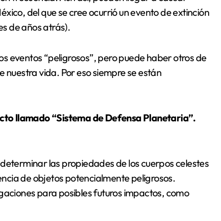
xico, del que se cree ocurrió un evento de extinción
es de años atrás).
os eventos “peligrosos”, pero puede haber otros de
e nuestra vida. Por eso siempre se están
cto llamado “Sistema de Defensa Planetaria”.
 determinar las propiedades de los cuerpos celestes
tencia de objetos potencialmente peligrosos.
igaciones para posibles futuros impactos, como