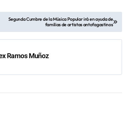
Segunda Cumbre de la Música Popular irá en ayuda de
familias de artistas antofagastinos
ex Ramos Muñoz