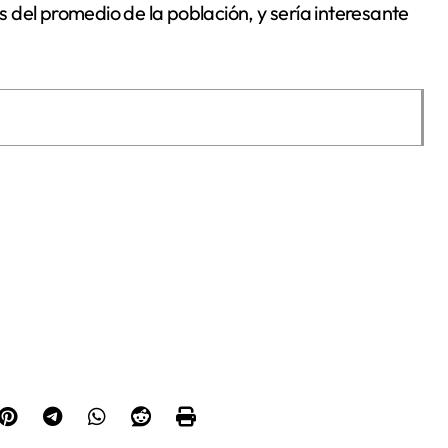
 del promedio de la población, y sería interesante