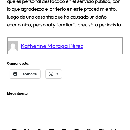
que es personal destacado en el servicio público, por
lo que agradezco el criterio en este procedimiento,
luego de una cesantía que ha causado un daño
económico, personal y familiar”, precisó la periodista.
Katherine Moraga Pérez
Comparte esto:
Facebook
X
Me gusta esto: