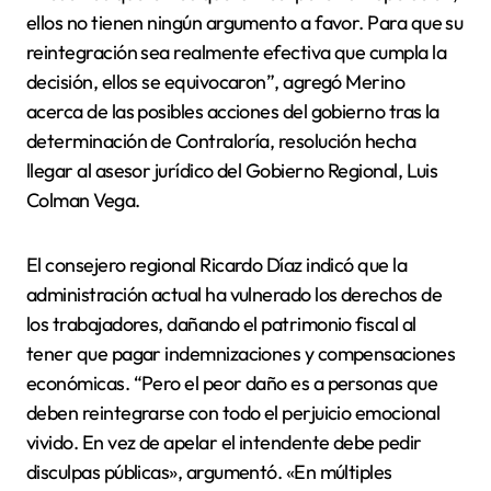
ellos no tienen ningún argumento a favor. Para que su
reintegración sea realmente efectiva que cumpla la
decisión, ellos se equivocaron”, agregó Merino
acerca de las posibles acciones del gobierno tras la
determinación de Contraloría, resolución hecha
llegar al asesor jurídico del Gobierno Regional, Luis
Colman Vega.
El consejero regional Ricardo Díaz indicó que la
administración actual ha vulnerado los derechos de
los trabajadores, dañando el patrimonio fiscal al
tener que pagar indemnizaciones y compensaciones
económicas. “Pero el peor daño es a personas que
deben reintegrarse con todo el perjuicio emocional
vivido. En vez de apelar el intendente debe pedir
disculpas públicas», argumentó. «En múltiples