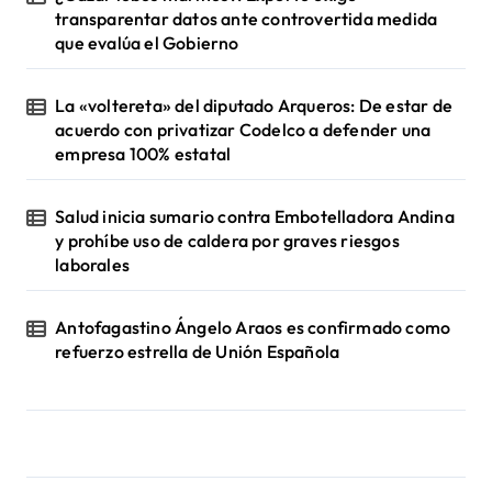
transparentar datos ante controvertida medida
que evalúa el Gobierno
La «voltereta» del diputado Arqueros: De estar de
acuerdo con privatizar Codelco a defender una
empresa 100% estatal
Salud inicia sumario contra Embotelladora Andina
y prohíbe uso de caldera por graves riesgos
laborales
Antofagastino Ángelo Araos es confirmado como
refuerzo estrella de Unión Española