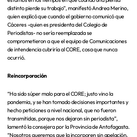
distinto pierde su trabajo”, manifestó Andrea Merino,
quien explicó que cuando el gobierno comunicó que
Cáceres -quien es presidenta del Colegio de
Periodistas- no sería reemplazada se
comprometieron a que el equipo de Comunicaciones
de intendencia cubriría al CORE, cosa que nunca
ocurrió.
Reincorporación
“Ha sido súper malo para el CORE; justo vino la
pandemia, y se han tomado decisiones importantes y
hecho peticiones a nivel nacional, que no fueron
transmitidas, porque nos dejaron sin periodista”,
lamentó la consejera por la Provincia de Antofagasta.
“Nosotros queremos que la incorporen sin apelación,