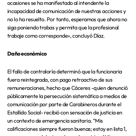
ocasiones se ha manifestado al intendente la
incapacidad de comunicación de nuestras acciones y
no lo ha resuelto. Por tanto, esperamos que ahora no
siga poniendo trabas y permita que la profesional
trabaje como corresponde», concluyó Díaz.
Daño económico
El fallo de contraloría determinó que la funcionaria
fuera reintegrada, con pago retroactivo de sus
remuneraciones, hecho que Cáceres -quien denunció
públicamente la persecución sistemática a medios de
comunicación por parte de Carabineros durante el
Estallido Social- recibió con sensación de justicia en
un contexto de emergencia sanitaria. “Mis
calificaciones siempre fueron buenas; estoy en lista 1,