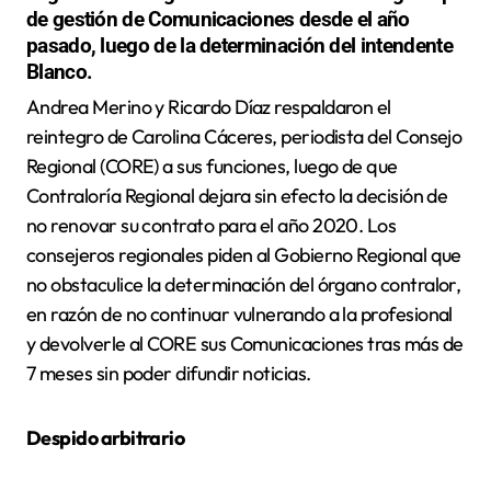
de gestión de Comunicaciones desde el año
pasado, luego de la determinación del intendente
Blanco.
Andrea Merino y Ricardo Díaz respaldaron el
reintegro de Carolina Cáceres, periodista del Consejo
Regional (CORE) a sus funciones, luego de que
Contraloría Regional dejara sin efecto la decisión de
no renovar su contrato para el año 2020. Los
consejeros regionales piden al Gobierno Regional que
no obstaculice la determinación del órgano contralor,
en razón de no continuar vulnerando a la profesional
y devolverle al CORE sus Comunicaciones tras más de
7 meses sin poder difundir noticias.
Despido arbitrario