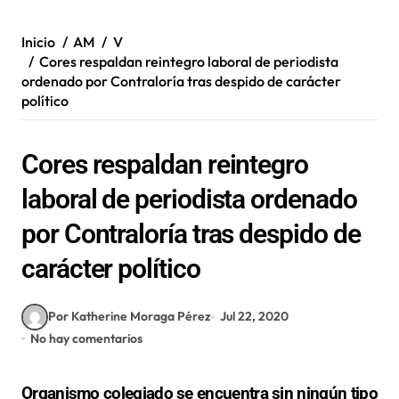
Inicio
AM
V
Cores respaldan reintegro laboral de periodista
ordenado por Contraloría tras despido de carácter
político
Cores respaldan reintegro
laboral de periodista ordenado
por Contraloría tras despido de
carácter político
Por Katherine Moraga Pérez
Jul 22, 2020
No hay comentarios
Organismo colegiado se encuentra sin ningún tipo