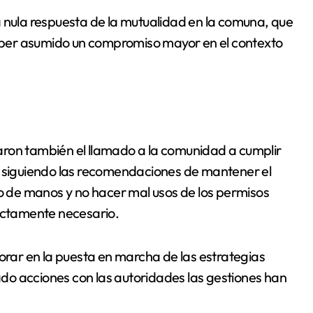
a nula respuesta de la mutualidad en la comuna, que
ber asumido un compromiso mayor en el contexto
aron también el llamado a la comunidad a cumplir
, siguiendo las recomendaciones de mantener el
do de manos y no hacer mal usos de los permisos
rictamente necesario.
borar en la puesta en marcha de las estrategias
do acciones con las autoridades las gestiones han