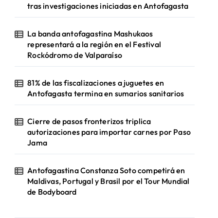
tras investigaciones iniciadas en Antofagasta
La banda antofagastina Mashukaos
representará a la región en el Festival
Rockódromo de Valparaíso
81% de las fiscalizaciones a juguetes en
Antofagasta termina en sumarios sanitarios
Cierre de pasos fronterizos triplica
autorizaciones para importar carnes por Paso
Jama
Antofagastina Constanza Soto competirá en
Maldivas, Portugal y Brasil por el Tour Mundial
de Bodyboard