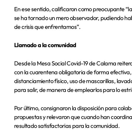
En ese sentido, calificaron como preocupante “l
se ha tornado un mero observador, pudiendo ha
de crisis que enfrentamos”.
Llamado a la comunidad
Desde la Mesa Social Covid-19 de Calama reiter
con la cuarentena obligatoria de forma efectiva
distanciamiento físico, uso de mascarillas, lava
para salir, de manera de emplearlos para lo est
Por último, consignaron la disposición para cola
propuestas y relevaron que cuando han coordina
resultado satisfactorias para la comunidad.