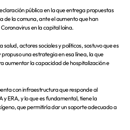
ria de la comuna, ante el aumento que han
 Coronavirus en la capital loína.
a salud, actores sociales y políticos, sostuvo que es
propuso una estrategia en esa línea, la que
ra aumentar la capacidad de hospitalización e
enta con infraestructura que responde al
 y ERA, y lo que es fundamental, tiene la
oxígeno, que permitiría dar un soporte adecuado a