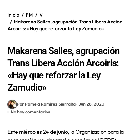
Inicio
PM
V
Makarena Salles, agrupación Trans Libera Acción
Arcoiris: «Hay que reforzar la Ley Zamudio»
Makarena Salles, agrupación
Trans Libera Acción Arcoiris:
«Hay que reforzar la Ley
Zamudio»
Por Pamela Ramírez Sierralta
Jun 28, 2020
No hay comentarios
Este miércoles 24 de junio, la Organización para la