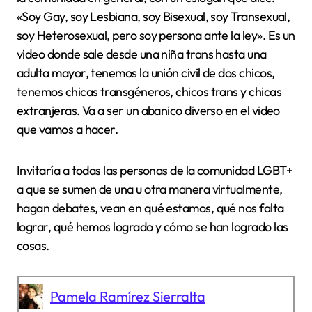
«Soy Gay, soy Lesbiana, soy Bisexual, soy Transexual,
soy Heterosexual, pero soy persona ante la ley». Es un
video donde sale desde una niña trans hasta una
adulta mayor, tenemos la unión civil de dos chicos,
tenemos chicas transgéneros, chicos trans y chicas
extranjeras. Va a ser un abanico diverso en el video
que vamos a hacer.
Invitaría a todas las personas de la comunidad LGBT+
a que se sumen de una u otra manera virtualmente,
hagan debates, vean en qué estamos, qué nos falta
lograr, qué hemos logrado y cómo se han logrado las
cosas.
Pamela Ramírez Sierralta