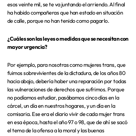
esos veinte mil, se te va juntando el arriendo. Al final
ha habido compañeras que han estado en situación
de calle, porque no han tenido como pagarlo.
¿Cuáles son las leyes o medidas que se necesitan con
mayor urgencia?
Por ejemplo, para nosotras como mujeres trans, que
fuimos sobrevivientes de la dictadura, de los años 80
hacia abajo, debería haber una reparación por todas
las vulneraciones de derechos que sufrimos. Porque
no podíamos estudiar, pasábamos cinco días en la
cárcel, un día en nuestros hogares, y un día en la
comisaria. Ese era el diario vivir de cada mujer trans
en esa época, hasta el año 97 o 98, que de ahí se sacó
el tema de la ofensa a la moral y las buenas