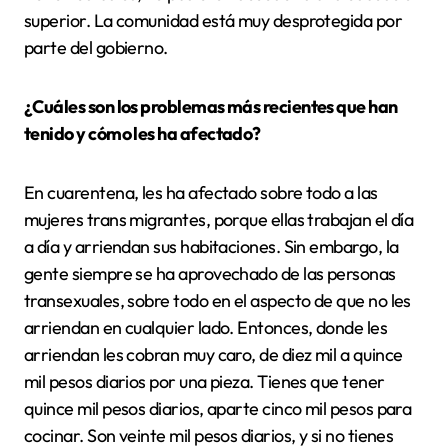
superior. La comunidad está muy desprotegida por
parte del gobierno.
¿Cuáles son los problemas más recientes que han
tenido y cómo les ha afectado?
En cuarentena, les ha afectado sobre todo a las
mujeres trans migrantes, porque ellas trabajan el día
a día y arriendan sus habitaciones. Sin embargo, la
gente siempre se ha aprovechado de las personas
transexuales, sobre todo en el aspecto de que no les
arriendan en cualquier lado. Entonces, donde les
arriendan les cobran muy caro, de diez mil a quince
mil pesos diarios por una pieza. Tienes que tener
quince mil pesos diarios, aparte cinco mil pesos para
cocinar. Son veinte mil pesos diarios, y si no tienes