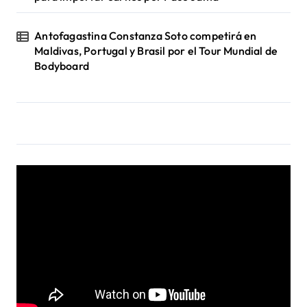
Antofagastina Constanza Soto competirá en
Maldivas, Portugal y Brasil por el Tour Mundial de
Bodyboard