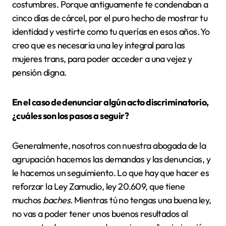
costumbres. Porque antiguamente te condenaban a
cinco días de cárcel, por el puro hecho de mostrar tu
identidad y vestirte como tu querías en esos años. Yo
creo que es necesaria una ley integral para las
mujeres trans, para poder acceder a una vejez y
pensión digna.
En el caso de denunciar algún acto discriminatorio,
¿cuáles son los pasos a seguir?
Generalmente, nosotros con nuestra abogada de la
agrupación hacemos las demandas y las denuncias, y
le hacemos un seguimiento. Lo que hay que hacer es
reforzar la Ley Zamudio, ley 20.609, que tiene
muchos
baches.
Mientras tú no tengas una buena ley,
no vas a poder tener unos buenos resultados al