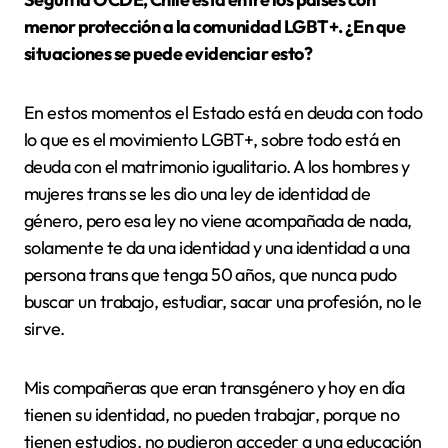
menor protección a la comunidad LGBT+. ¿En que
situaciones se puede evidenciar esto?
En estos momentos el Estado está en deuda con todo
lo que es el movimiento LGBT+, sobre todo está en
deuda con el matrimonio igualitario. A los hombres y
mujeres trans se les dio una ley de identidad de
género, pero esa ley no viene acompañada de nada,
solamente te da una identidad y una identidad a una
persona trans que tenga 50 años, que nunca pudo
buscar un trabajo, estudiar, sacar una profesión, no le
sirve.
Mis compañeras que eran transgénero y hoy en día
tienen su identidad, no pueden trabajar, porque no
tienen estudios, no pudieron acceder a una educación