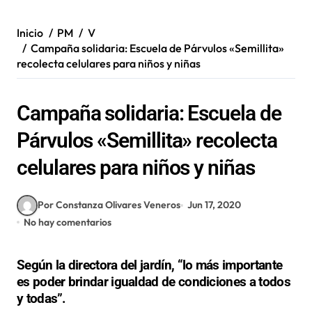
Inicio
PM
V
Campaña solidaria: Escuela de Párvulos «Semillita»
recolecta celulares para niños y niñas
Campaña solidaria: Escuela de
Párvulos «Semillita» recolecta
celulares para niños y niñas
Por Constanza Olivares Veneros
Jun 17, 2020
No hay comentarios
Según la directora del jardín, “lo más importante
es poder brindar igualdad de condiciones a todos
y todas”.