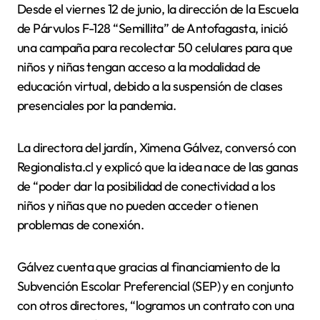
Desde el viernes 12 de junio, la dirección de la Escuela
de Párvulos F-128 “Semillita” de Antofagasta, inició
una campaña para recolectar 50 celulares para que
niños y niñas tengan acceso a la modalidad de
educación virtual, debido a la suspensión de clases
presenciales por la pandemia.
La directora del jardín, Ximena Gálvez, conversó con
Regionalista.cl y explicó que la idea nace de las ganas
de “poder dar la posibilidad de conectividad a los
niños y niñas que no pueden acceder o tienen
problemas de conexión.
Gálvez cuenta que gracias al financiamiento de la
Subvención Escolar Preferencial (SEP) y en conjunto
con otros directores, “logramos un contrato con una