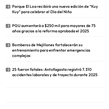
Parque El Loa recibirá una nueva edición de “Kuy
Kuy” para celebrar el Día del Niño
PGU aumentará a $250 mil para mayores de 75
años gracias a la reforma aprobada el 2025
Bomberos de Mejillones fortalecerán su
entrenamiento para enfrentar emergencias
complejas
25 fueron fatales: Antofagasta registró 7.310
accidentes laborales y de trayecto durante 2025