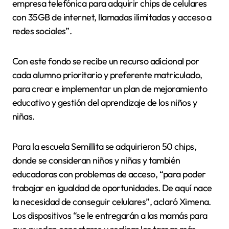
empresa telefónica para adquirir chips de celulares
con 35GB de internet, llamadas ilimitadas y acceso a
redes sociales”.
Con este fondo se recibe un recurso adicional por
cada alumno prioritario y preferente matriculado,
para crear e implementar un plan de mejoramiento
educativo y gestión del aprendizaje de los niños y
niñas.
Para la escuela Semillita se adquirieron 50 chips,
donde se consideran niños y niñas y también
educadoras con problemas de acceso, “para poder
trabajar en igualdad de oportunidades. De aquí nace
la necesidad de conseguir celulares”, aclaró Ximena.
Los dispositivos “se le entregarán a las mamás para