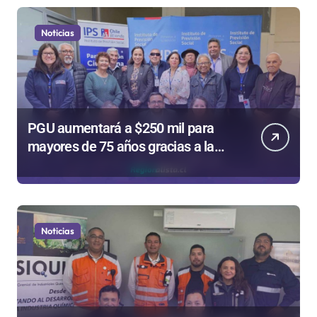
Noticias
PGU aumentará a $250 mil para
mayores de 75 años gracias a la
reforma aprobada el 2025
Noticias