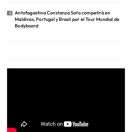
Antofagastina Constanza Soto competirá en
Maldivas, Portugal y Brasil por el Tour Mundial de
Bodyboard