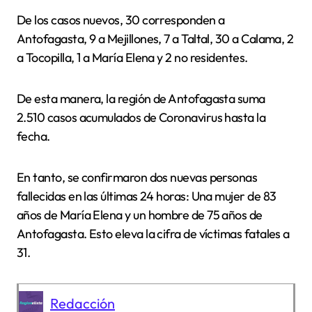
De los casos nuevos, 30 corresponden a
Antofagasta, 9 a Mejillones, 7 a Taltal, 30 a Calama, 2
a Tocopilla, 1 a María Elena y 2 no residentes.
De esta manera, la región de Antofagasta suma
2.510 casos acumulados de Coronavirus hasta la
fecha.
En tanto, se confirmaron dos nuevas personas
fallecidas en las últimas 24 horas: Una mujer de 83
años de María Elena y un hombre de 75 años de
Antofagasta. Esto eleva la cifra de víctimas fatales a
31.
Redacción