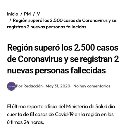
Inicio
PM
V
Región superó los 2.500 casos de Coronavirus y se
registran 2 nuevas personas fallecidas
Región superó los 2.500 casos
de Coronavirus y se registran 2
nuevas personas fallecidas
Por Redacción
May 31, 2020
No hay comentarios
El último reporte oficial del Ministerio de Salud dio
cuenta de 81 casos de Covid-19 en la región en las
últimas 24 horas.