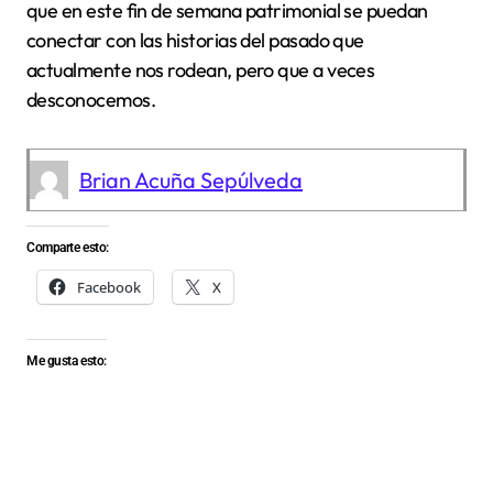
que en este fin de semana patrimonial se puedan
conectar con las historias del pasado que
actualmente nos rodean, pero que a veces
desconocemos.
Brian Acuña Sepúlveda
Comparte esto:
Facebook
X
Me gusta esto: