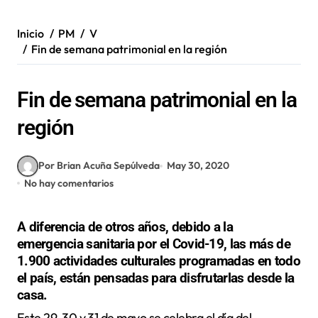
Inicio
PM
V
Fin de semana patrimonial en la región
Fin de semana patrimonial en la
región
Por Brian Acuña Sepúlveda
May 30, 2020
No hay comentarios
A diferencia de otros años, debido a la
emergencia sanitaria por el Covid-19, las más de
1.900 actividades culturales programadas en todo
el país, están pensadas para disfrutarlas desde la
casa.
Este 29, 30 y 31 de mayo se celebra el día del