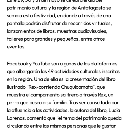
patrimonio cultural y la región de Antofagasta se
suma a esta festividad, en donde a través de una
pantalla podrán disfrutar de recorridos virtuales,
lanzamientos de libros, muestras audiovisuales,
talleres para grandes y pequeños, entre otros
eventos.
Facebook y YouTube son algunas de las plataformas
que albergarán las 49 actividades culturales inscritas
en la región. Una de ella es la presentación del libro
ilustrado “Rex-corriendo Chuquicamata”, que
muestra el campamento salitrero a través Rex, un
perro que busca a su familia. Tras ser consultada por
la afluencia a las actividades, la autora del libro, Lucía
Larenas, comentó que “el tema del patrimonio queda
circulando entre las mismas personas que le gustan