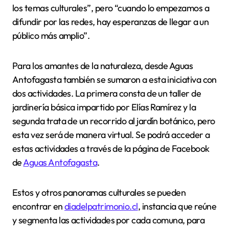
los temas culturales”, pero “cuando lo empezamos a
difundir por las redes, hay esperanzas de llegar a un
público más amplio”.
Para los amantes de la naturaleza, desde Aguas
Antofagasta también se sumaron a esta iniciativa con
dos actividades. La primera consta de un taller de
jardinería básica impartido por Elías Ramírez y la
segunda trata de un recorrido al jardín botánico, pero
esta vez será de manera virtual. Se podrá acceder a
estas actividades a través de la página de Facebook
de
Aguas Antofagasta
.
Estos y otros panoramas culturales se pueden
encontrar en
diadelpatrimonio.cl
, instancia que reúne
y segmenta las actividades por cada comuna, para